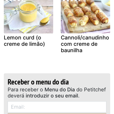
Lemon curd (o
Cannoli/canudinho
creme de limão)
com creme de
baunilha
Receber o menu do dia
Para receber o
Menu do Dia
do Petitchef
deverá
introduzir o seu email
.