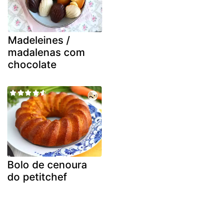
Madeleines /
madalenas com
chocolate
Bolo de cenoura
do petitchef