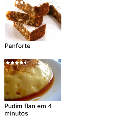
Panforte
Pudim flan em 4
minutos