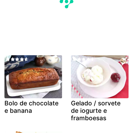
Bolo de chocolate
Gelado / sorvete
e banana
de iogurte e
framboesas