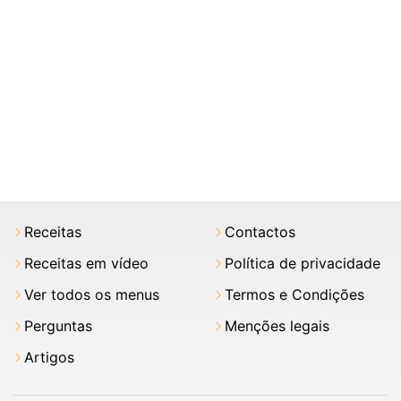
Receitas
Contactos
Receitas em vídeo
Política de privacidade
Ver todos os menus
Termos e Condições
Perguntas
Menções legais
Artigos