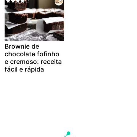
Brownie de
chocolate fofinho
e cremoso: receita
fácil e rápida