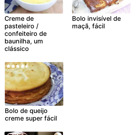
Creme de
Bolo invisível de
pasteleiro /
maçã, fácil
confeiteiro de
baunilha, um
clássico
Bolo de queijo
creme super fácil