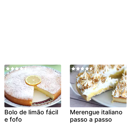
Bolo de limão fácil
Merengue italiano
e fofo
passo a passo