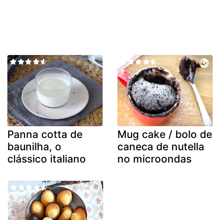
Panna cotta de
Mug cake / bolo de
baunilha, o
caneca de nutella
clássico italiano
no microondas