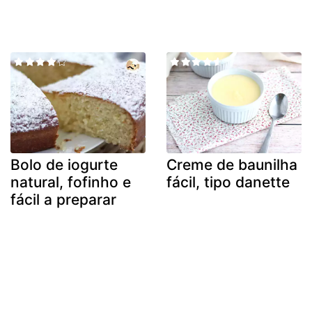
Bolo de iogurte
Creme de baunilha
natural, fofinho e
fácil, tipo danette
fácil a preparar