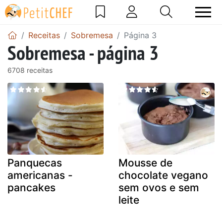
Receitas
Sobremesa
Página 3
Sobremesa - página 3
6708 receitas
Panquecas
Mousse de
americanas -
chocolate vegano
pancakes
sem ovos e sem
leite