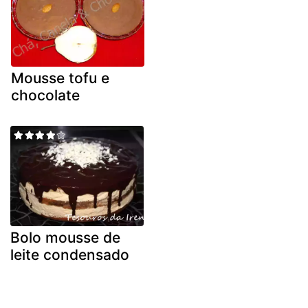
Mousse tofu e
chocolate
Bolo mousse de
leite condensado