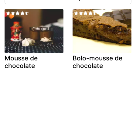
Mousse de
Bolo-mousse de
chocolate
chocolate