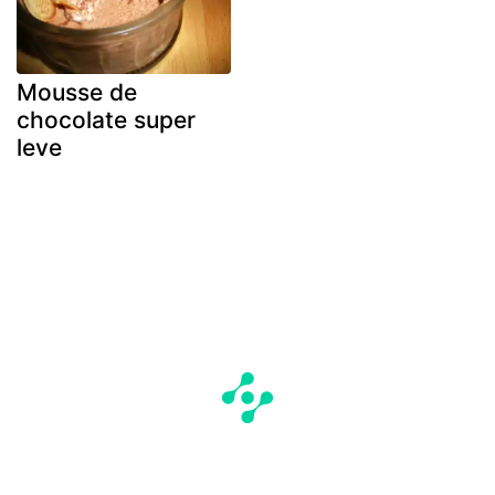
Mousse de
chocolate super
leve