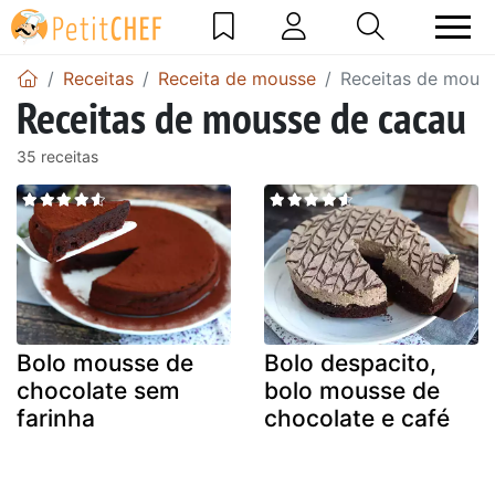
Receitas
Receita de mousse
Receitas de mous
Receitas de mousse de cacau
35 receitas
Bolo mousse de
Bolo despacito,
chocolate sem
bolo mousse de
farinha
chocolate e café