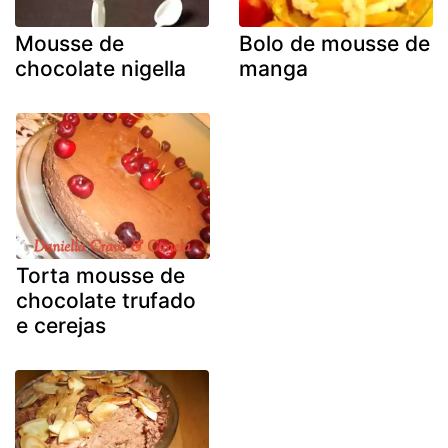
Mousse de
Bolo de mousse de
chocolate nigella
manga
Torta mousse de
chocolate trufado
e cerejas