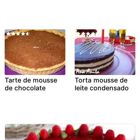
Tarte de mousse
Torta mousse de
de chocolate
leite condensado