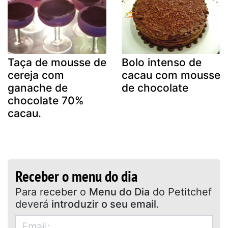
Taça de mousse de
Bolo intenso de
cereja com
cacau com mousse
ganache de
de chocolate
chocolate 70%
cacau.
Receber o menu do dia
Para receber o
Menu do Dia
do Petitchef
deverá
introduzir o seu email
.