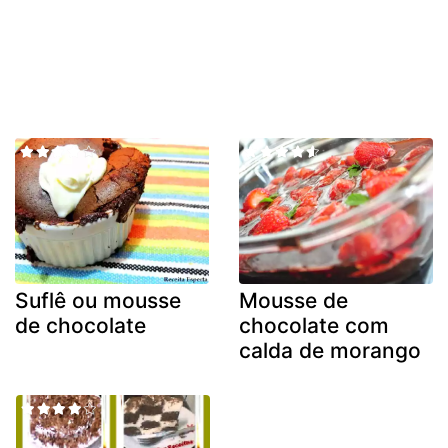
Suflê ou mousse
Mousse de
de chocolate
chocolate com
calda de morango