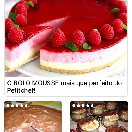
O BOLO MOUSSE mais que perfeito do
Petitchef!