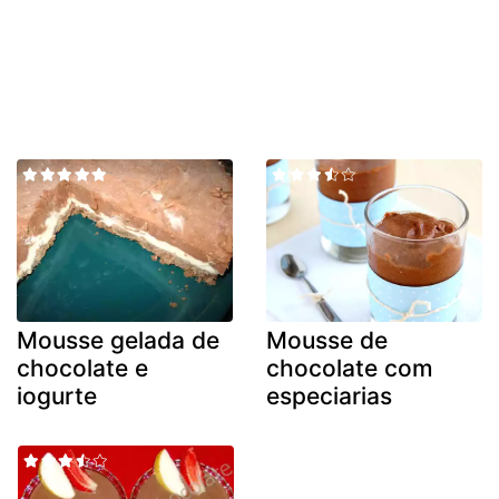
Mousse gelada de
Mousse de
chocolate e
chocolate com
iogurte
especiarias