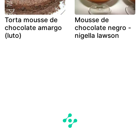
Torta mousse de
Mousse de
chocolate amargo
chocolate negro -
(luto)
nigella lawson