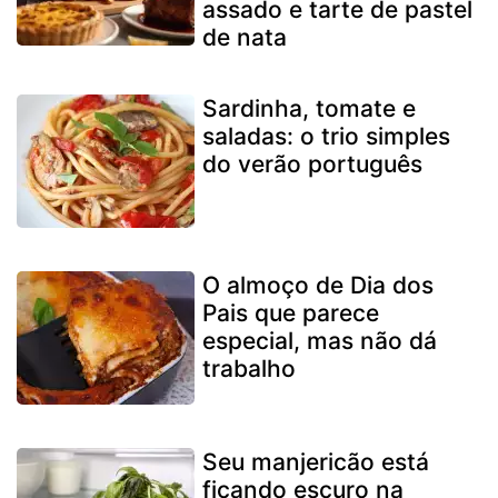
assado e tarte de pastel
de nata
Sardinha, tomate e
saladas: o trio simples
do verão português
O almoço de Dia dos
Pais que parece
especial, mas não dá
trabalho
Seu manjericão está
ficando escuro na