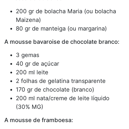
200 gr de bolacha Maria (ou bolacha
Maizena)
80 gr de manteiga (ou margarina)
A mousse bavaroise de chocolate branco:
3 gemas
40 gr de açúcar
200 ml leite
2 folhas de gelatina transparente
170 gr de chocolate (branco)
200 ml nata/creme de leite líquido
(30% MG)
A mousse de framboesa: