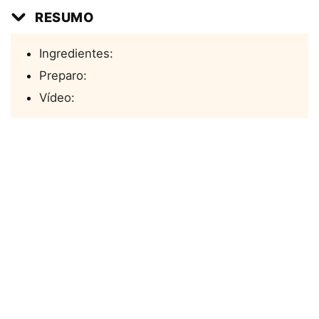
RESUMO
Ingredientes:
Preparo:
Vídeo: