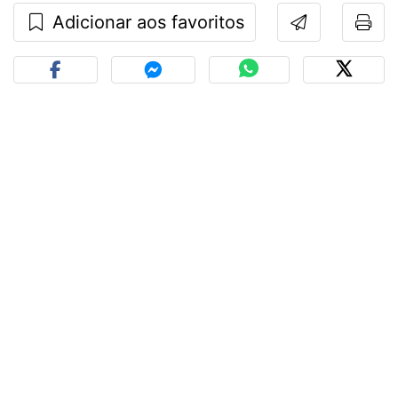
Adicionar aos favoritos