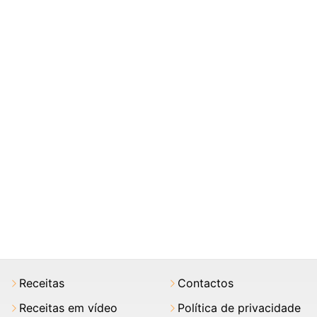
Receitas
Contactos
Receitas em vídeo
Política de privacidade