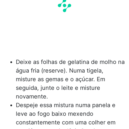
Deixe as folhas de gelatina de molho na
água fria (reserve). Numa tigela,
misture as gemas e o açúcar. Em
seguida, junte o leite e misture
novamente.
Despeje essa mistura numa panela e
leve ao fogo baixo mexendo
constantemente com uma colher em