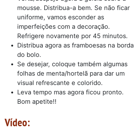
mousse. Distribua-a bem. Se não ficar
uniforme, vamos esconder as
imperfeições com a decoração.
Refrigere novamente por 45 minutos.
Distribua agora as framboesas na borda
do bolo.
Se desejar, coloque também algumas
folhas de menta/hortelã para dar um
visual refrescante e colorido.
Leva tempo mas agora ficou pronto.
Bom apetite!!
Vídeo: