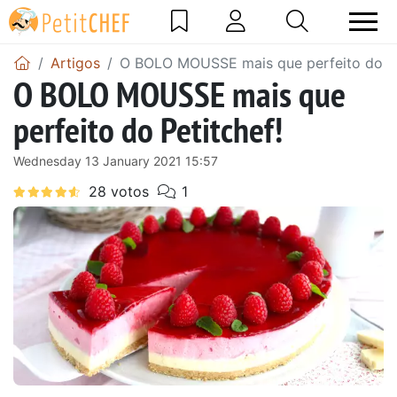
Artigos
O BOLO MOUSSE mais que perfeito do Pe
O BOLO MOUSSE mais que
perfeito do Petitchef!
Wednesday 13 January 2021 15:57