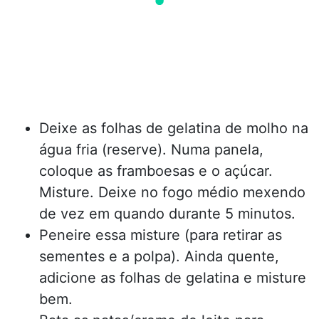
Deixe as folhas de gelatina de molho na
água fria (reserve). Numa panela,
coloque as framboesas e o açúcar.
Misture. Deixe no fogo médio mexendo
de vez em quando durante 5 minutos.
Peneire essa misture (para retirar as
sementes e a polpa). Ainda quente,
adicione as folhas de gelatina e misture
bem.