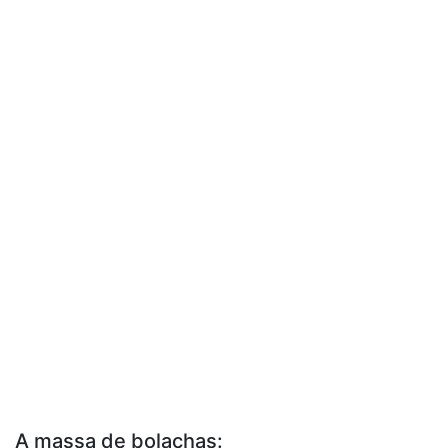
A massa de bolachas: