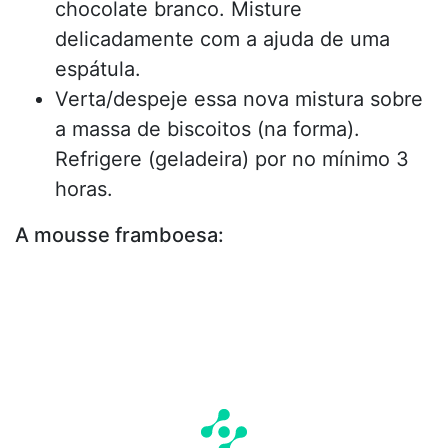
chocolate branco. Misture
delicadamente com a ajuda de uma
espátula.
Verta/despeje essa nova mistura sobre
a massa de biscoitos (na forma).
Refrigere (geladeira) por no mínimo 3
horas.
A mousse framboesa: