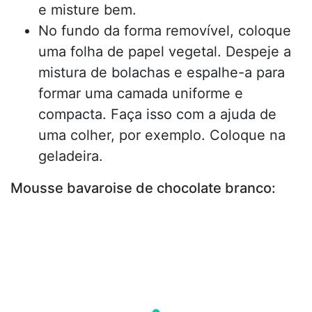
e misture bem.
No fundo da forma removível, coloque
uma folha de papel vegetal. Despeje a
mistura de bolachas e espalhe-a para
formar uma camada uniforme e
compacta. Faça isso com a ajuda de
uma colher, por exemplo. Coloque na
geladeira.
Mousse bavaroise de chocolate branco: