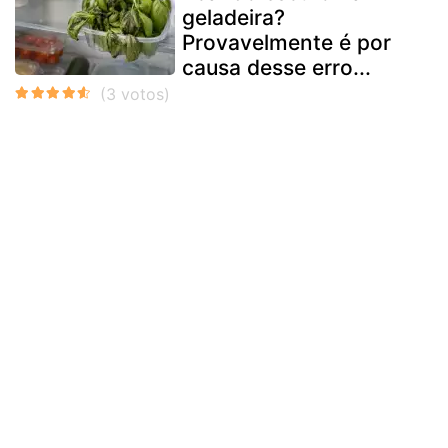
geladeira?
Provavelmente é por
causa desse erro...