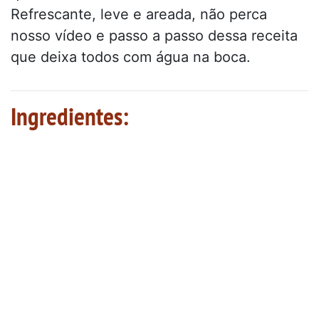
Refrescante, leve e areada, não perca
nosso vídeo e passo a passo dessa receita
que deixa todos com água na boca.
Ingredientes: