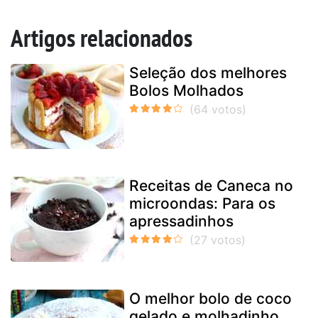
Artigos relacionados
Seleção dos melhores
Bolos Molhados
Receitas de Caneca no
microondas: Para os
apressadinhos
O melhor bolo de coco
gelado e molhadinho