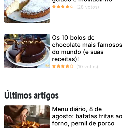
Os 10 bolos de
chocolate mais famosos
do mundo (e suas
receitas)!
Últimos artigos
Menu diário, 8 de
agosto: batatas fritas ao
forno, pernil de porco