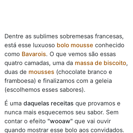
Dentre as sublimes sobremesas francesas,
está esse luxuoso
bolo mousse
conhecido
como
Bavarois
. O que vemos são essas
quatro camadas, uma da
massa de biscoito
,
duas de
mousses
(chocolate branco e
framboesa) e finalizamos com a geleia
(escolhemos esses sabores).
É uma
daquelas receitas
que provamos e
nunca mais esquecemos seu sabor. Sem
contar o efeito
"wooaw"
que vai ouvir
quando mostrar esse bolo aos convidados.