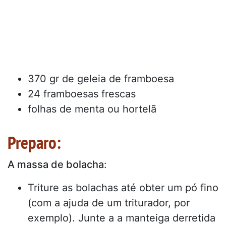
370 gr de geleia de framboesa
24 framboesas frescas
folhas de menta ou hortelã
Preparo:
A massa de bolacha
:
Triture as bolachas até obter um pó fino
(com a ajuda de um triturador, por
exemplo). Junte a a manteiga derretida