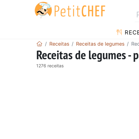
RECE
Receitas
Receitas de legumes
Rec
Receitas de legumes - 
1276 receitas