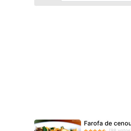
Farofa de ceno