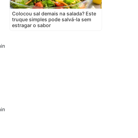
Colocou sal demais na salada? Este
truque simples pode salvá-la sem
estragar o sabor
in
in