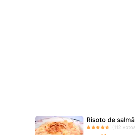
Risoto de salm