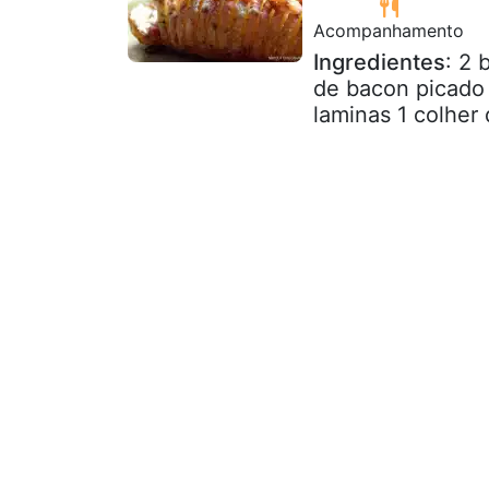
Acompanhamento
Ingredientes
: 2 
de bacon picado
laminas 1 colher 