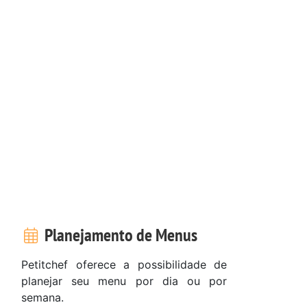
Planejamento de Menus
Petitchef oferece a possibilidade de
planejar seu menu por dia ou por
semana.