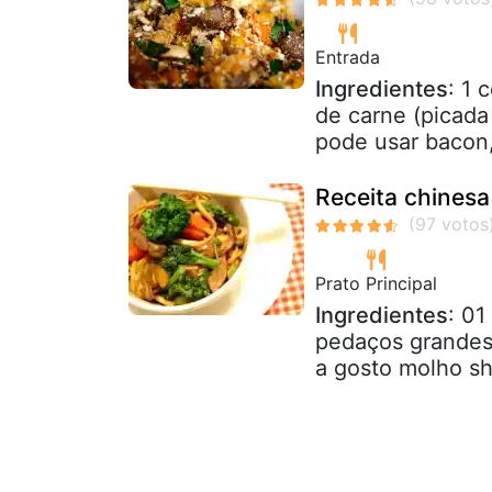
Entrada
Ingredientes
: 1 
de carne (picada 
pode usar bacon,
Receita chinesa
Prato Principal
Ingredientes
: 01
pedaços grandes 1
a gosto molho sh