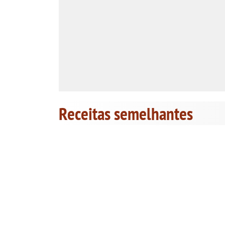
Receitas semelhantes