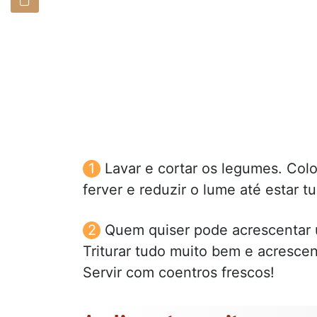
Lavar e cortar os legumes. Col
ferver e reduzir o lume até estar t
Quem quiser pode acrescentar 
Triturar tudo muito bem e acrescen
Servir com coentros frescos!