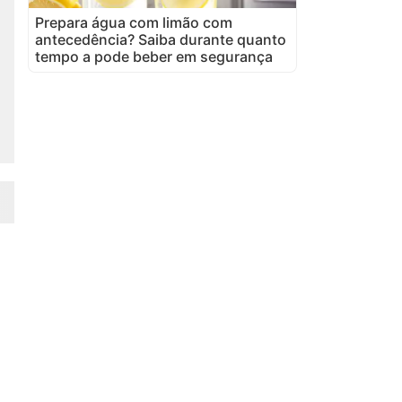
Prepara água com limão com
antecedência? Saiba durante quanto
tempo a pode beber em segurança