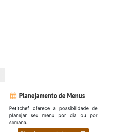
Planejamento de Menus
Petitchef oferece a possibilidade de
planejar seu menu por dia ou por
semana.