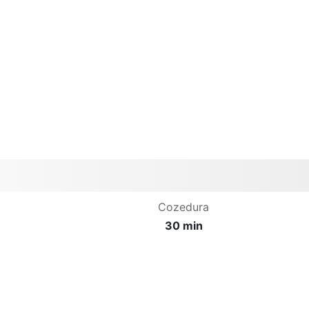
Cozedura
30 min