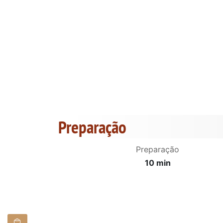
Preparação
Preparação
10 min