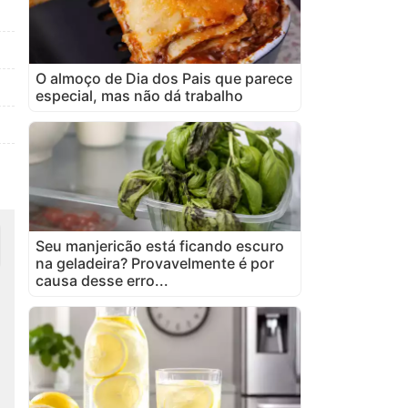
O almoço de Dia dos Pais que parece
especial, mas não dá trabalho
Seu manjericão está ficando escuro
na geladeira? Provavelmente é por
causa desse erro...