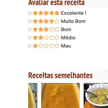
Avaliar esta receita
Excelente !
Muito Bom
Bom
Médio
Mau
Receitas semelhantes