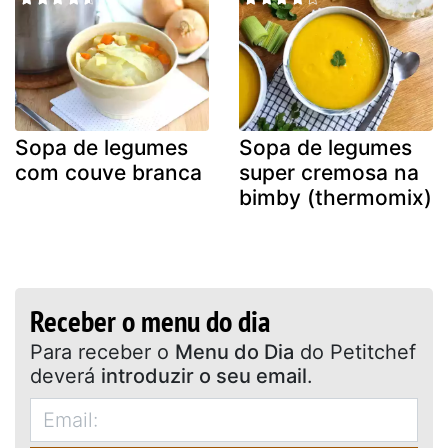
Sopa de legumes
Sopa de legumes
com couve branca
super cremosa na
bimby (thermomix)
Receber o menu do dia
Para receber o
Menu do Dia
do Petitchef
deverá
introduzir o seu email
.