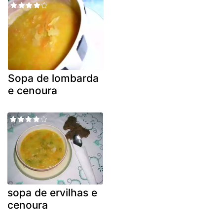
Sopa de lombarda
e cenoura
sopa de ervilhas e
cenoura