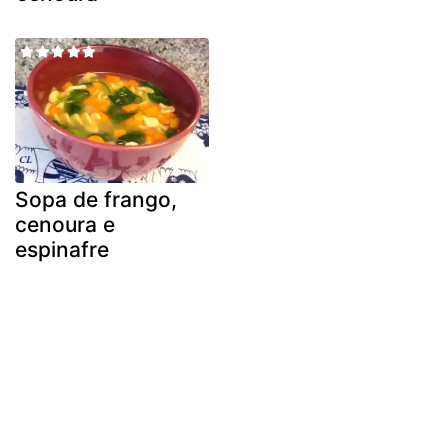
Sopa de frango,
cenoura e
espinafre