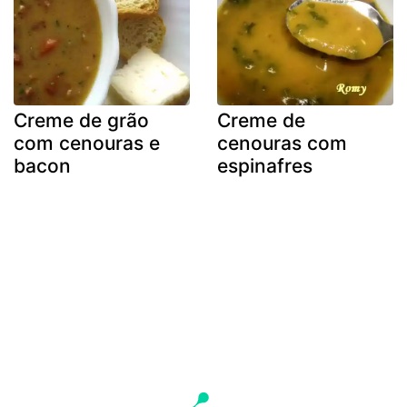
Creme de grão
Creme de
com cenouras e
cenouras com
bacon
espinafres