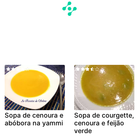
Sopa de cenoura e
Sopa de courgette,
abóbora na yammi
cenoura e feijão
verde