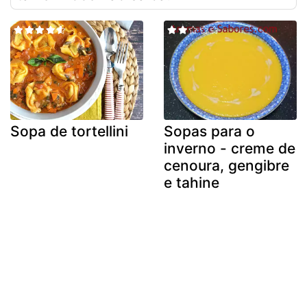
Sopa de tortellini
Sopas para o
inverno - creme de
cenoura, gengibre
e tahine