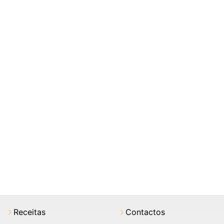
Receitas
Contactos