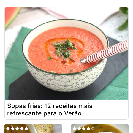
Sopas frias: 12 receitas mais
refrescante para o Verão