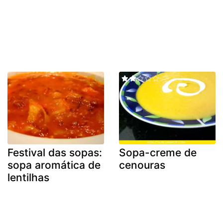
Festival das sopas:
Sopa-creme de
sopa aromática de
cenouras
lentilhas