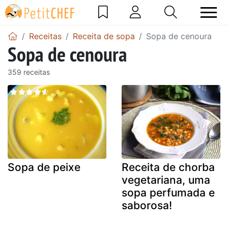
Receitas
Receita de sopa
Sopa de cenoura
Sopa de cenoura
359 receitas
Sopa de peixe
Receita de chorba
vegetariana, uma
sopa perfumada e
saborosa!