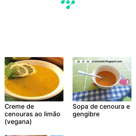
Creme de
Sopa de cenoura e
cenouras ao limão
gengibre
(vegana)