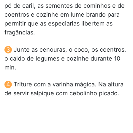
pó de caril, as sementes de cominhos e de
coentros e cozinhe em lume brando para
permitir que as especiarias libertem as
fragâncias.
Junte as cenouras, o coco, os coentros.
o caldo de legumes e cozinhe durante 10
min.
Triture com a varinha mágica. Na altura
de servir salpique com cebolinho picado.