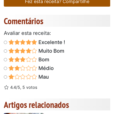
Fez esta receita? Compartilhe
Comentários
Avaliar esta receita:
Excelente !
Muito Bom
Bom
Médio
Mau
4.4/5, 5 votos
Artigos relacionados