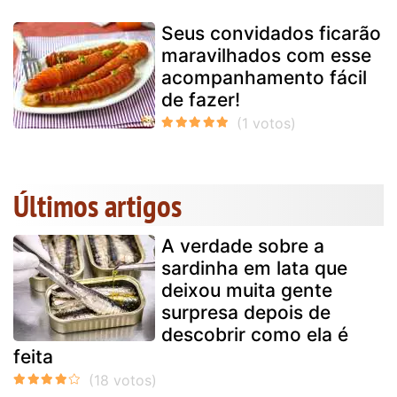
Seus convidados ficarão
maravilhados com esse
acompanhamento fácil
de fazer!
Últimos artigos
A verdade sobre a
sardinha em lata que
deixou muita gente
surpresa depois de
descobrir como ela é
feita