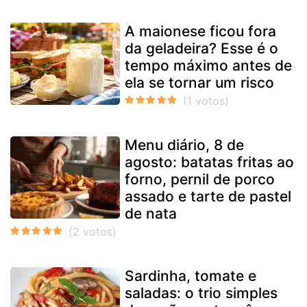
A maionese ficou fora
da geladeira? Esse é o
tempo máximo antes de
ela se tornar um risco
Menu diário, 8 de
agosto: batatas fritas ao
forno, pernil de porco
assado e tarte de pastel
de nata
Sardinha, tomate e
saladas: o trio simples