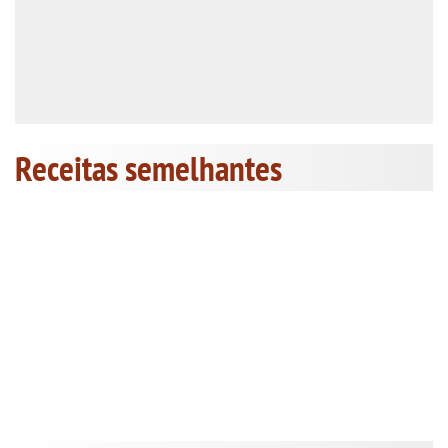
Receitas semelhantes