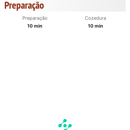
Preparação
Preparação
Cozedura
10 min
10 min