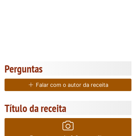
Perguntas
Falar com o autor da receita
Título da receita