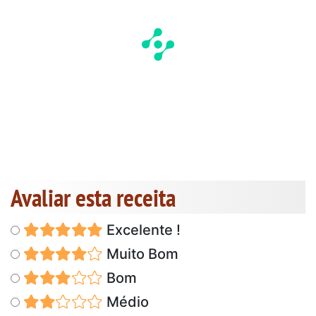
Avaliar esta receita
Excelente !
Muito Bom
Bom
Médio