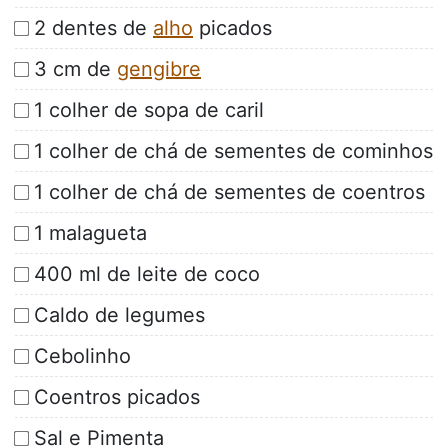
2 dentes de
alho
picados
3 cm de
gengibre
1 colher de sopa de caril
1 colher de chá de sementes de cominhos
1 colher de chá de sementes de coentros
1 malagueta
400 ml de leite de coco
Caldo de legumes
Cebolinho
Coentros picados
Sal e Pimenta