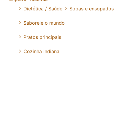
Dietética / Saúde
Sopas e ensopados
Saboreie o mundo
Pratos principais
Cozinha indiana