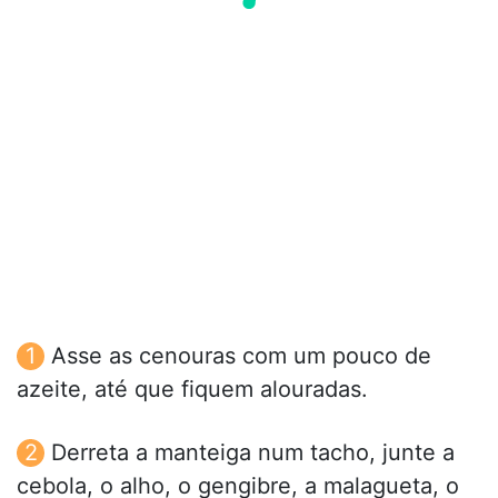
Asse as cenouras com um pouco de
azeite, até que fiquem alouradas.
Derreta a manteiga num tacho, junte a
cebola, o alho, o gengibre, a malagueta, o