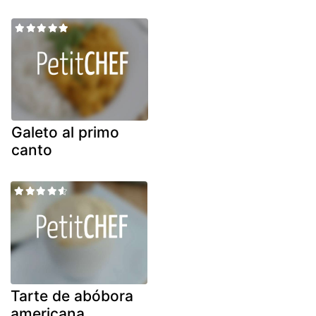
Galeto al primo
canto
Tarte de abóbora
americana