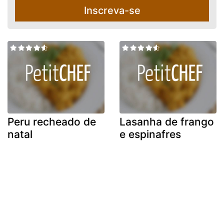
Inscreva-se
Peru recheado de
Lasanha de frango
natal
e espinafres