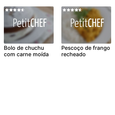
Bolo de chuchu
Pescoço de frango
com carne moída
recheado