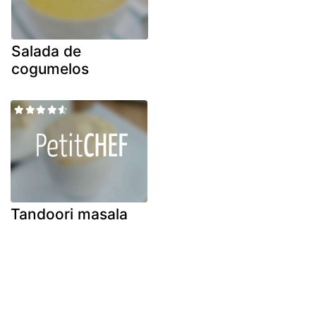
Salada de
cogumelos
Tandoori masala