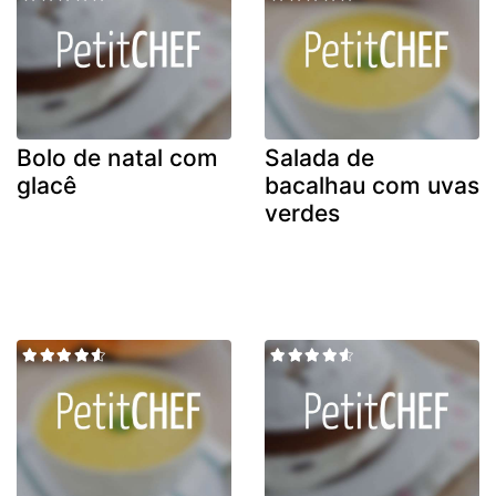
Bolo de natal com
Salada de
glacê
bacalhau com uvas
verdes