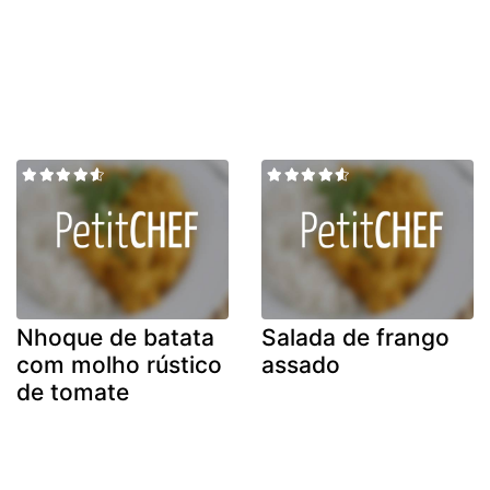
Nhoque de batata
Salada de frango
com molho rústico
assado
de tomate