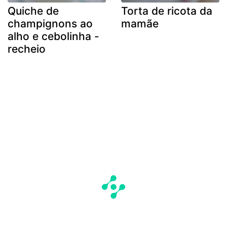
Quiche de
Torta de ricota da
champignons ao
mamãe
alho e cebolinha -
recheio