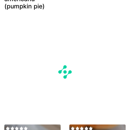
(pumpkin pie)