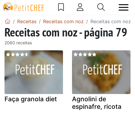
Receitas
Receitas com noz
Receitas com noz -
Receitas com noz - página 79
2060 receitas
Faça granola diet
Agnolini de
espinafre, ricota