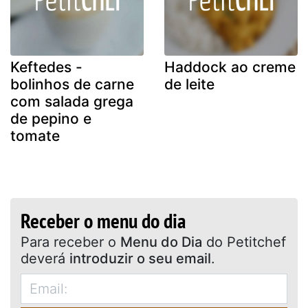
Keftedes -
Haddock ao creme
bolinhos de carne
de leite
com salada grega
de pepino e
tomate
Receber o menu do dia
Para receber o
Menu do Dia
do Petitchef
deverá
introduzir o seu email
.