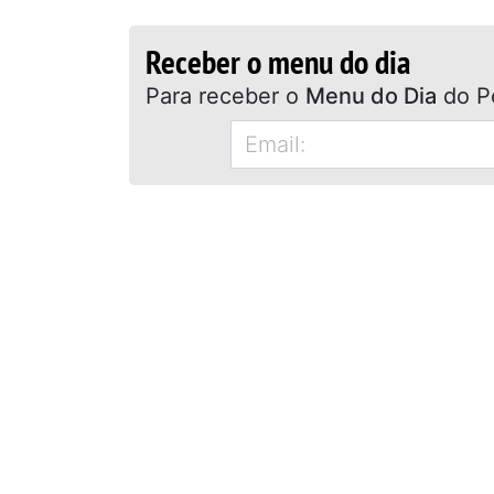
Receber o menu do dia
Para receber o
Menu do Dia
do P