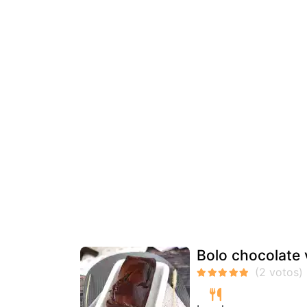
Bolo chocolat