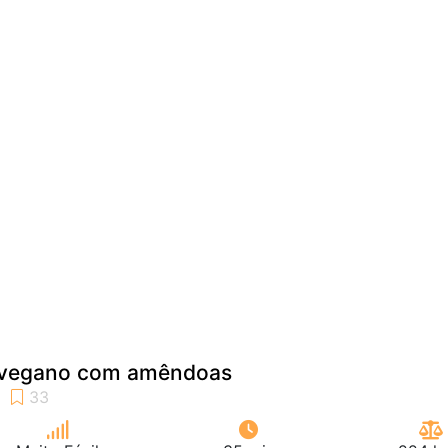
e vegano com amêndoas