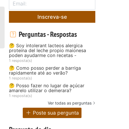
Inscreva-se
Perguntas - Respostas
🤔 Soy intolerant lacteos alergica
proteina del leche propio maionesa
poden ayudarme con recetas -
1 resposta(s)
🤔 Como posso perder a barriga
rapidamente até ao verão?
1 resposta(s)
🤔 Posso fazer no lugar de açúcar
amarelo utilizar o demerara?
1 resposta(s)
Ver todas as perguntas
Poste sua pergunta