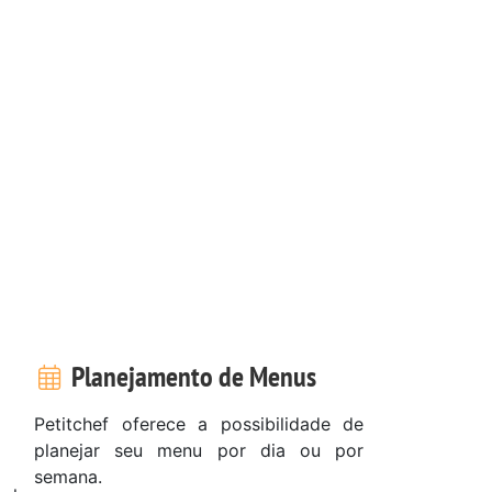
Planejamento de Menus
Petitchef oferece a possibilidade de
planejar seu menu por dia ou por
semana.