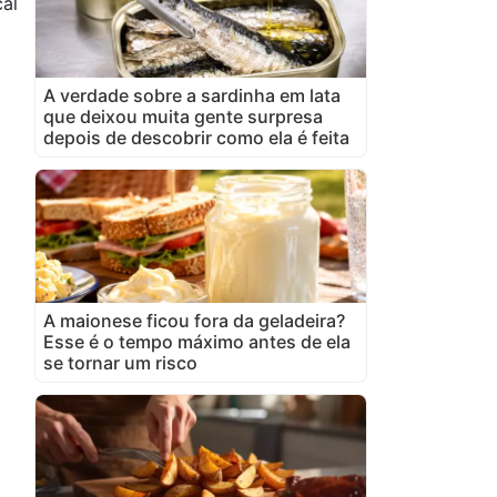
cal
A verdade sobre a sardinha em lata
que deixou muita gente surpresa
depois de descobrir como ela é feita
A maionese ficou fora da geladeira?
Esse é o tempo máximo antes de ela
se tornar um risco