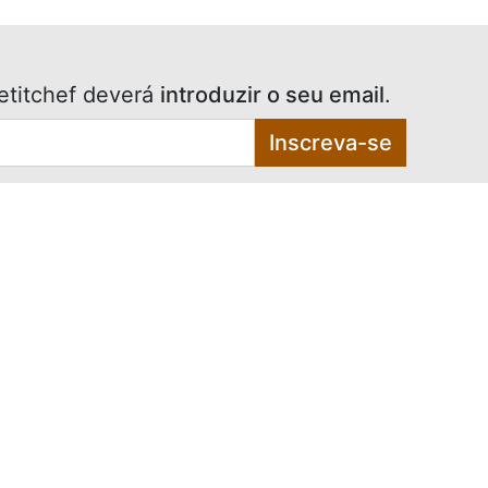
etitchef deverá
introduzir o seu email
.
Inscreva-se