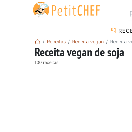
RECE
Receitas
Receita vegan
Receita v
Receita vegan de soja
100 receitas