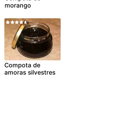
morango
Compota de
amoras silvestres