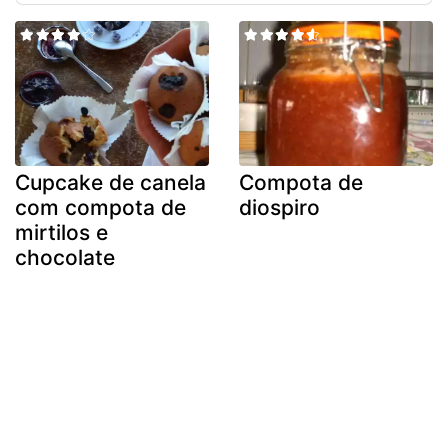
Cupcake de canela
Compota de
com compota de
diospiro
mirtilos e
chocolate