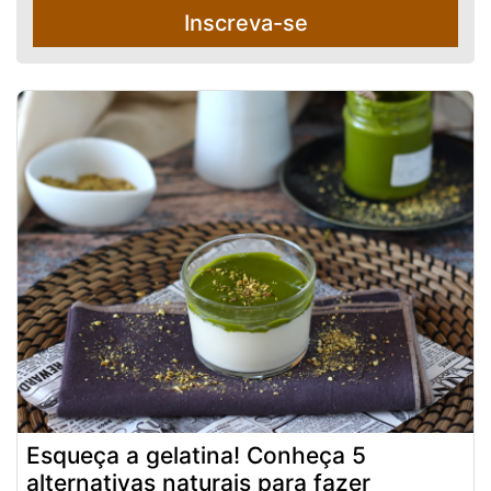
Inscreva-se
Esqueça a gelatina! Conheça 5
alternativas naturais para fazer