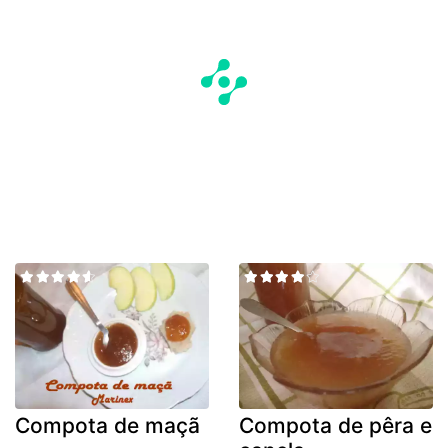
Compota de maçã
Compota de pêra e