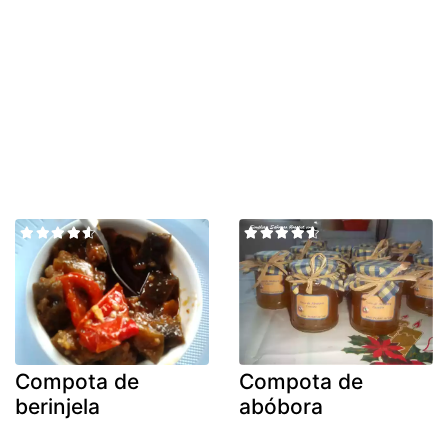
Compota de
Compota de
berinjela
abóbora