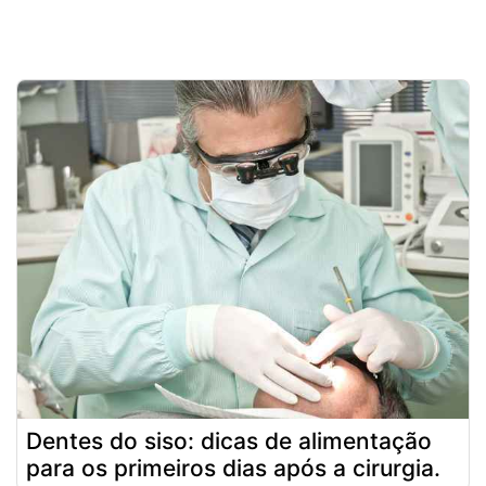
Dentes do siso: dicas de alimentação
para os primeiros dias após a cirurgia.