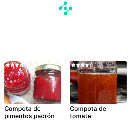
Compota de
Compota de
pimentos padrón
tomate