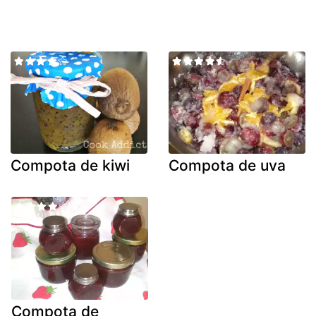
Compota de kiwi
Compota de uva
Compota de