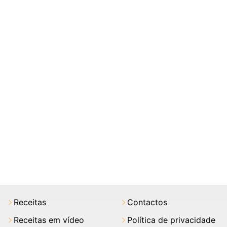
Receitas
Contactos
Receitas em vídeo
Política de privacidade