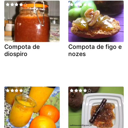
Compota de
Compota de figo e
diospiro
nozes