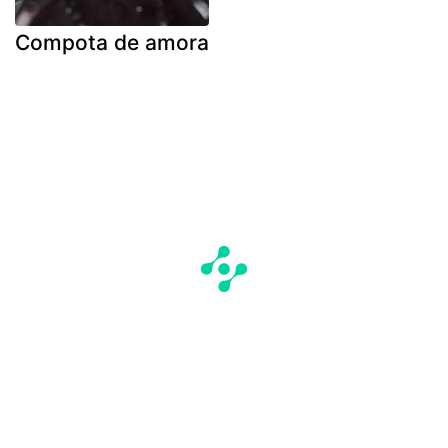
Compota de amora