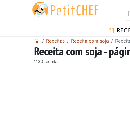
RECE
Receitas
Receita com soja
Receit
Receita com soja - pági
1180 receitas