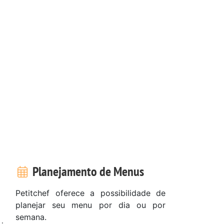
Planejamento de Menus
Petitchef oferece a possibilidade de
planejar seu menu por dia ou por
semana.