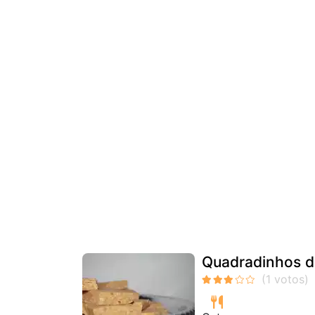
Quadradinhos 