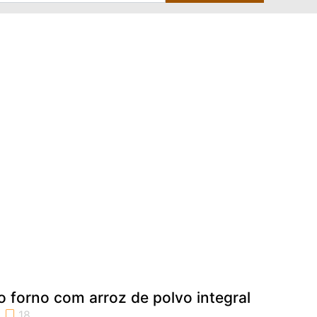
 forno com arroz de polvo integral