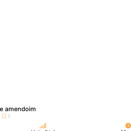
de amendoim