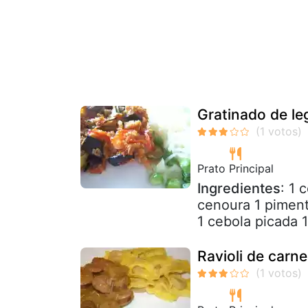
Gratinado de l
Prato Principal
Ingredientes
: 1 
cenoura 1 piment
1 cebola picada 1
Ravioli de carne