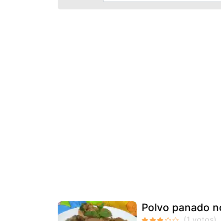
Polvo panado no