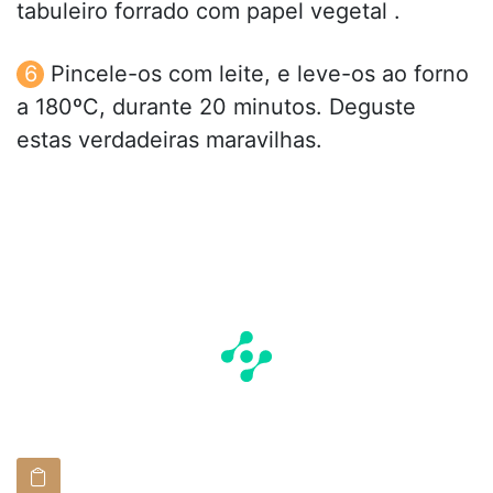
tabuleiro forrado com papel vegetal .
Pincele-os com leite, e leve-os ao forno
a 180ºC, durante 20 minutos. Deguste
estas verdadeiras maravilhas.