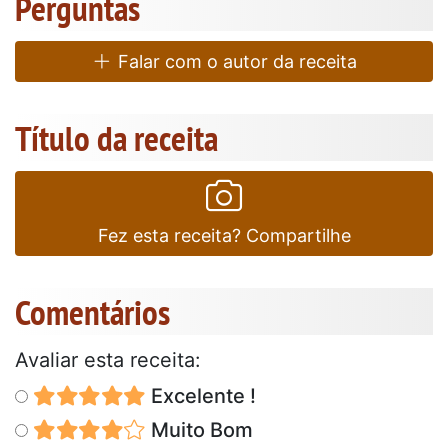
Perguntas
Falar com o autor da receita
Título da receita
Fez esta receita? Compartilhe
Comentários
Avaliar esta receita:
Excelente !
Muito Bom