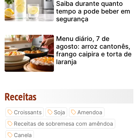
Saiba durante quanto
tempo a pode beber em
segurança
Menu diário, 7 de
agosto: arroz cantonês,
frango caipira e torta de
laranja
Receitas
Croissants
Soja
Amendoa
Receitas de sobremesa com amêndoa
Canela