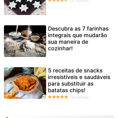
Descubra as 7 farinhas
integrais que mudarão
sua maneira de
cozinhar!
5 receitas de snacks
irresistíveis e saudáveis
para substituir as
batatas chips!