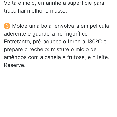
Volta e meio, enfarinhe a superfície para
trabalhar melhor a massa.
Molde uma bola, envolva-a em película
aderente e guarde-a no frigorífico .
Entretanto, pré-aqueça o forno a 180ºC e
prepare o recheio: misture o miolo de
amêndoa com a canela e frutose, e o leite.
Reserve.