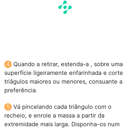
Quando a retirar, estenda-a , sobre uma
superfície ligeiramente enfarinhada e corte
triâgulos maiores ou menores, consuante a
preferência.
Vá pincelando cada triângulo com o
recheio, e enrole a massa a partir da
extremidade mais larga. Disponha-os num