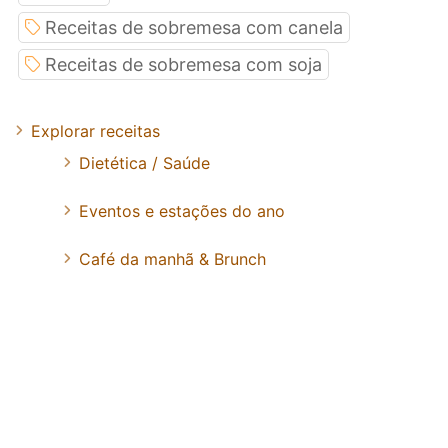
Receitas de sobremesa com canela
Receitas de sobremesa com soja
Explorar receitas
Dietética / Saúde
Eventos e estações do ano
Café da manhã & Brunch