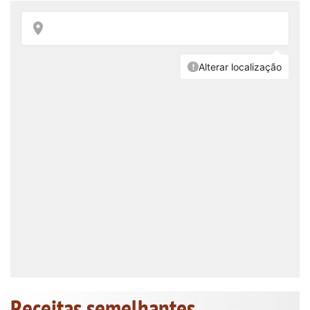
Receitas semelhantes