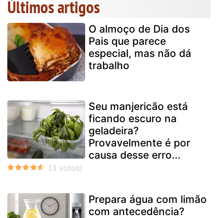
Últimos artigos
O almoço de Dia dos
Pais que parece
especial, mas não dá
trabalho
Seu manjericão está
ficando escuro na
geladeira?
Provavelmente é por
causa desse erro...
Prepara água com limão
com antecedência?