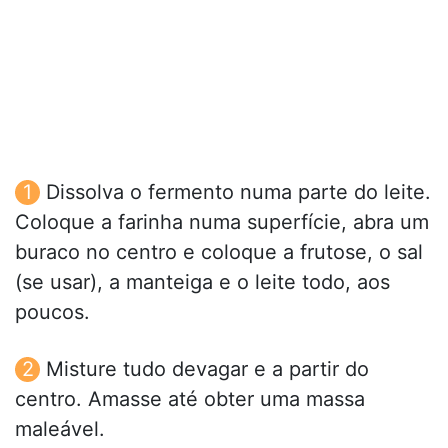
Dissolva o fermento numa parte do leite.
Coloque a farinha numa superfície, abra um
buraco no centro e coloque a frutose, o sal
(se usar), a manteiga e o leite todo, aos
poucos.
Misture tudo devagar e a partir do
centro. Amasse até obter uma massa
maleável.