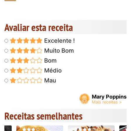
Avaliar esta receita
Excelente !
Muito Bom
Bom
Médio
Mau
Mary Poppins
Receitas semelhantes