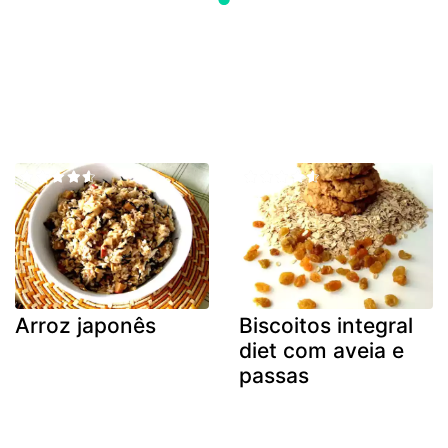
Arroz japonês
Biscoitos integral
diet com aveia e
passas