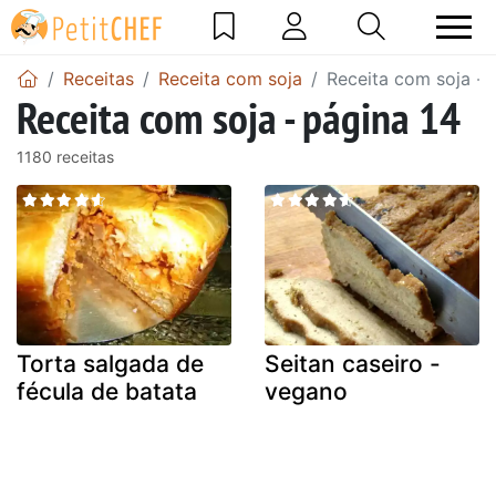
Receitas
Receita com soja
Receita com soja - 
Receita com soja - página 14
1180 receitas
Torta salgada de
Seitan caseiro -
fécula de batata
vegano