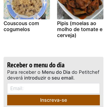
Couscous com
Pipis (moelas ao
cogumelos
molho de tomate e
cerveja)
Receber o menu do dia
Para receber o
Menu do Dia
do Petitchef
deverá
introduzir o seu email
.
Inscreva-se