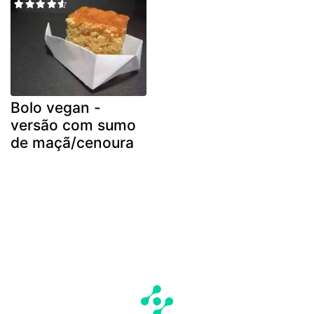
Bolo vegan -
versão com sumo
de maçã/cenoura