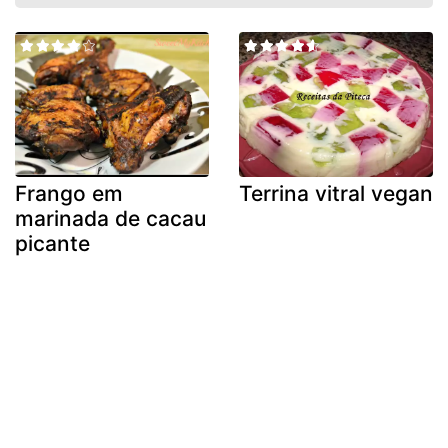
Frango em
Terrina vitral vegan
marinada de cacau
picante