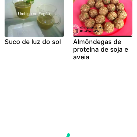
Suco de luz do sol
Almôndegas de
proteína de soja e
aveia