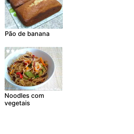
Pão de banana
Noodles com
vegetais