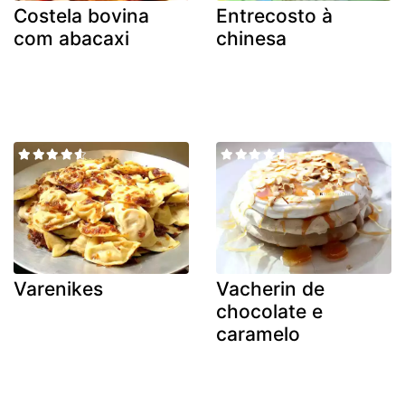
Costela bovina
Entrecosto à
com abacaxi
chinesa
Varenikes
Vacherin de
chocolate e
caramelo