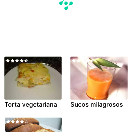
Torta vegetariana
Sucos milagrosos