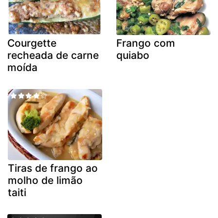
Courgette
Frango com
recheada de carne
quiabo
moída
Tiras de frango ao
molho de limão
taiti