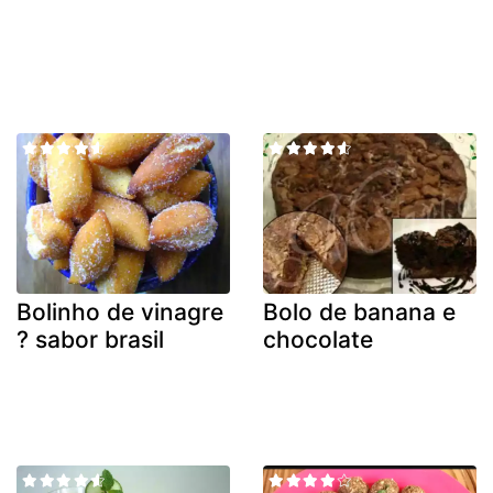
Bolinho de vinagre
Bolo de banana e
? sabor brasil
chocolate