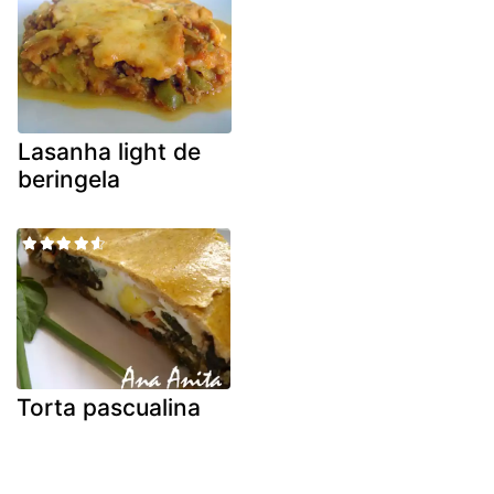
Lasanha light de
beringela
Torta pascualina