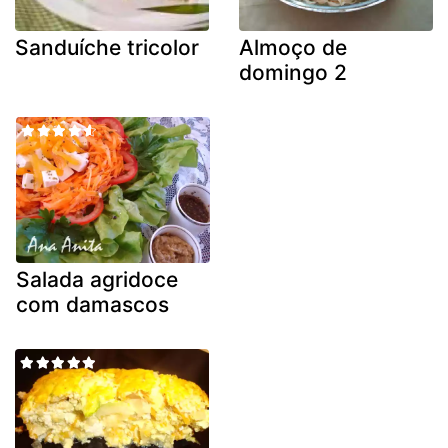
Sanduíche tricolor
Almoço de
domingo 2
Salada agridoce
com damascos