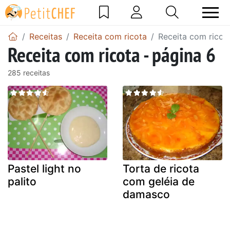
Receitas
Receita com ricota
Receita com ricot
Receita com ricota - página 6
285 receitas
Pastel light no
Torta de ricota
palito
com geléia de
damasco