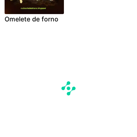
Omelete de forno