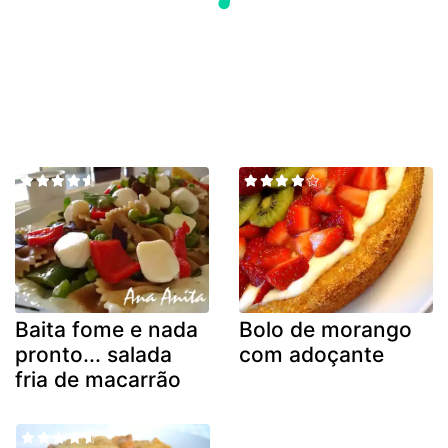
Baita fome e nada
Bolo de morango
pronto... salada
com adoçante
fria de macarrão