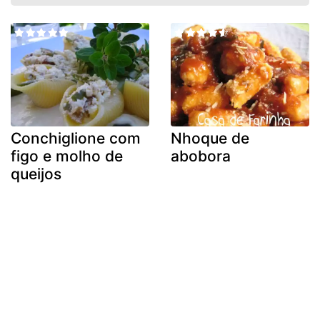
Conchiglione com
Nhoque de
figo e molho de
abobora
queijos