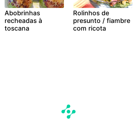
Abobrinhas
Rolinhos de
recheadas à
presunto / fiambre
toscana
com ricota