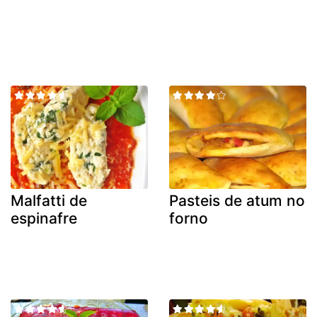
Malfatti de
Pasteis de atum no
espinafre
forno