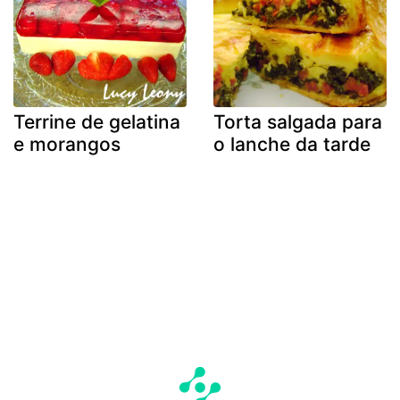
Terrine de gelatina
Torta salgada para
e morangos
o lanche da tarde