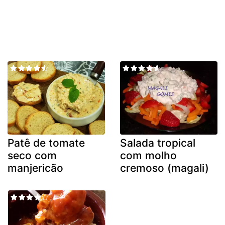
Patê de tomate
Salada tropical
seco com
com molho
manjericão
cremoso (magali)