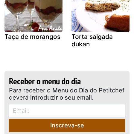
Taça de morangos
Torta salgada
dukan
Receber o menu do dia
Para receber o
Menu do Dia
do Petitchef
deverá
introduzir o seu email
.
Inscreva-se