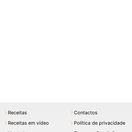
Receitas
Contactos
Receitas em vídeo
Política de privacidade