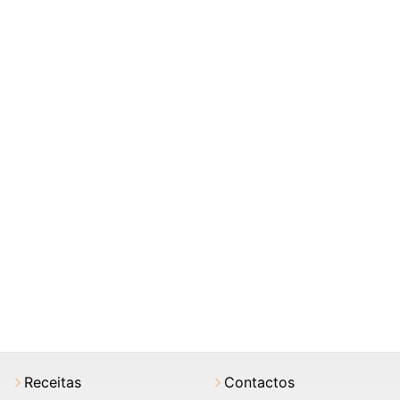
Receitas
Contactos