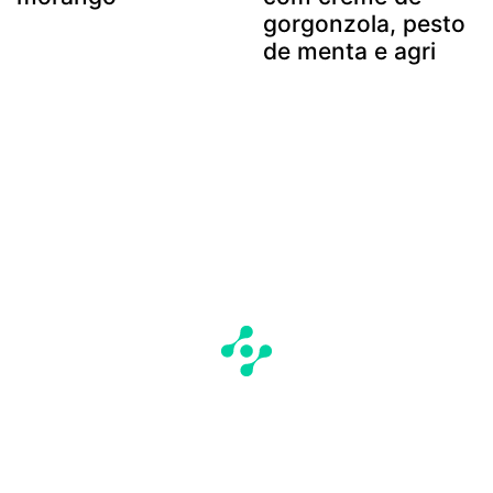
gorgonzola, pesto
de menta e agri