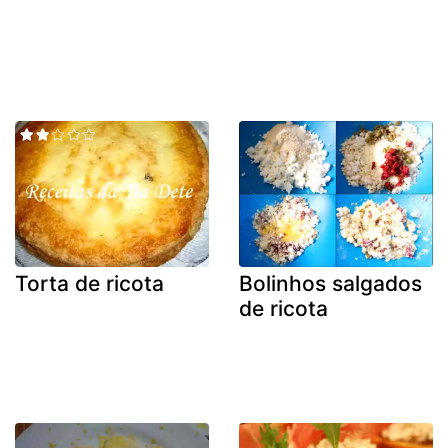
Torta de ricota
Bolinhos salgados
de ricota