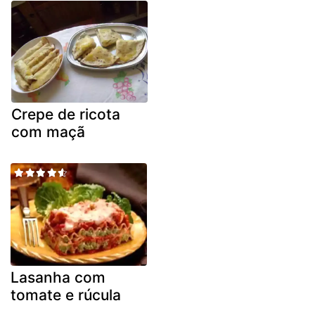
Crepe de ricota
com maçã
Lasanha com
tomate e rúcula