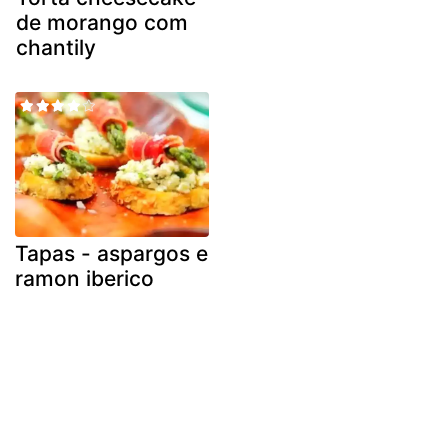
de morango com
chantily
Tapas - aspargos e
ramon iberico