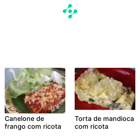
Canelone de
Torta de mandioca
frango com ricota
com ricota