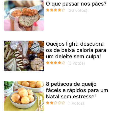
O que passar nos pães?
Queijos light: descubra
os de baixa caloria para
um deleite sem culpa!
8 petiscos de queijo
fáceis e rápidos para um
Natal sem estresse!