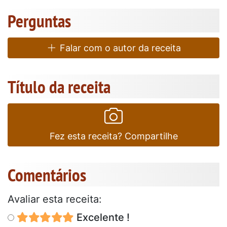
Perguntas
Falar com o autor da receita
Título da receita
Fez esta receita? Compartilhe
Comentários
Avaliar esta receita:
Excelente !