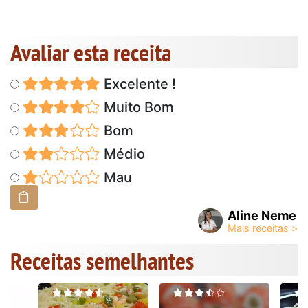
Avaliar esta receita
Excelente !
Muito Bom
Bom
Médio
Mau
Aline Neme
Receitas semelhantes