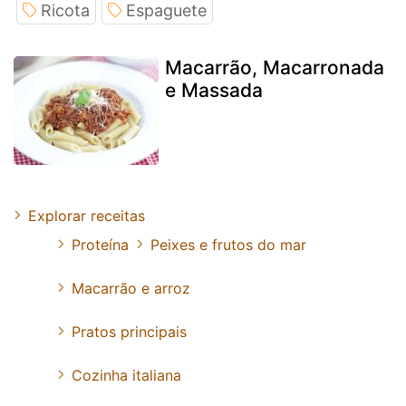
Ricota
Espaguete
Macarrão, Macarronada
e Massada
Explorar receitas
Proteína
Peixes e frutos do mar
Macarrão e arroz
Pratos principais
Cozinha italiana