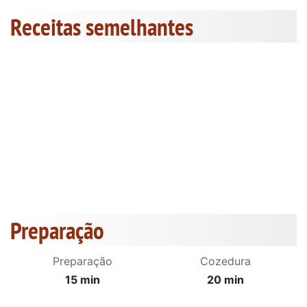
Receitas semelhantes
Preparação
Preparação
Cozedura
15 min
20 min