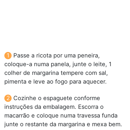
Passe a ricota por uma peneira,
coloque-a numa panela, junte o leite, 1
colher de margarina tempere com sal,
pimenta e leve ao fogo para aquecer.
Cozinhe o espaguete conforme
instruções da embalagem. Escorra o
macarrão e coloque numa travessa funda
junte o restante da margarina e mexa bem.