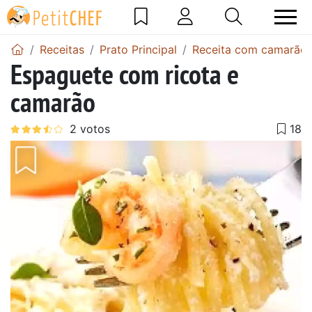
Receitas
Prato Principal
Receita com camarão
Espaguete com ricota e
camarão