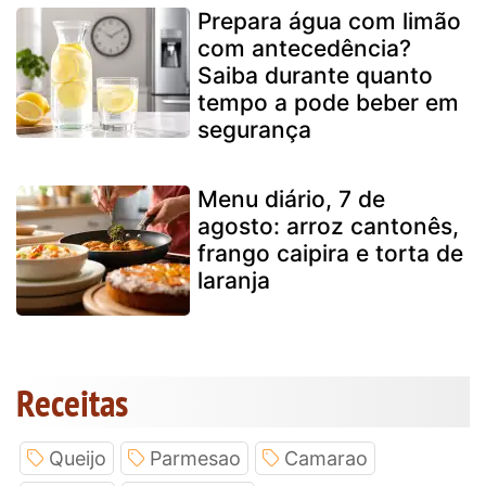
Prepara água com limão
com antecedência?
Saiba durante quanto
tempo a pode beber em
segurança
Menu diário, 7 de
agosto: arroz cantonês,
frango caipira e torta de
laranja
Receitas
Queijo
Parmesao
Camarao