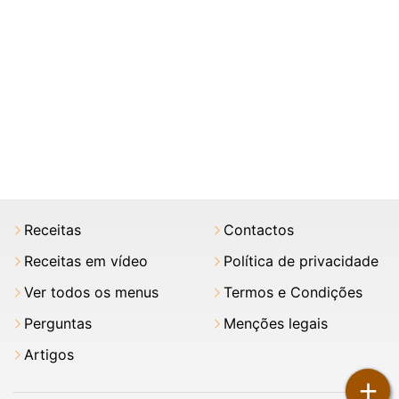
Receitas
Contactos
Receitas em vídeo
Política de privacidade
Ver todos os menus
Termos e Condições
Perguntas
Menções legais
Artigos
+