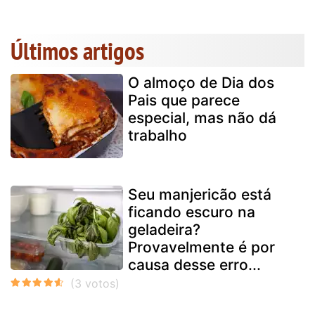
Últimos artigos
O almoço de Dia dos
Pais que parece
especial, mas não dá
trabalho
Seu manjericão está
ficando escuro na
geladeira?
Provavelmente é por
causa desse erro...