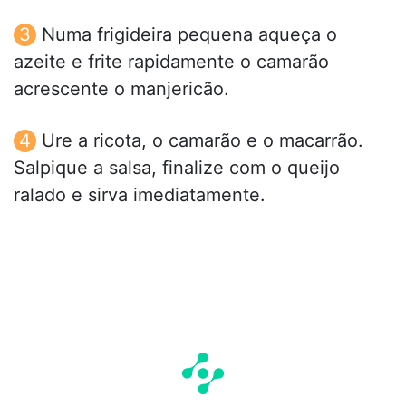
Numa frigideira pequena aqueça o
azeite e frite rapidamente o camarão
acrescente o manjericão.
Ure a ricota, o camarão e o macarrão.
Salpique a salsa, finalize com o queijo
ralado e sirva imediatamente.