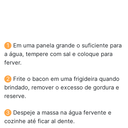
Em uma panela grande o suficiente para
a água, tempere com sal e coloque para
ferver.
Frite o bacon em uma frigideira quando
brindado, remover o excesso de gordura e
reserve.
Despeje a massa na água fervente e
cozinhe até ficar al dente.