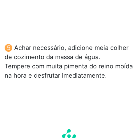
Achar necessário, adicione meia colher
de cozimento da massa de água.
Tempere com muita pimenta do reino moída
na hora e desfrutar imediatamente.