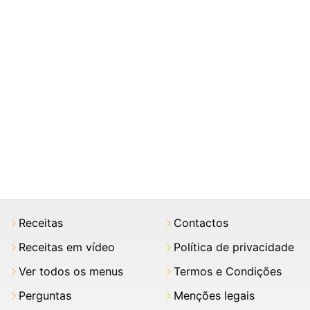
Receitas
Contactos
Receitas em vídeo
Política de privacidade
Ver todos os menus
Termos e Condições
Perguntas
Menções legais