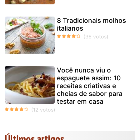
8 Tradicionais molhos
italianos
Você nunca viu o
espaguete assim: 10
receitas criativas e
cheias de sabor para
testar em casa
Últimos artigos