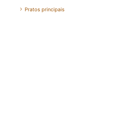
Pratos principais