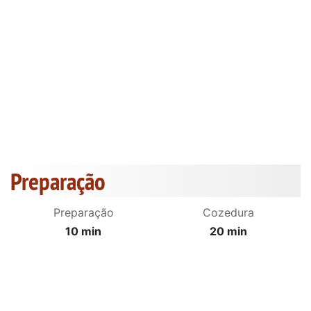
Preparação
Preparação
Cozedura
10 min
20 min