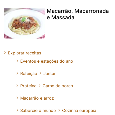
Macarrão, Macarronada
e Massada
Explorar receitas
Eventos e estações do ano
Refeição
Jantar
Proteína
Carne de porco
Macarrão e arroz
Saboreie o mundo
Cozinha europeia