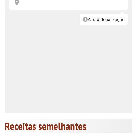
Receitas semelhantes