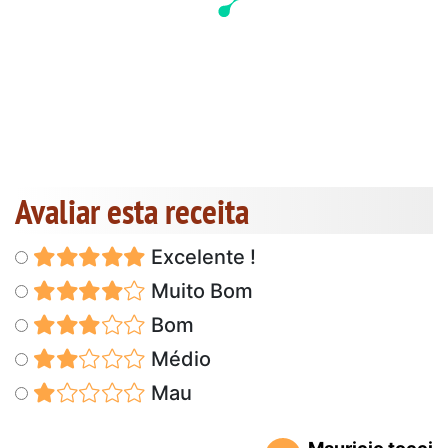
Avaliar esta receita
Excelente !
Muito Bom
Bom
Médio
Mau