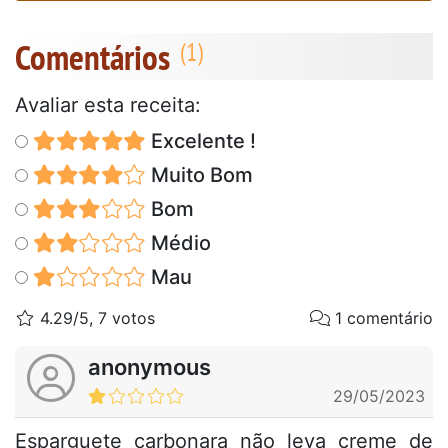
Comentários
Avaliar esta receita:
Excelente !
Muito Bom
Bom
Médio
Mau
4.29/5, 7 votos
1 comentário
anonymous
29/05/2023
Esparguete carbonara não leva creme de