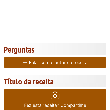
Perguntas
Falar com o autor da receita
Título da receita
Fez esta receita? Compartilhe