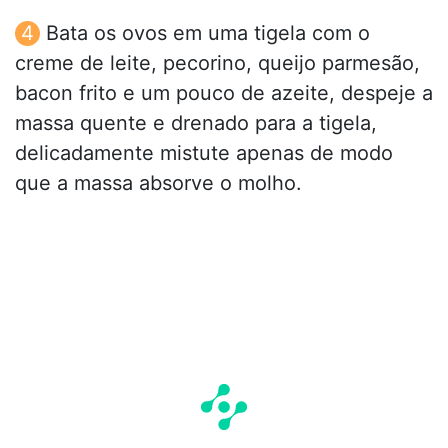
Bata os ovos em uma tigela com o
creme de leite, pecorino, queijo parmesão,
bacon frito e um pouco de azeite, despeje a
massa quente e drenado para a tigela,
delicadamente mistute apenas de modo
que a massa absorve o molho.