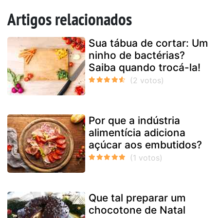
Artigos relacionados
Sua tábua de cortar: Um
ninho de bactérias?
Saiba quando trocá-la!
Por que a indústria
alimentícia adiciona
açúcar aos embutidos?
Que tal preparar um
chocotone de Natal