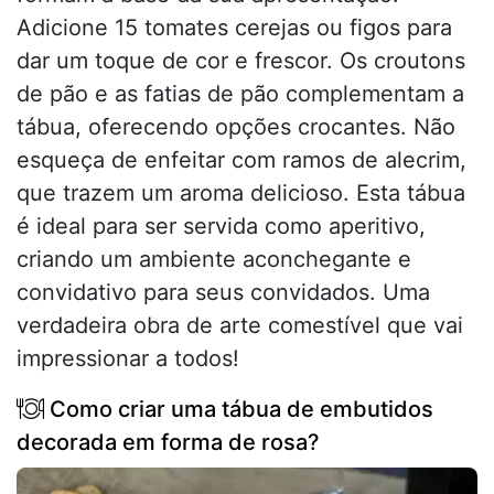
Adicione 15 tomates cerejas ou figos para
dar um toque de cor e frescor. Os croutons
de pão e as fatias de pão complementam a
tábua, oferecendo opções crocantes. Não
esqueça de enfeitar com ramos de alecrim,
que trazem um aroma delicioso. Esta tábua
é ideal para ser servida como aperitivo,
criando um ambiente aconchegante e
convidativo para seus convidados. Uma
verdadeira obra de arte comestível que vai
impressionar a todos!
Como criar uma tábua de embutidos
decorada em forma de rosa?