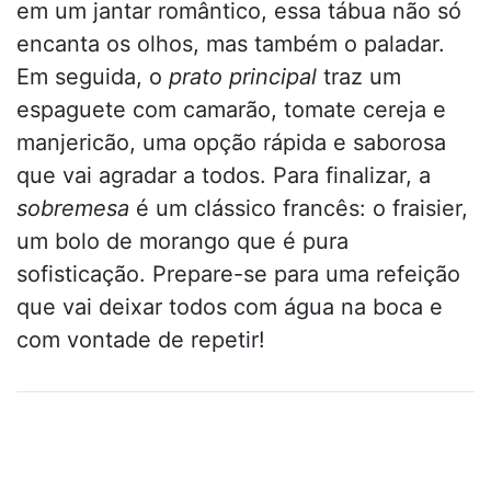
em um jantar romântico, essa tábua não só
encanta os olhos, mas também o paladar.
Em seguida, o
prato principal
traz um
espaguete com camarão, tomate cereja e
manjericão, uma opção rápida e saborosa
que vai agradar a todos. Para finalizar, a
sobremesa
é um clássico francês: o fraisier,
um bolo de morango que é pura
sofisticação. Prepare-se para uma refeição
que vai deixar todos com água na boca e
com vontade de repetir!