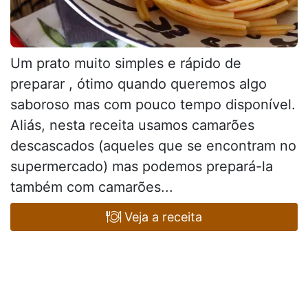
Um prato muito simples e rápido de
preparar , ótimo quando queremos algo
saboroso mas com pouco tempo disponível.
Aliás, nesta receita usamos camarões
descascados (aqueles que se encontram no
supermercado) mas podemos prepará-la
também com camarões...
Veja a receita