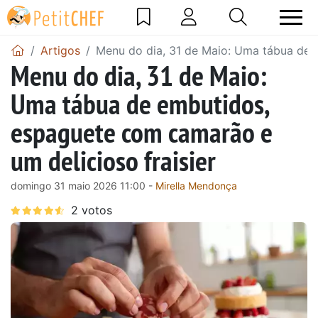
Artigos
Menu do dia, 31 de Maio: Uma tábua de 
Menu do dia, 31 de Maio:
Uma tábua de embutidos,
espaguete com camarão e
um delicioso fraisier
domingo 31 maio 2026 11:00 -
Mirella Mendonça