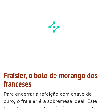
Fraisier, o bolo de morango dos
franceses
Para encerrar a refeição com chave de
ouro, o
fraisier
é a sobremesa ideal. Este