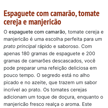
Espaguete com camarão, tomate
cereja e manjericão
O
espaguete com camarão
, tomate cereja e
manjericão é uma escolha perfeita para um
prato principal
rápido e saboroso. Com
apenas 180 gramas de espaguete e 200
gramas de camarões descascados, você
pode preparar uma refeição deliciosa em
pouco tempo. O segredo está no alho
picado e no azeite, que trazem um sabor
incrível ao prato. Os tomates cerejas
adicionam um toque de doçura, enquanto o
manjericão fresco realça o aroma. Este