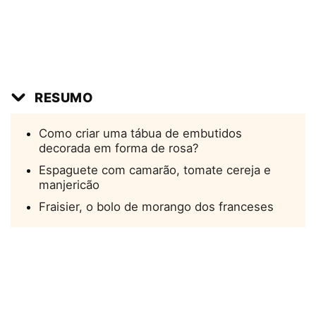
RESUMO
Como criar uma tábua de embutidos
decorada em forma de rosa?
Espaguete com camarão, tomate cereja e
manjericão
Fraisier, o bolo de morango dos franceses