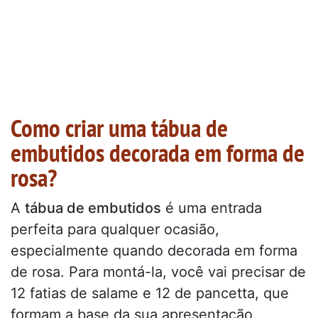
Como criar uma tábua de
embutidos decorada em forma de
rosa?
A
tábua de embutidos
é uma entrada
perfeita para qualquer ocasião,
especialmente quando decorada em forma
de rosa. Para montá-la, você vai precisar de
12 fatias de salame e 12 de pancetta, que
formam a base da sua apresentação.