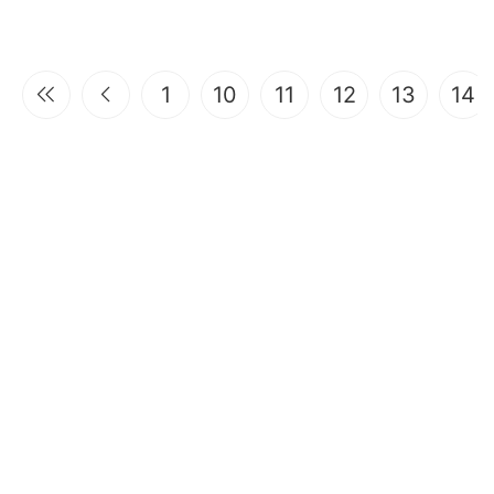
1
10
11
12
13
14