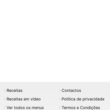
Receitas
Contactos
Receitas em vídeo
Política de privacidade
Ver todos os menus
Termos e Condições