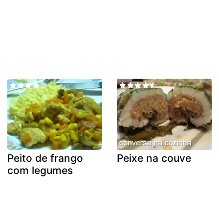
Peito de frango
Peixe na couve
com legumes