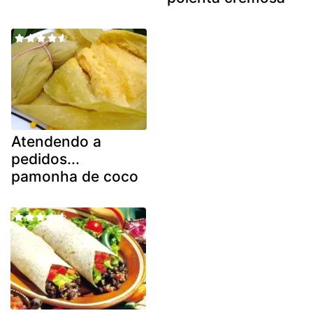
Atendendo a
pedidos...
pamonha de coco