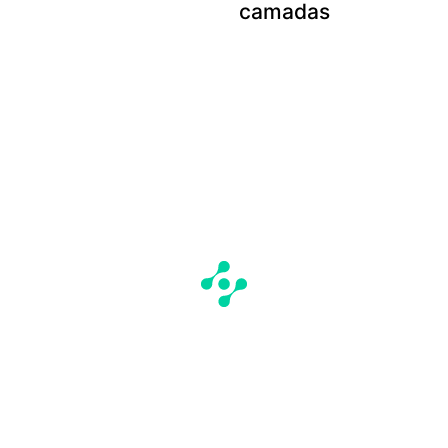
camadas