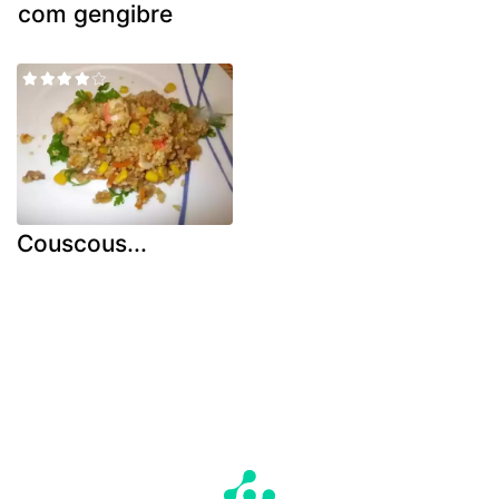
com gengibre
Couscous...