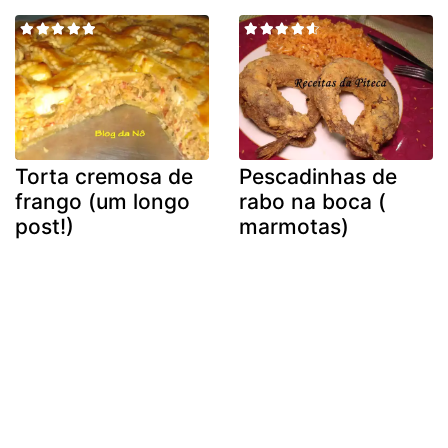
Torta cremosa de
Pescadinhas de
frango (um longo
rabo na boca (
post!)
marmotas)