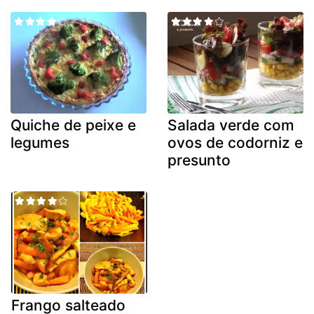
Quiche de peixe e
Salada verde com
legumes
ovos de codorniz e
presunto
Frango salteado