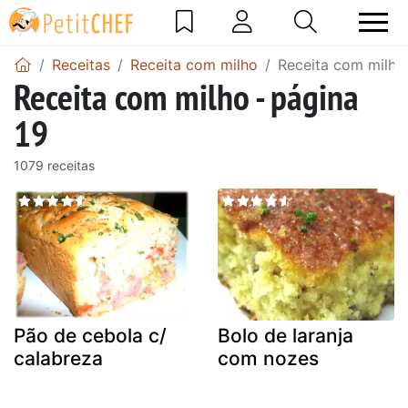
Receitas
Receita com milho
Receita com milho 
Receita com milho - página
19
1079 receitas
Pão de cebola c/
Bolo de laranja
calabreza
com nozes