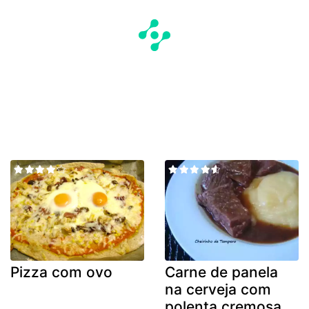
Pizza com ovo
Carne de panela
na cerveja com
polenta cremosa