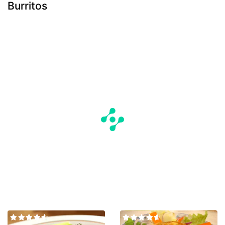
Burritos