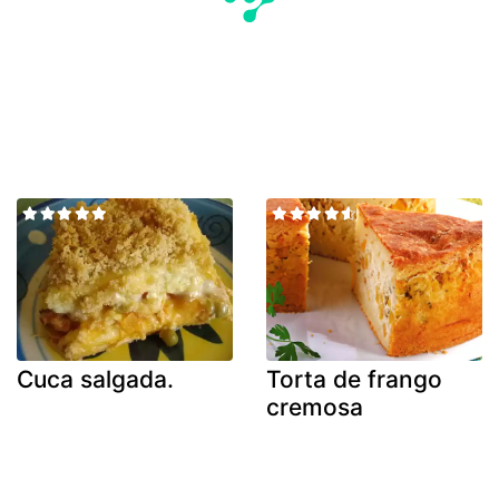
Cuca salgada.
Torta de frango
cremosa