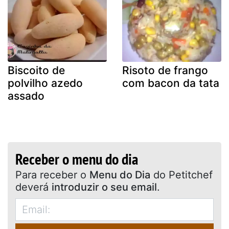
Biscoito de
Risoto de frango
polvilho azedo
com bacon da tata
assado
Receber o menu do dia
Para receber o
Menu do Dia
do Petitchef
deverá
introduzir o seu email
.