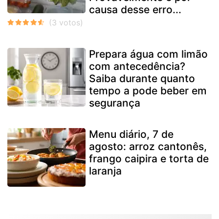
causa desse erro...
Prepara água com limão
com antecedência?
Saiba durante quanto
tempo a pode beber em
segurança
Menu diário, 7 de
agosto: arroz cantonês,
frango caipira e torta de
laranja