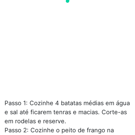
Passo 1: Cozinhe 4 batatas médias em água
e sal até ficarem tenras e macias. Corte-as
em rodelas e reserve.
Passo 2: Cozinhe o peito de frango na