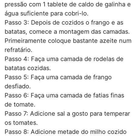
pressão com 1 tablete de caldo de galinha e
água suficiente para cobri-lo.
Passo 3: Depois de cozidos o frango e as
batatas, comece a montagem das camadas.
Primeiramente coloque bastante azeite num
refratário.
Passo 4: Faça uma camada de rodelas de
batatas cozidas.
Passo 5: Faça uma camada de frango
desfiado.
Passo 6: Faça uma camada de fatias finas
de tomate.
Passo 7: Adicione sal a gosto para temperar
os tomates.
Passo 8: Adicione metade do milho cozido