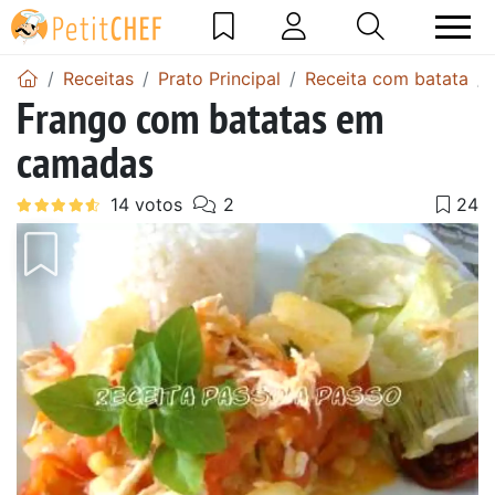
Receitas
Prato Principal
Receita com batata
Frango com batatas em
camadas