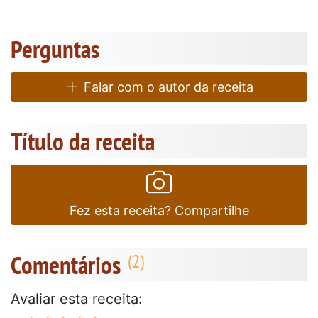
Perguntas
Falar com o autor da receita
Título da receita
Fez esta receita? Compartilhe
Comentários
Avaliar esta receita: