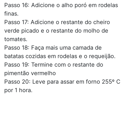
Passo 16: Adicione o alho poró em rodelas
finas.
Passo 17: Adicione o restante do cheiro
verde picado e o restante do molho de
tomates.
Passo 18: Faça mais uma camada de
batatas cozidas em rodelas e o requeijão.
Passo 19: Termine com o restante do
pimentão vermelho
Passo 20: Leve para assar em forno 255º C
por 1 hora.