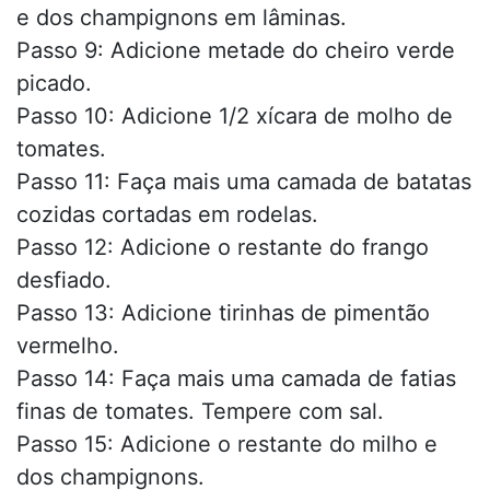
e dos champignons em lâminas.
Passo 9: Adicione metade do cheiro verde
picado.
Passo 10: Adicione 1/2 xícara de molho de
tomates.
Passo 11: Faça mais uma camada de batatas
cozidas cortadas em rodelas.
Passo 12: Adicione o restante do frango
desfiado.
Passo 13: Adicione tirinhas de pimentão
vermelho.
Passo 14: Faça mais uma camada de fatias
finas de tomates. Tempere com sal.
Passo 15: Adicione o restante do milho e
dos champignons.