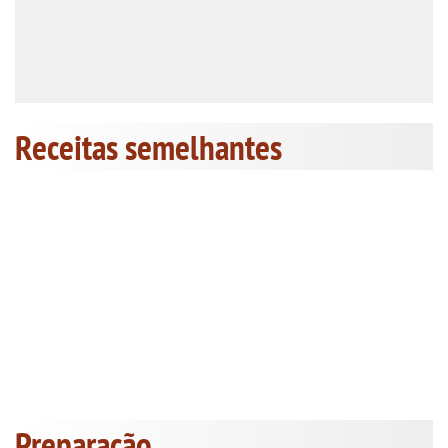
Receitas semelhantes
Preparação