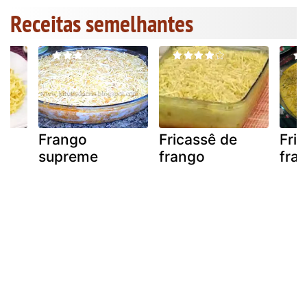
Receitas semelhantes
Frango
Fricassê de
Fri
supreme
frango
fra