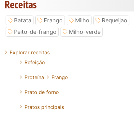
Receitas
Batata
Frango
Milho
Requeijao
Peito-de-frango
Milho-verde
Explorar receitas
Refeição
Proteína
Frango
Prato de forno
Pratos principais