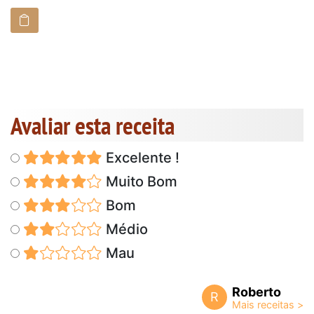
Avaliar esta receita
Excelente !
Muito Bom
Bom
Médio
Mau
Roberto
R