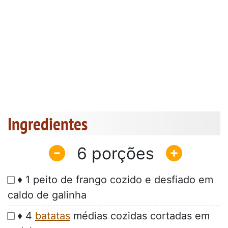
Ingredientes
6
♦ 1 peito de frango cozido e desfiado em
caldo de galinha
♦ 4
batatas
médias cozidas cortadas em