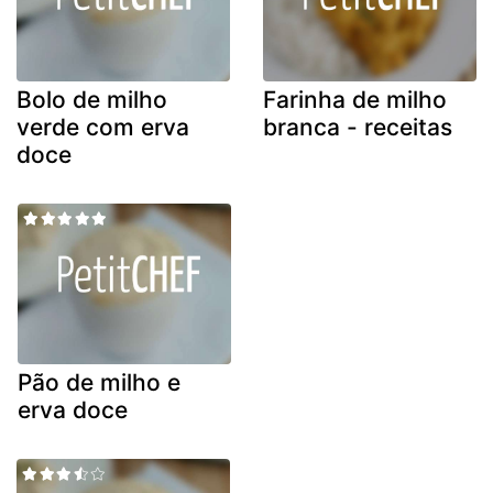
Bolo de milho
Farinha de milho
verde com erva
branca - receitas
doce
Pão de milho e
erva doce