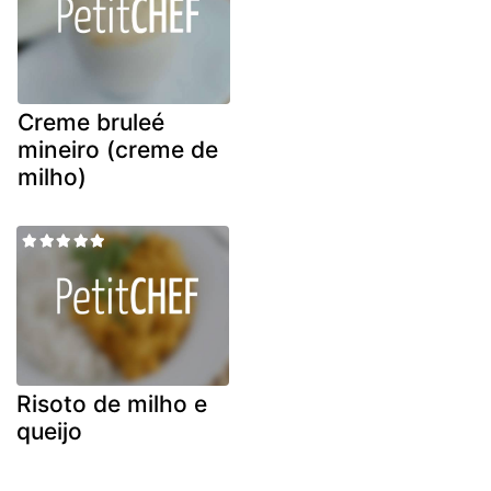
Creme bruleé
mineiro (creme de
milho)
Risoto de milho e
queijo