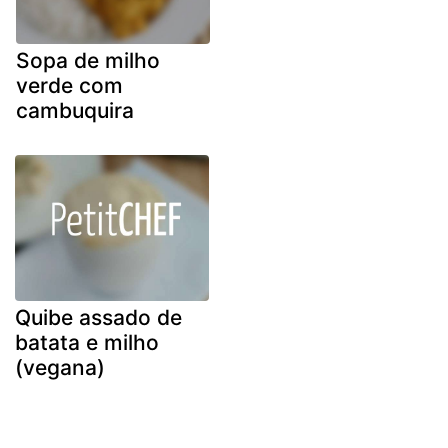
Sopa de milho
verde com
cambuquira
Quibe assado de
batata e milho
(vegana)