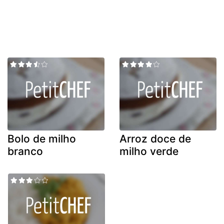
Bolo de milho
Arroz doce de
branco
milho verde