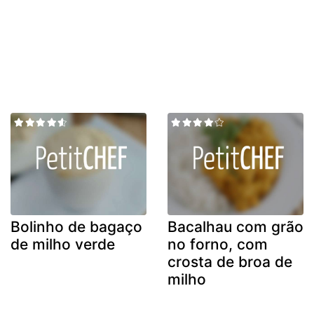
Bolinho de bagaço
Bacalhau com grão
de milho verde
no forno, com
crosta de broa de
milho