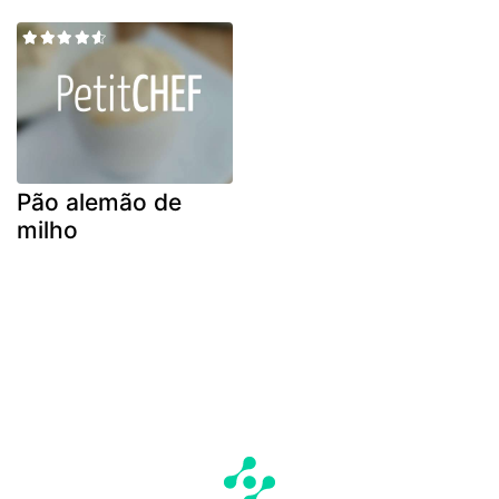
Pão alemão de
milho