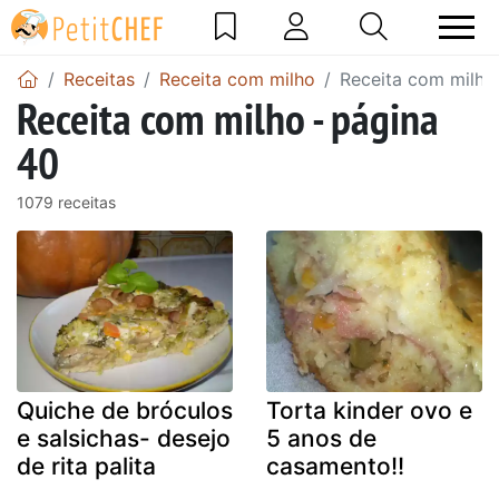
Receitas
Receita com milho
Receita com milho
Receita com milho - página
40
1079 receitas
Quiche de bróculos
Torta kinder ovo e
e salsichas- desejo
5 anos de
de rita palita
casamento!!