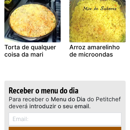
Torta de qualquer
Arroz amarelinho
coisa da mari
de microondas
Receber o menu do dia
Para receber o
Menu do Dia
do Petitchef
deverá
introduzir o seu email
.