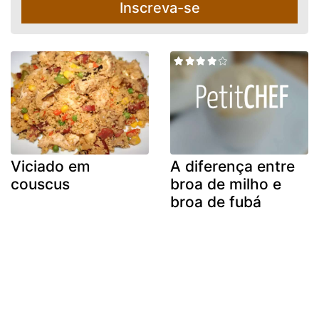
Inscreva-se
Viciado em
A diferença entre
couscus
broa de milho e
broa de fubá