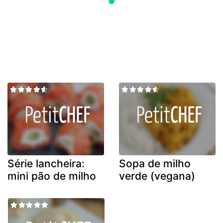
Série lancheira:
Sopa de milho
mini pão de milho
verde (vegana)