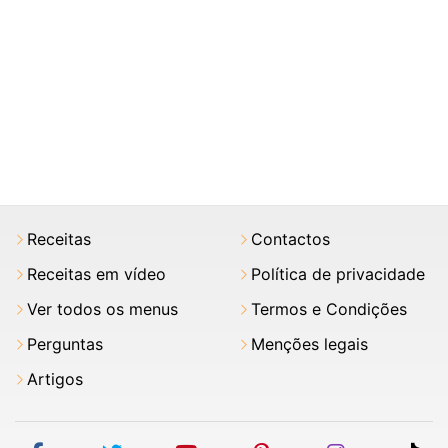
Receitas
Contactos
Receitas em vídeo
Política de privacidade
Ver todos os menus
Termos e Condições
Perguntas
Menções legais
Artigos