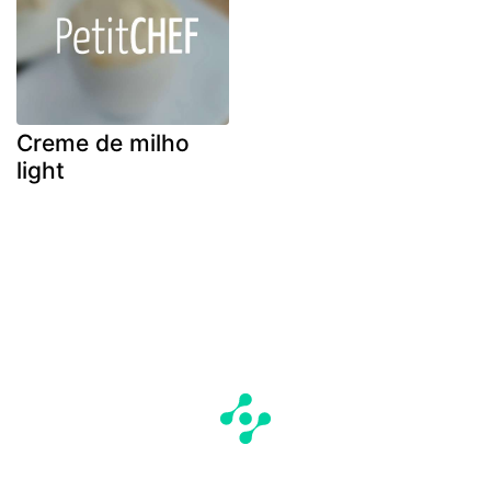
Creme de milho
light