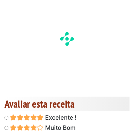
Avaliar esta receita
Excelente !
Muito Bom