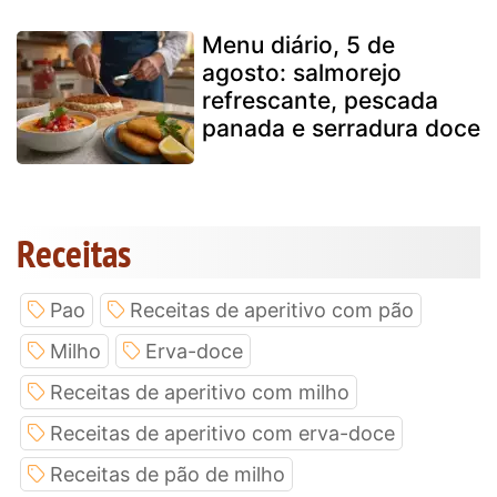
Menu diário, 5 de
agosto: salmorejo
refrescante, pescada
panada e serradura doce
Receitas
Pao
Receitas de aperitivo com pão
Milho
Erva-doce
Receitas de aperitivo com milho
Receitas de aperitivo com erva-doce
Receitas de pão de milho