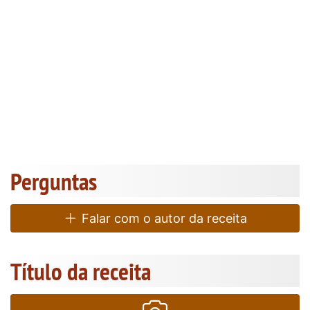
Perguntas
Falar com o autor da receita
Título da receita