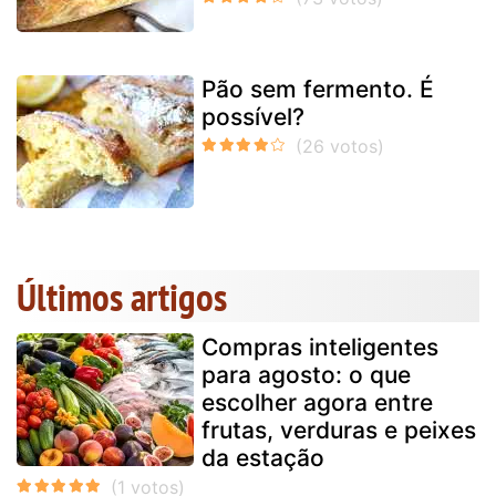
Pão sem fermento. É
possível?
Últimos artigos
Compras inteligentes
para agosto: o que
escolher agora entre
frutas, verduras e peixes
da estação