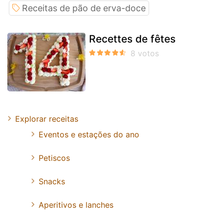
Receitas de pão de erva-doce
Recettes de fêtes
Explorar receitas
Eventos e estações do ano
Petiscos
Snacks
Aperitivos e lanches