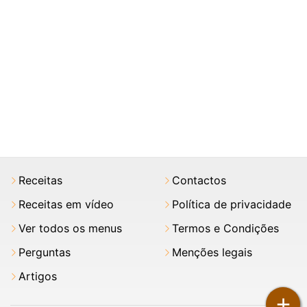
Receitas
Contactos
Receitas em vídeo
Política de privacidade
Ver todos os menus
Termos e Condições
Perguntas
Menções legais
Artigos
+