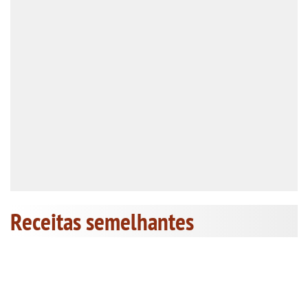
Receitas semelhantes