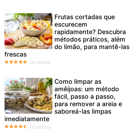
Frutas cortadas que
escurecem
rapidamente? Descubra
métodos práticos, além
do limão, para mantê-las
frescas
Como limpar as
amêijoas: um método
fácil, passo a passo,
para remover a areia e
saboreá-las limpas
imediatamente