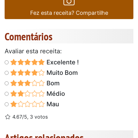
Fez esta receita? Compartilhe
Comentários
Avaliar esta receita:
Excelente !
Muito Bom
Bom
Médio
Mau
4.67/5, 3 votos
Artigos relacionados