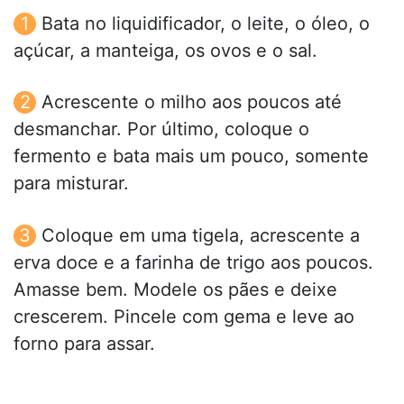
Bata no liquidificador, o leite, o óleo, o
açúcar, a manteiga, os ovos e o sal.
Acrescente o milho aos poucos até
desmanchar. Por último, coloque o
fermento e bata mais um pouco, somente
para misturar.
Coloque em uma tigela, acrescente a
erva doce e a farinha de trigo aos poucos.
Amasse bem. Modele os pães e deixe
crescerem. Pincele com gema e leve ao
forno para assar.