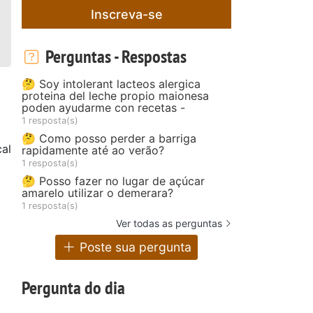
Inscreva-se
Perguntas - Respostas
🤔 Soy intolerant lacteos alergica
proteina del leche propio maionesa
poden ayudarme con recetas -
1 resposta(s)
🤔 Como posso perder a barriga
al
rapidamente até ao verão?
1 resposta(s)
🤔 Posso fazer no lugar de açúcar
amarelo utilizar o demerara?
1 resposta(s)
Ver todas as perguntas
Poste sua pergunta
Pergunta do dia