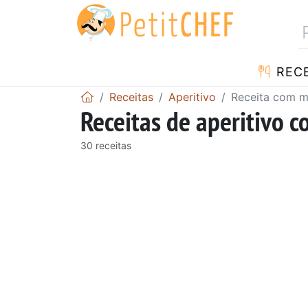
RECE
Receitas
Aperitivo
Receita com m
Receitas de aperitivo 
30 receitas