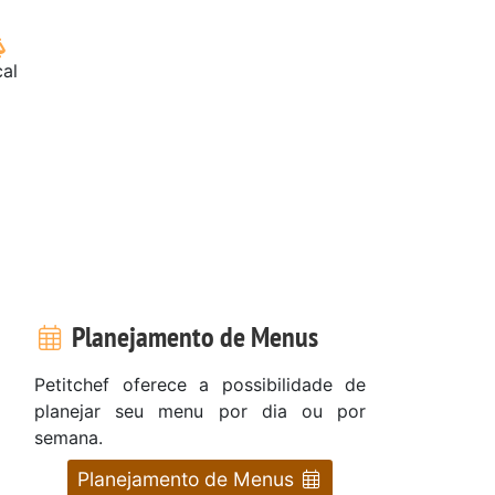
cal
Planejamento de Menus
Petitchef oferece a possibilidade de
planejar seu menu por dia ou por
semana.
Planejamento de Menus