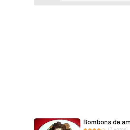
Bombons de a