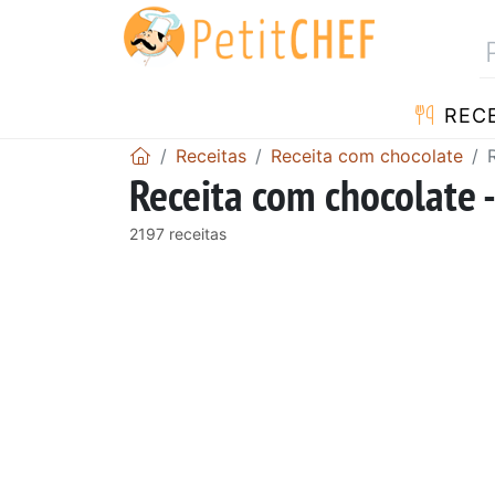
RECE
Receitas
Receita com chocolate
Receita com chocolate 
2197 receitas