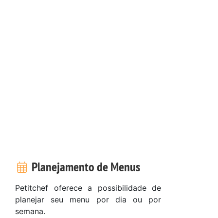
Planejamento de Menus
Petitchef oferece a possibilidade de
planejar seu menu por dia ou por
semana.