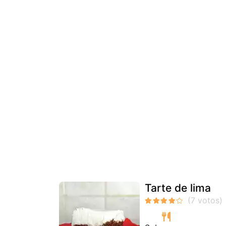
Tarte de lima