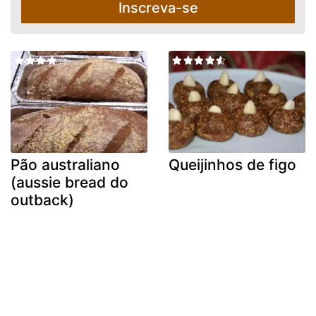
Inscreva-se
Pão australiano
Queijinhos de figo
(aussie bread do
outback)