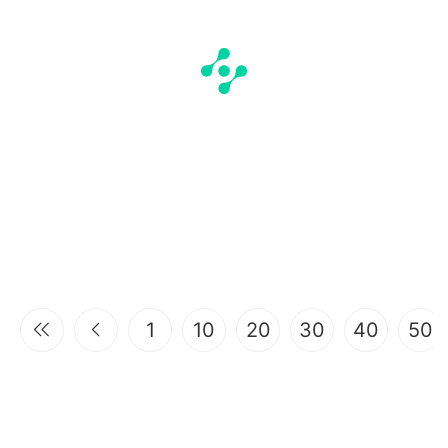
1
10
20
30
40
50