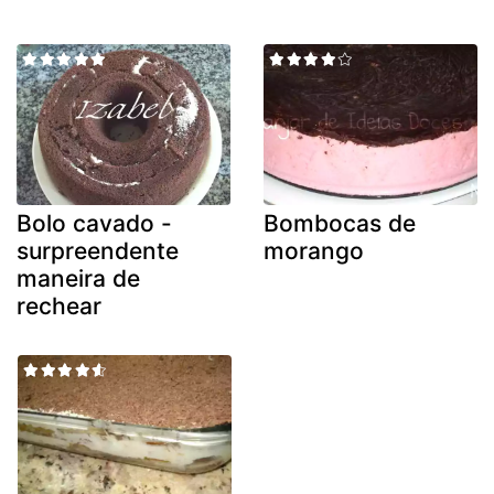
Bolo cavado -
Bombocas de
surpreendente
morango
maneira de
rechear