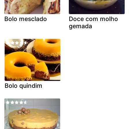
Bolo mesclado
Doce com molho
gemada
Bolo quindim