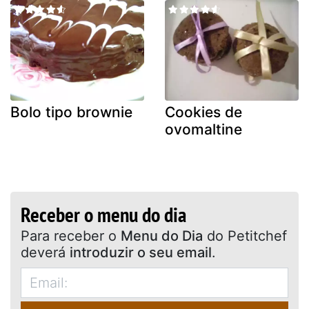
Bolo tipo brownie
Cookies de
ovomaltine
Receber o menu do dia
Para receber o
Menu do Dia
do Petitchef
deverá
introduzir o seu email
.