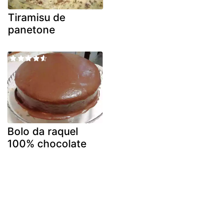
Tiramisu de
panetone
Bolo da raquel
100% chocolate