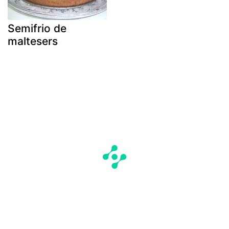
Semifrio de
maltesers