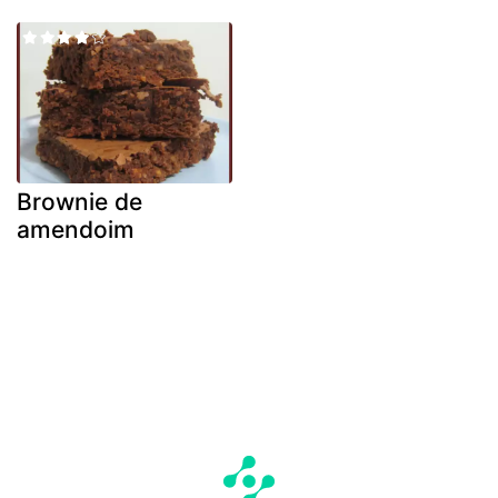
Brownie de
amendoim