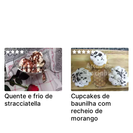
Quente e frio de
Cupcakes de
stracciatella
baunilha com
recheio de
morango