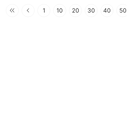
1
10
20
30
40
50