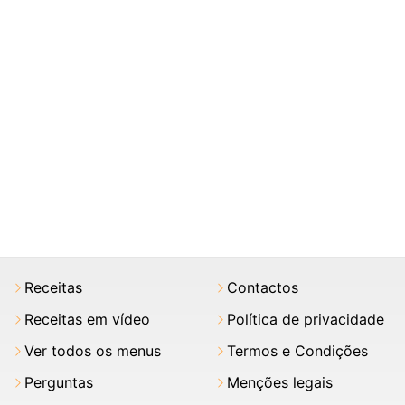
Receitas
Contactos
Receitas em vídeo
Política de privacidade
Ver todos os menus
Termos e Condições
Perguntas
Menções legais