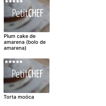
Plum cake de
amarena (bolo de
amarena)
Torta moóca