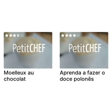
Moelleux au
Aprenda a fazer o
chocolat
doce polonês