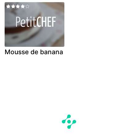
Mousse de banana