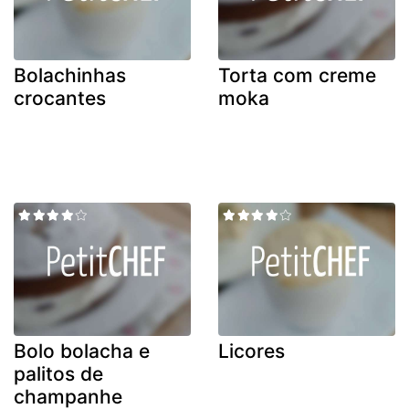
Bolachinhas
Torta com creme
crocantes
moka
Bolo bolacha e
Licores
palitos de
champanhe