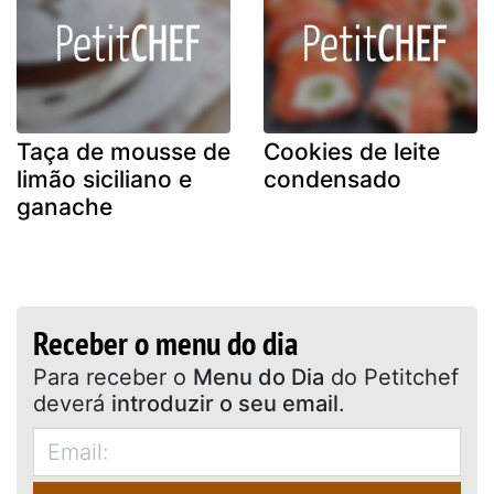
Taça de mousse de
Cookies de leite
limão siciliano e
condensado
ganache
Receber o menu do dia
Para receber o
Menu do Dia
do Petitchef
deverá
introduzir o seu email
.