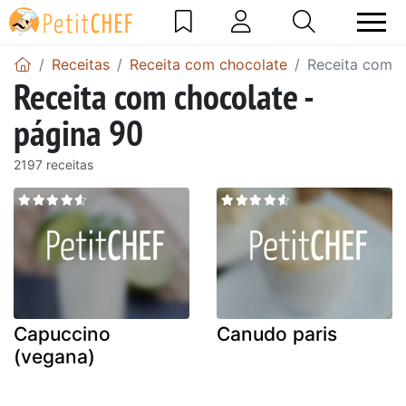
Receitas
Receita com chocolate
Receita com c
Receita com chocolate -
página 90
2197 receitas
Capuccino
Canudo paris
(vegana)