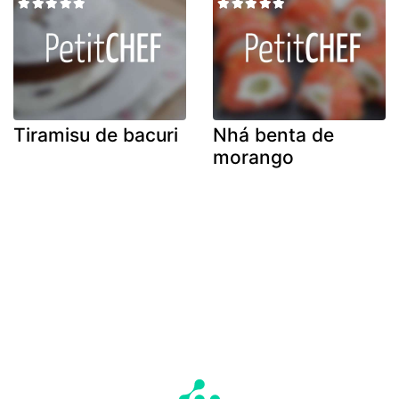
Tiramisu de bacuri
Nhá benta de
morango