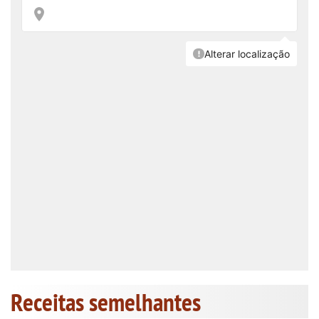
Receitas semelhantes