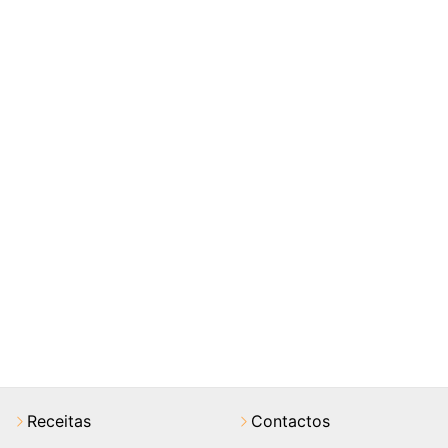
Receitas
Contactos