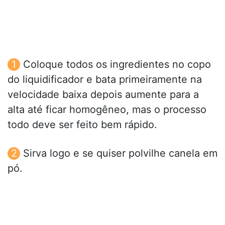
Coloque todos os ingredientes no copo
do liquidificador e bata primeiramente na
velocidade baixa depois aumente para a
alta até ficar homogêneo, mas o processo
todo deve ser feito bem rápido.
Sirva logo e se quiser polvilhe canela em
pó.