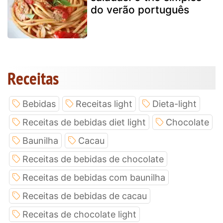
do verão português
Receitas
Bebidas
Receitas light
Dieta-light
Receitas de bebidas diet light
Chocolate
Baunilha
Cacau
Receitas de bebidas de chocolate
Receitas de bebidas com baunilha
Receitas de bebidas de cacau
Receitas de chocolate light