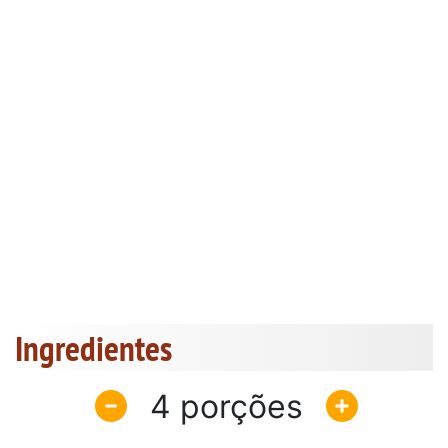
Ingredientes
4