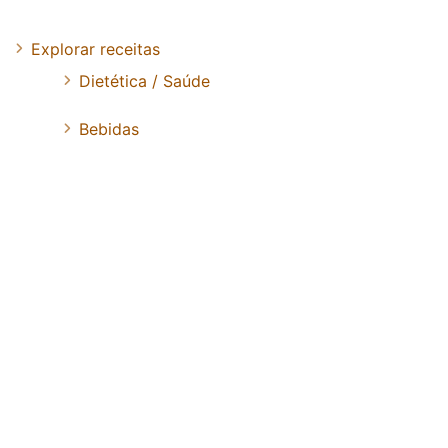
Explorar receitas
Dietética / Saúde
Bebidas