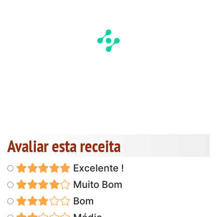
Avaliar esta receita
Excelente !
Muito Bom
Bom