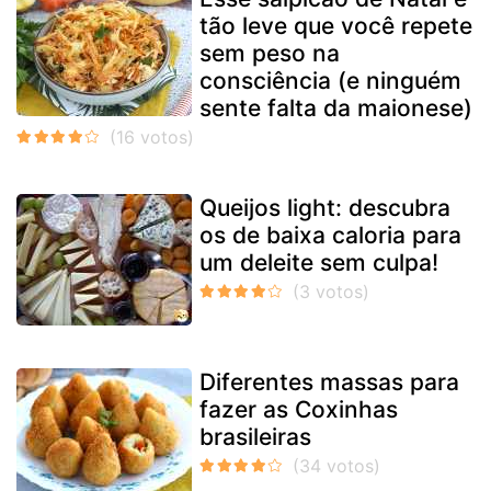
tão leve que você repete
sem peso na
consciência (e ninguém
sente falta da maionese)
Queijos light: descubra
os de baixa caloria para
um deleite sem culpa!
Diferentes massas para
fazer as Coxinhas
brasileiras