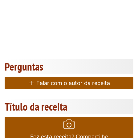
Perguntas
Falar com o autor da receita
Título da receita
Fez esta receita? Compartilhe