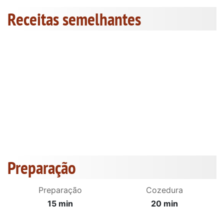
Receitas semelhantes
Preparação
Preparação
Cozedura
15 min
20 min