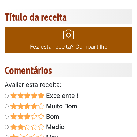
Título da receita
Fez esta receita? Compartilhe
Comentários
Avaliar esta receita:
Excelente !
Muito Bom
Bom
Médio