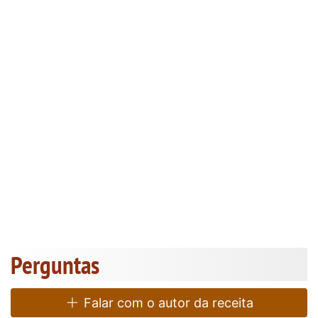
Perguntas
Falar com o autor da receita