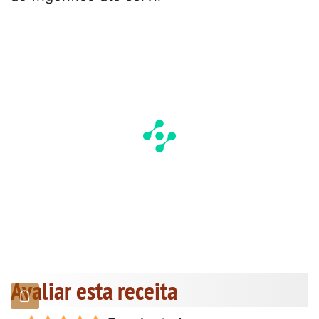
Avaliar esta receita