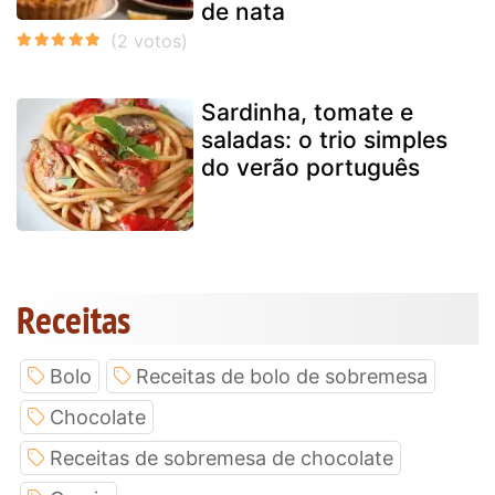
de nata
Sardinha, tomate e
saladas: o trio simples
do verão português
Receitas
Bolo
Receitas de bolo de sobremesa
Chocolate
Receitas de sobremesa de chocolate