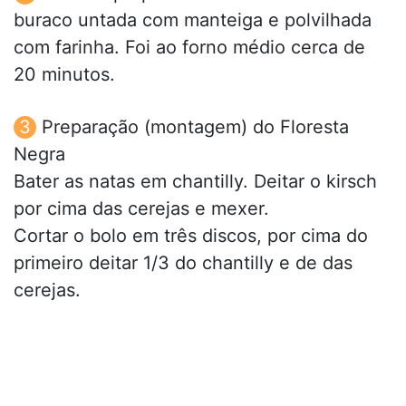
buraco untada com manteiga e polvilhada
com farinha. Foi ao forno médio cerca de
20 minutos.
Preparação (montagem) do Floresta
Negra
Bater as natas em chantilly. Deitar o kirsch
por cima das cerejas e mexer.
Cortar o bolo em três discos, por cima do
primeiro deitar 1/3 do chantilly e de das
cerejas.