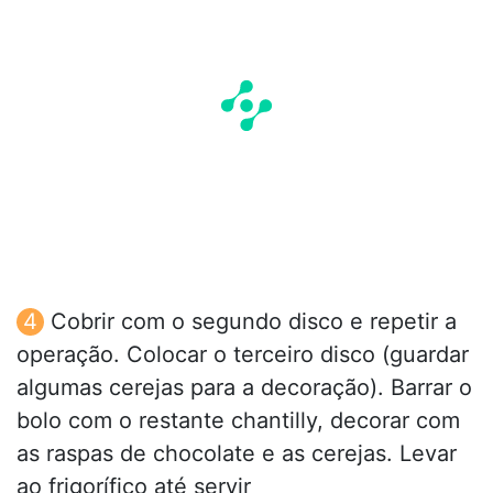
Cobrir com o segundo disco e repetir a
operação. Colocar o terceiro disco (guardar
algumas cerejas para a decoração). Barrar o
bolo com o restante chantilly, decorar com
as raspas de chocolate e as cerejas. Levar
ao frigorífico até servir