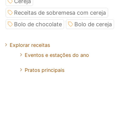
Cereja
Receitas de sobremesa com cereja
Bolo de chocolate
Bolo de cereja
Explorar receitas
Eventos e estações do ano
Pratos principais