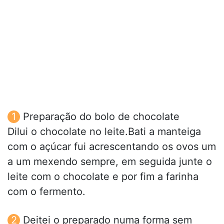
Preparação do bolo de chocolate
Dilui o chocolate no leite.Bati a manteiga
com o açúcar fui acrescentando os ovos um
a um mexendo sempre, em seguida junte o
leite com o chocolate e por fim a farinha
com o fermento.
Deitei o preparado numa forma sem