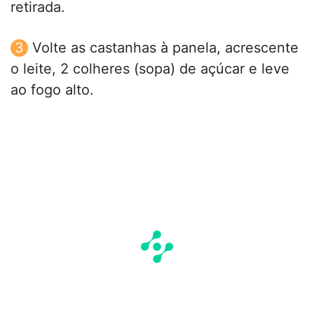
retirada.
Volte as castanhas à panela, acrescente
o leite, 2 colheres (sopa) de açúcar e leve
ao fogo alto.