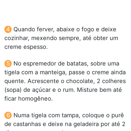
Quando ferver, abaixe o fogo e deixe
cozinhar, mexendo sempre, até obter um
creme espesso.
No espremedor de batatas, sobre uma
tigela com a manteiga, passe o creme ainda
quente. Acrescente o chocolate, 2 colheres
(sopa) de açúcar e o rum. Misture bem até
ficar homogêneo.
Numa tigela com tampa, coloque o purê
de castanhas e deixe na geladeira por até 2