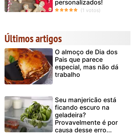
personalizados!
Últimos artigos
O almoço de Dia dos
Pais que parece
especial, mas não dá
trabalho
Seu manjericão está
ficando escuro na
geladeira?
Provavelmente é por
causa desse erro...