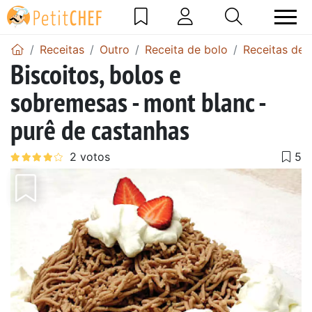
Receitas
Outro
Receita de bolo
Receitas de 
Biscoitos, bolos e
sobremesas - mont blanc -
purê de castanhas