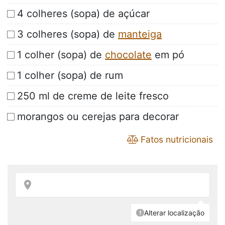
4 colheres (sopa) de açúcar
3 colheres (sopa) de
manteiga
1 colher (sopa) de
chocolate
em pó
1 colher (sopa) de rum
250 ml de creme de leite fresco
morangos ou cerejas para decorar
Fatos nutricionais