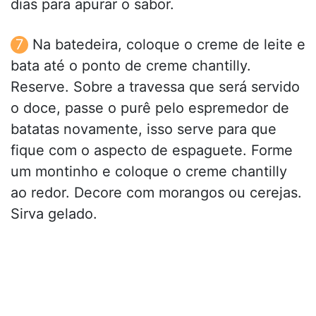
dias para apurar o sabor.
Na batedeira, coloque o creme de leite e
bata até o ponto de creme chantilly.
Reserve. Sobre a travessa que será servido
o doce, passe o purê pelo espremedor de
batatas novamente, isso serve para que
fique com o aspecto de espaguete. Forme
um montinho e coloque o creme chantilly
ao redor. Decore com morangos ou cerejas.
Sirva gelado.