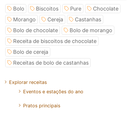
Bolo
Biscoitos
Pure
Chocolate
Morango
Cereja
Castanhas
Bolo de chocolate
Bolo de morango
Receita de biscoitos de chocolate
Bolo de cereja
Receitas de bolo de castanhas
Explorar receitas
Eventos e estações do ano
Pratos principais