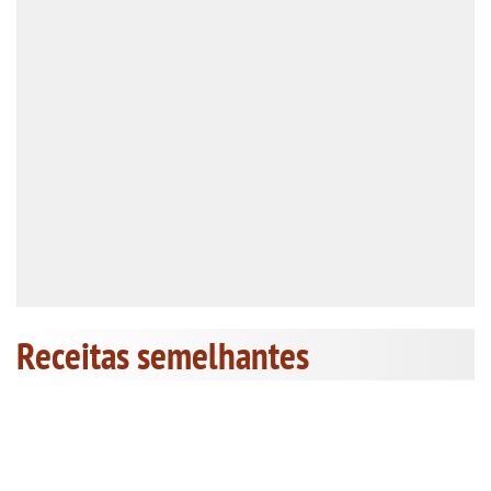
Receitas semelhantes