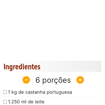
Ingredientes
6
1 kg de castanha portuguesa
1.250 ml de leite