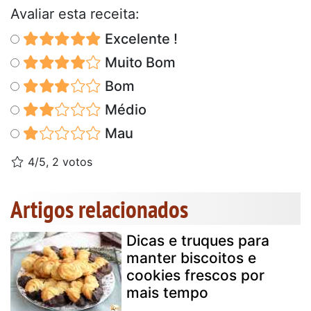
Avaliar esta receita:
Excelente !
Muito Bom
Bom
Médio
Mau
4/5, 2 votos
Artigos relacionados
Dicas e truques para
manter biscoitos e
cookies frescos por
mais tempo