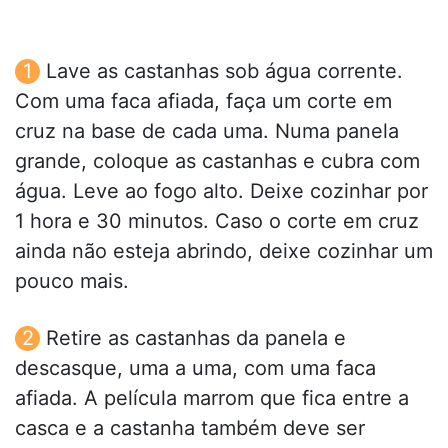
Lave as castanhas sob água corrente.
Com uma faca afiada, faça um corte em
cruz na base de cada uma. Numa panela
grande, coloque as castanhas e cubra com
água. Leve ao fogo alto. Deixe cozinhar por
1 hora e 30 minutos. Caso o corte em cruz
ainda não esteja abrindo, deixe cozinhar um
pouco mais.
Retire as castanhas da panela e
descasque, uma a uma, com uma faca
afiada. A película marrom que fica entre a
casca e a castanha também deve ser