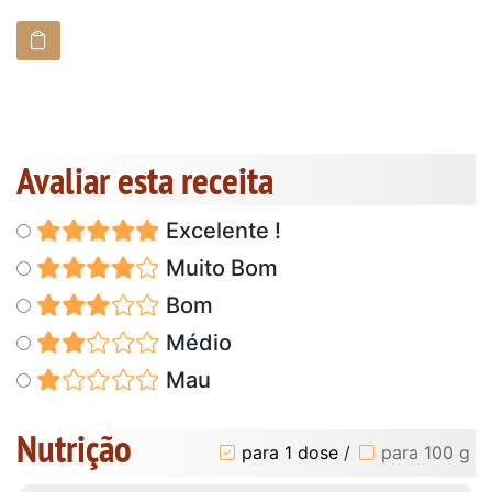
Avaliar esta receita
Excelente !
Muito Bom
Bom
Médio
Mau
Nutrição
para 1 dose
/
para 100 g