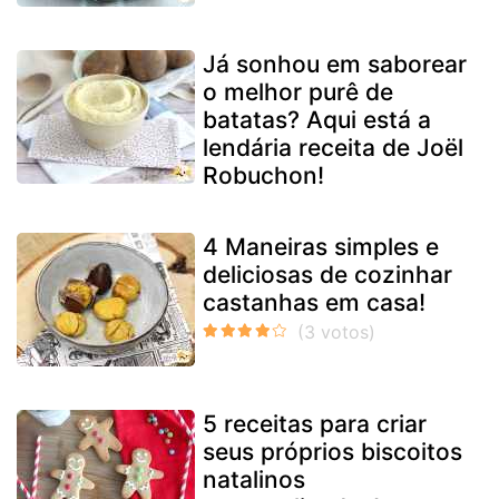
Já sonhou em saborear
o melhor purê de
batatas? Aqui está a
lendária receita de Joël
Robuchon!
4 Maneiras simples e
deliciosas de cozinhar
castanhas em casa!
5 receitas para criar
seus próprios biscoitos
natalinos