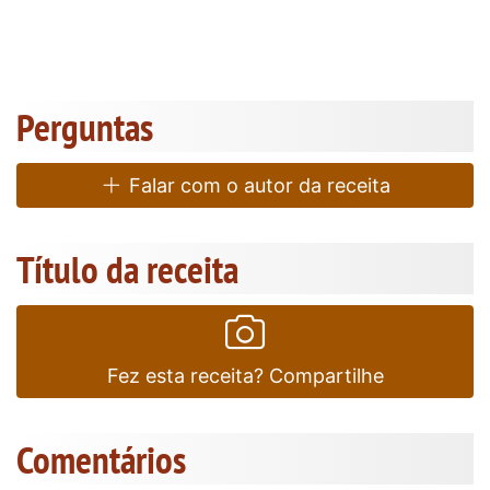
Perguntas
Falar com o autor da receita
Título da receita
Fez esta receita? Compartilhe
Comentários