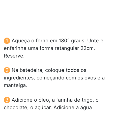
Aqueça o forno em 180° graus. Unte e
enfarinhe uma forma retangular 22cm.
Reserve.
Na batedeira, coloque todos os
ingredientes, começando com os ovos e a
manteiga.
Adicione o óleo, a farinha de trigo, o
chocolate, o açúcar. Adicione a água