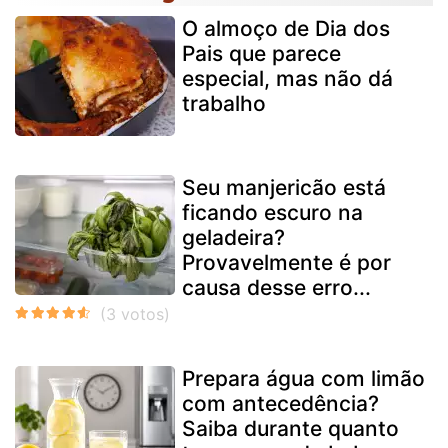
O almoço de Dia dos
Pais que parece
especial, mas não dá
trabalho
Seu manjericão está
ficando escuro na
geladeira?
Provavelmente é por
causa desse erro...
Prepara água com limão
com antecedência?
Saiba durante quanto