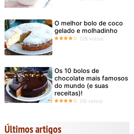
O melhor bolo de coco
gelado e molhadinho
Os 10 bolos de
chocolate mais famosos
do mundo (e suas
receitas)!
Últimos artigos