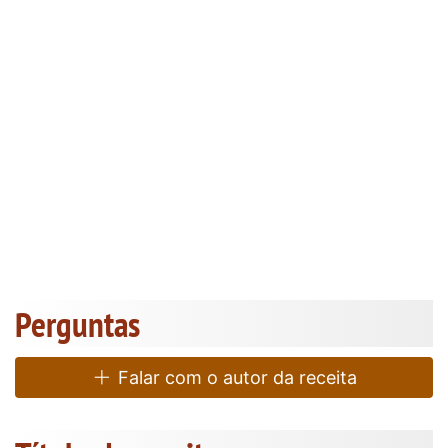
Perguntas
Falar com o autor da receita