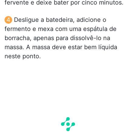
fervente e deixe bater por cinco minutos.
Desligue a batedeira, adicione o
fermento e mexa com uma espátula de
borracha, apenas para dissolvê-lo na
massa. A massa deve estar bem líquida
neste ponto.