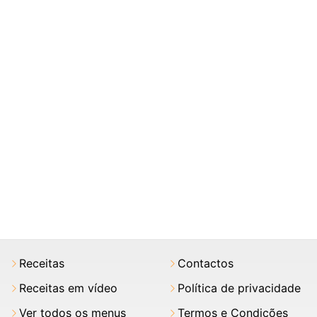
Receitas
Contactos
Receitas em vídeo
Política de privacidade
Ver todos os menus
Termos e Condições