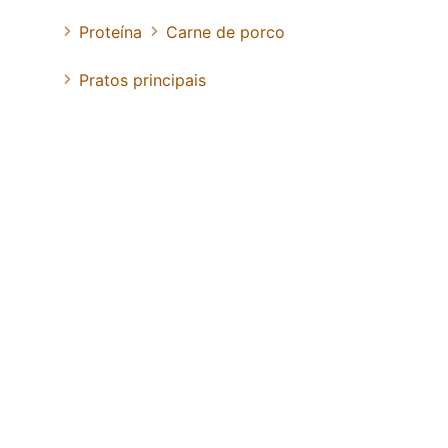
Proteína
Carne de porco
Pratos principais