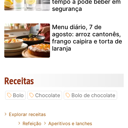
tempo a pode beber em
segurança
Menu diário, 7 de
agosto: arroz cantonês,
frango caipira e torta de
laranja
Receitas
Bolo
Chocolate
Bolo de chocolate
Explorar receitas
Refeição
Aperitivos e lanches