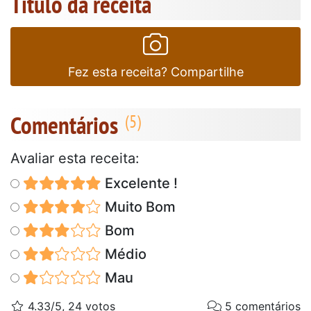
Título da receita
Fez esta receita? Compartilhe
Comentários
Avaliar esta receita:
Excelente !
Muito Bom
Bom
Médio
Mau
4.33/5, 24 votos
5 comentários