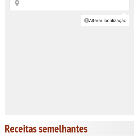
Receitas semelhantes