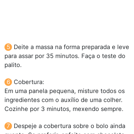
Deite a massa na forma preparada e leve
para assar por 35 minutos. Faça o teste do
palito.
Cobertura:
Em uma panela pequena, misture todos os
ingredientes com o auxílio de uma colher.
Cozinhe por 3 minutos, mexendo sempre.
Despeje a cobertura sobre o bolo ainda