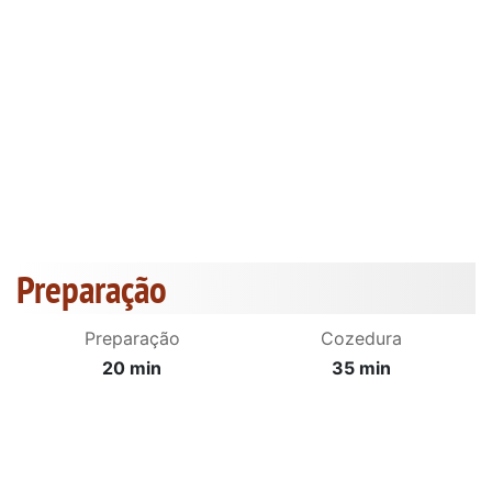
Preparação
Preparação
Cozedura
20 min
35 min