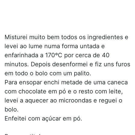
Misturei muito bem todos os ingredientes e
levei ao lume numa forma untada e
enfarinhada a 170ºC por cerca de 40
minutos. Depois desenformei e fiz uns furos
em todo o bolo com um palito.
Para ensopar enchi metade de uma caneca
com chocolate em pó e o resto com leite,
levei a aquecer ao microondas e reguei o
bolo.
Enfeitei com açúcar em pó.