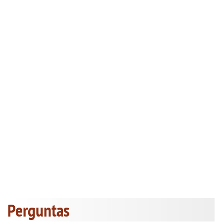
Perguntas