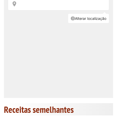
Receitas semelhantes