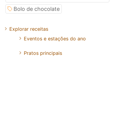
Bolo de chocolate
Explorar receitas
Eventos e estações do ano
Pratos principais