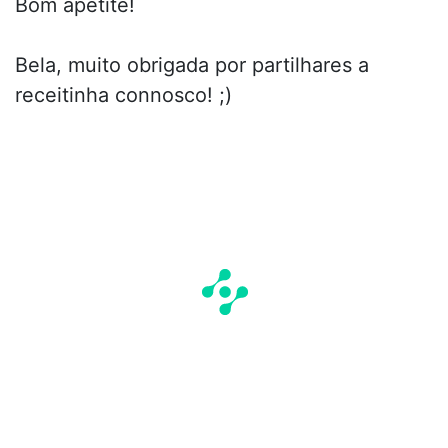
Bom apetite!
Bela, muito obrigada por partilhares a
receitinha connosco! ;)