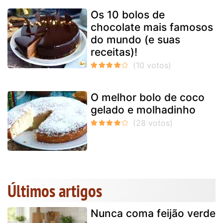
Os 10 bolos de
chocolate mais famosos
do mundo (e suas
receitas)!
O melhor bolo de coco
gelado e molhadinho
Últimos artigos
Nunca coma feijão verde