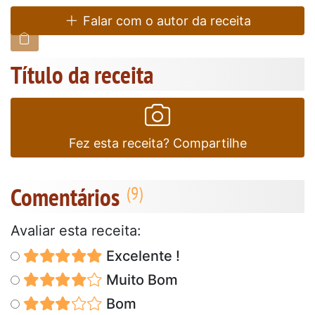
Falar com o autor da receita
Título da receita
Fez esta receita? Compartilhe
Comentários
Avaliar esta receita:
Excelente !
Muito Bom
Bom