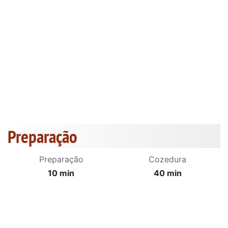
Preparação
Preparação
Cozedura
10 min
40 min