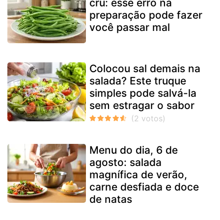
cru: esse erro na
preparação pode fazer
você passar mal
Colocou sal demais na
salada? Este truque
simples pode salvá-la
sem estragar o sabor
Menu do dia, 6 de
agosto: salada
magnífica de verão,
carne desfiada e doce
de natas