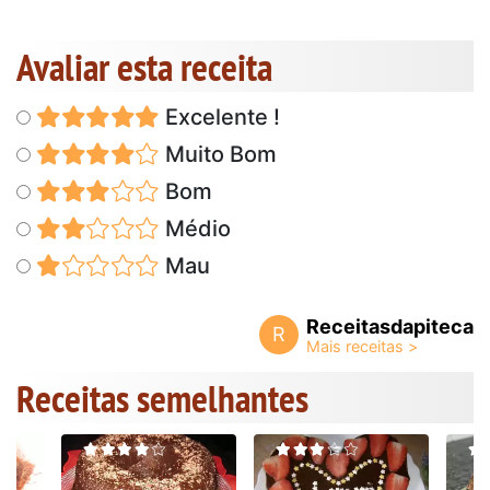
Avaliar esta receita
Excelente !
Muito Bom
Bom
Médio
Mau
Receitasdapiteca
R
Receitas semelhantes