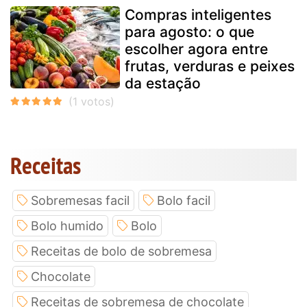
Compras inteligentes
para agosto: o que
escolher agora entre
frutas, verduras e peixes
da estação
Receitas
Sobremesas facil
Bolo facil
Bolo humido
Bolo
Receitas de bolo de sobremesa
Chocolate
Receitas de sobremesa de chocolate