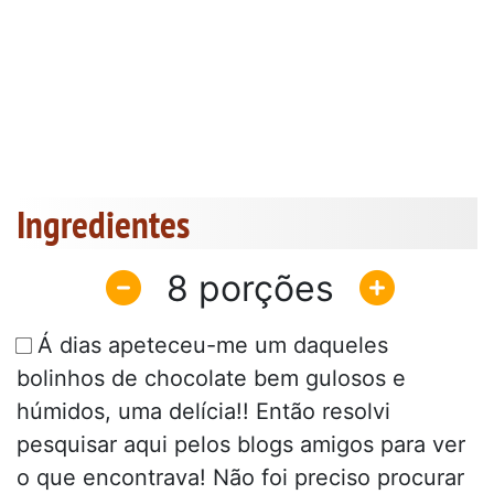
Ingredientes
8
Á dias apeteceu-me um daqueles
bolinhos de chocolate bem gulosos e
húmidos, uma delícia!! Então resolvi
pesquisar aqui pelos blogs amigos para ver
o que encontrava! Não foi preciso procurar