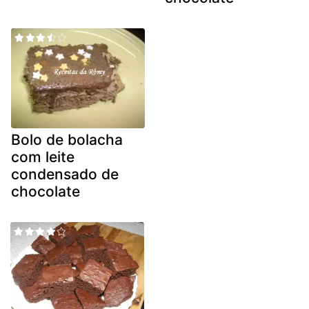
Bolo de bolacha
com leite
condensado de
chocolate