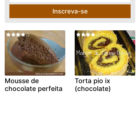
Inscreva-se
Mousse de
Torta pio ix
chocolate perfeita
(chocolate)