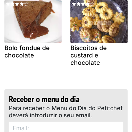
Bolo fondue de
Biscoitos de
chocolate
custard e
chocolate
Receber o menu do dia
Para receber o
Menu do Dia
do Petitchef
deverá
introduzir o seu email
.