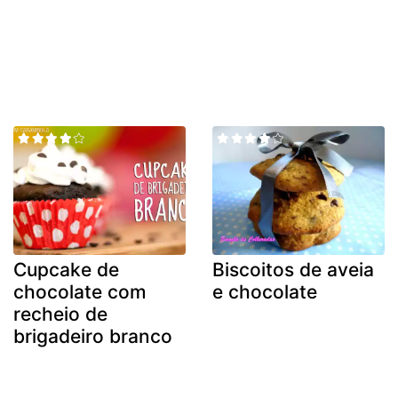
Cupcake de
Biscoitos de aveia
chocolate com
e chocolate
recheio de
brigadeiro branco