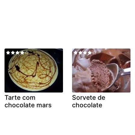
Tarte com
Sorvete de
chocolate mars
chocolate