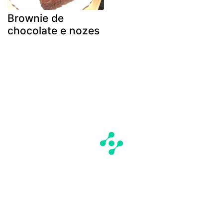
Brownie de
chocolate e nozes