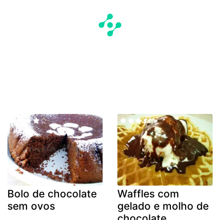
Bolo de chocolate
Waffles com
sem ovos
gelado e molho de
chocolate