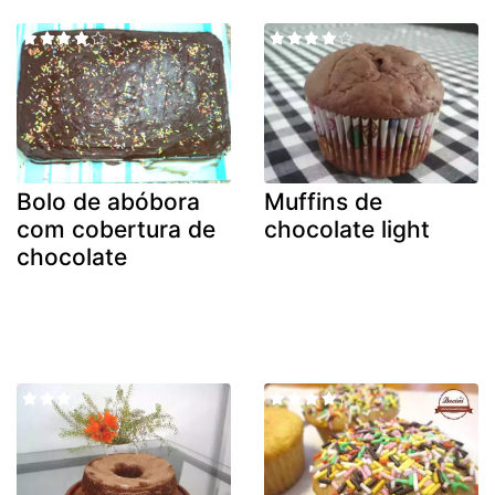
Bolo de abóbora
Muffins de
com cobertura de
chocolate light
chocolate