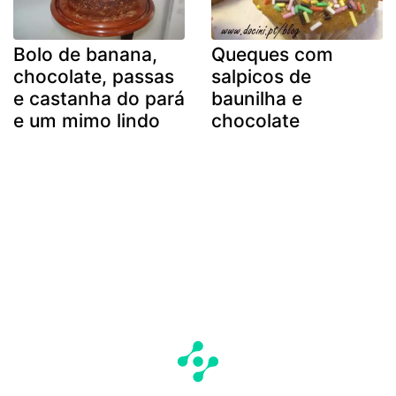
Bolo de banana,
Queques com
chocolate, passas
salpicos de
e castanha do pará
baunilha e
e um mimo lindo
chocolate