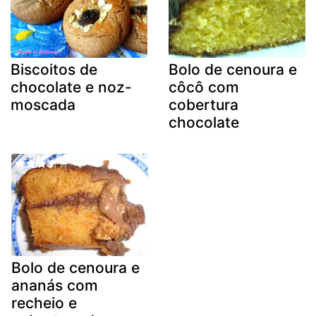
Biscoitos de
Bolo de cenoura e
chocolate e noz-
côcô com
moscada
cobertura
chocolate
Bolo de cenoura e
ananás com
recheio e