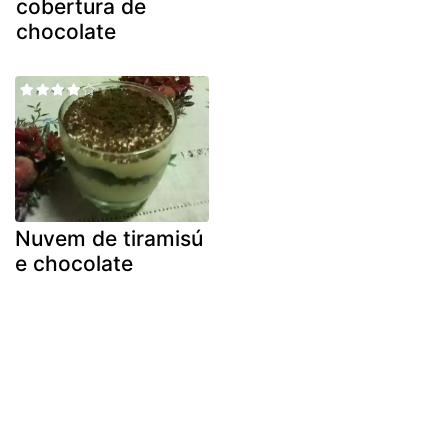
cobertura de
chocolate
Nuvem de tiramisú
e chocolate