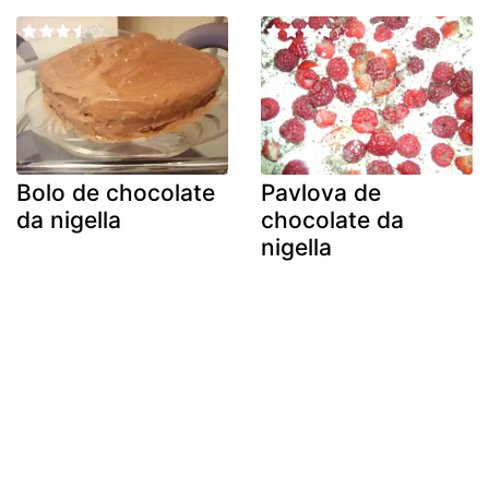
Bolo de chocolate
Pavlova de
da nigella
chocolate da
nigella