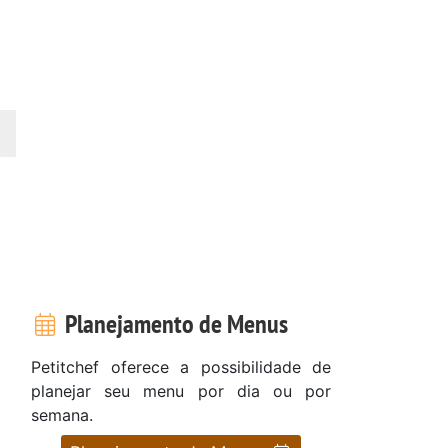
Planejamento de Menus
Petitchef oferece a possibilidade de
planejar seu menu por dia ou por
semana.