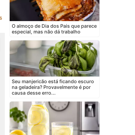
s
O almoço de Dia dos Pais que parece
especial, mas não dá trabalho
Seu manjericão está ficando escuro
na geladeira? Provavelmente é por
causa desse erro...