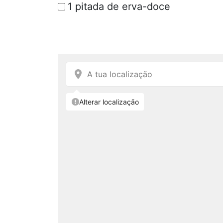
1 pitada de erva-doce