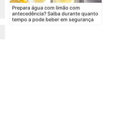
Prepara água com limão com
antecedência? Saiba durante quanto
tempo a pode beber em segurança