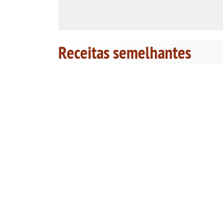
Receitas semelhantes