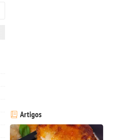
Artigos