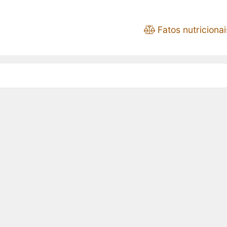
Fatos nutricionai