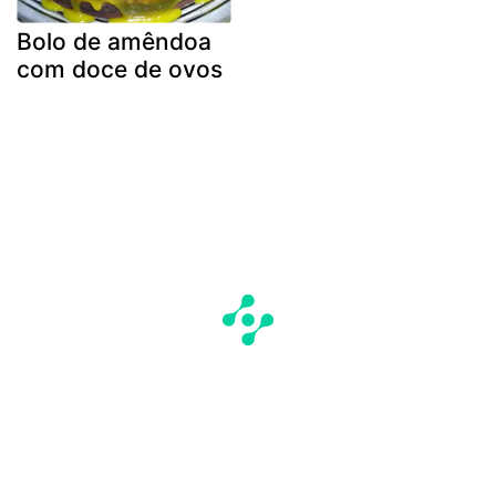
Bolo de amêndoa
com doce de ovos