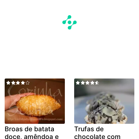
Broas de batata
Trufas de
doce, amêndoa e
chocolate com