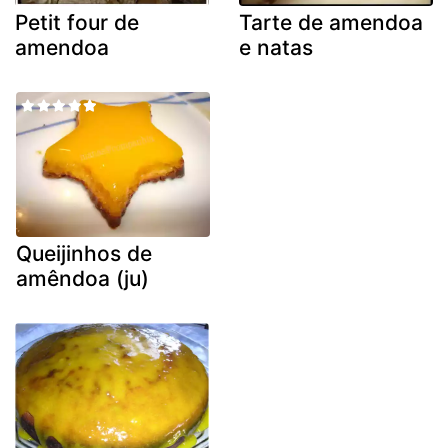
Petit four de
Tarte de amendoa
amendoa
e natas
Queijinhos de
amêndoa (ju)