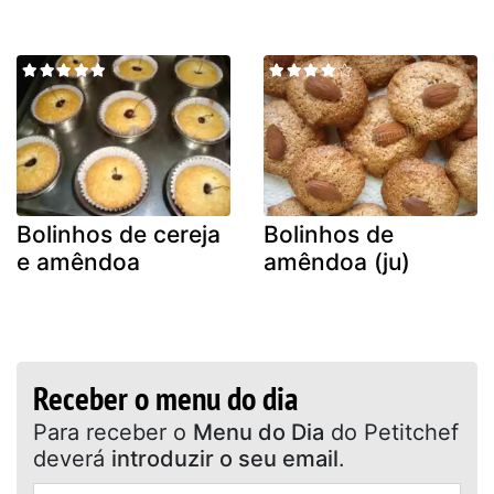
Bolinhos de cereja
Bolinhos de
e amêndoa
amêndoa (ju)
Receber o menu do dia
Para receber o
Menu do Dia
do Petitchef
deverá
introduzir o seu email
.