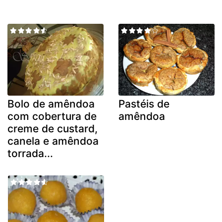
Bolo de amêndoa
Pastéis de
com cobertura de
amêndoa
creme de custard,
canela e amêndoa
torrada...