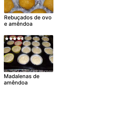
Rebuçados de ovo
e amêndoa
Madalenas de
amêndoa