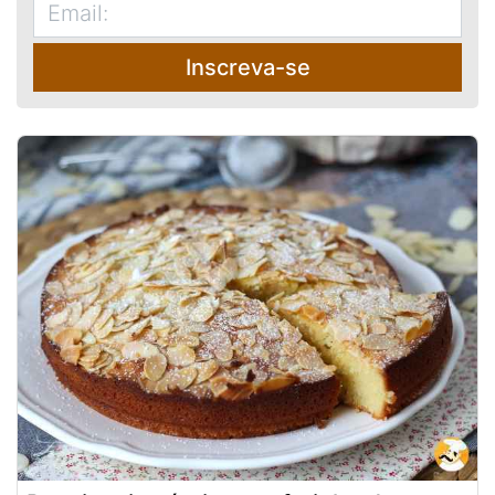
Inscreva-se