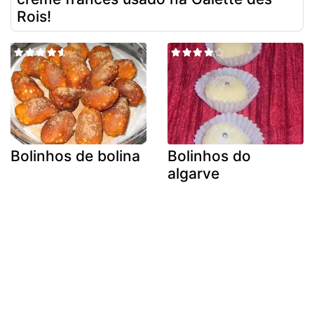
Rois!
Bolinhos de bolina
Bolinhos do
algarve