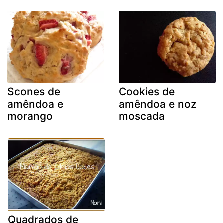
Scones de
Cookies de
amêndoa e
amêndoa e noz
morango
moscada
Quadrados de