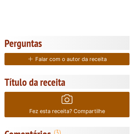
Perguntas
Falar com o autor da receita
Título da receita
Fez esta receita? Compartilhe
Comentários