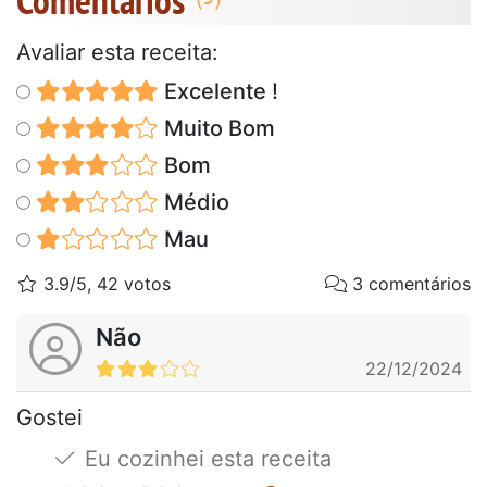
Avaliar esta receita:
Excelente !
Muito Bom
Bom
Médio
Mau
3.9/5, 42 votos
3 comentários
Não
22/12/2024
Gostei
Eu cozinhei esta receita