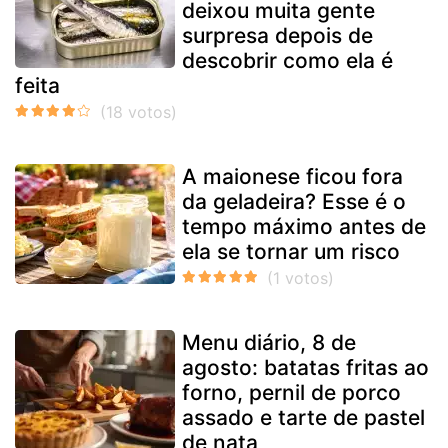
deixou muita gente
surpresa depois de
descobrir como ela é
feita
A maionese ficou fora
da geladeira? Esse é o
tempo máximo antes de
ela se tornar um risco
Menu diário, 8 de
agosto: batatas fritas ao
forno, pernil de porco
assado e tarte de pastel
de nata