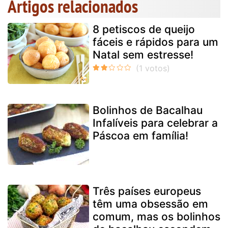
Artigos relacionados
8 petiscos de queijo
fáceis e rápidos para um
Natal sem estresse!
Bolinhos de Bacalhau
Infalíveis para celebrar a
Páscoa em família!
Três países europeus
têm uma obsessão em
comum, mas os bolinhos