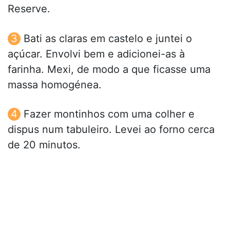
Reserve.
Bati as claras em castelo e juntei o
açúcar. Envolvi bem e adicionei-as à
farinha. Mexi, de modo a que ficasse uma
massa homogénea.
Fazer montinhos com uma colher e
dispus num tabuleiro. Levei ao forno cerca
de 20 minutos.