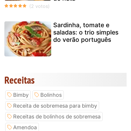
Sardinha, tomate e
saladas: o trio simples
do verão português
Receitas
Bimby
Bolinhos
Receita de sobremesa para bimby
Receitas de bolinhos de sobremesa
Amendoa