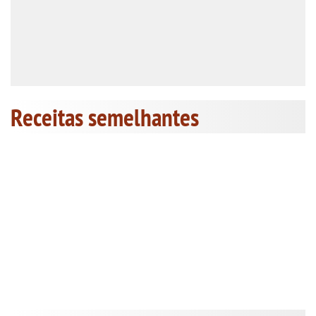
Receitas semelhantes