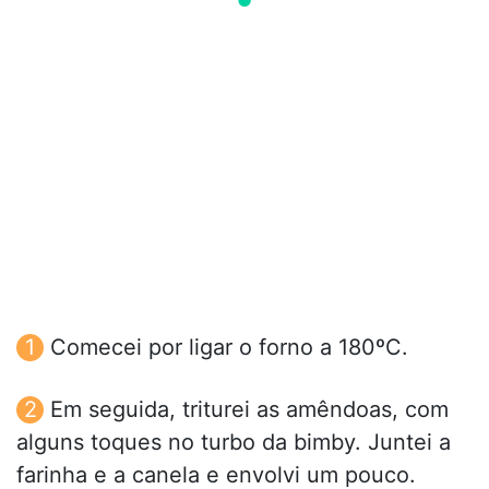
Comecei por ligar o forno a 180ºC.
Em seguida, triturei as amêndoas, com
alguns toques no turbo da bimby. Juntei a
farinha e a canela e envolvi um pouco.