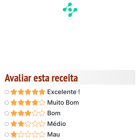
Avaliar esta receita
Excelente !
Muito Bom
Bom
Médio
Mau