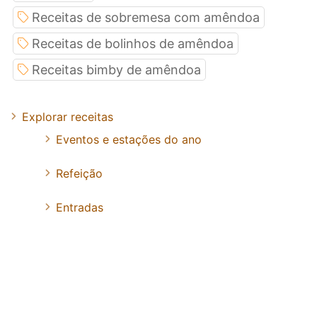
Receitas de sobremesa com amêndoa
Receitas de bolinhos de amêndoa
Receitas bimby de amêndoa
Explorar receitas
Eventos e estações do ano
Refeição
Entradas