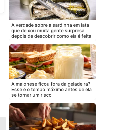
A verdade sobre a sardinha em lata
que deixou muita gente surpresa
depois de descobrir como ela é feita
A maionese ficou fora da geladeira?
Esse é o tempo máximo antes de ela
se tornar um risco