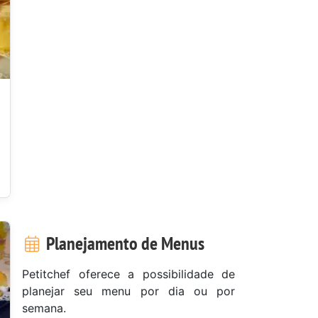
Planejamento de Menus
Petitchef oferece a possibilidade de
planejar seu menu por dia ou por
semana.