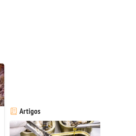
Artigos