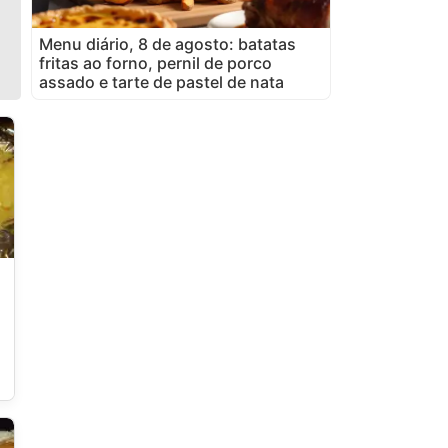
Menu diário, 8 de agosto: batatas
fritas ao forno, pernil de porco
assado e tarte de pastel de nata