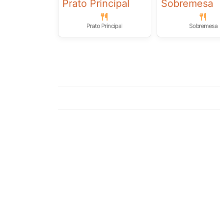
Prato Principal
Sobremesa
Prato Principal
Sobremesa