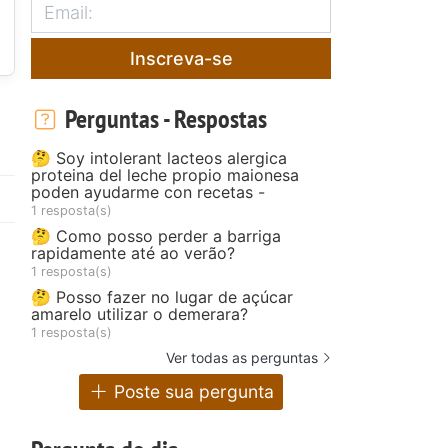
Inscreva-se
Perguntas - Respostas
🤔 Soy intolerant lacteos alergica
proteina del leche propio maionesa
poden ayudarme con recetas -
1 resposta(s)
🤔 Como posso perder a barriga
rapidamente até ao verão?
1 resposta(s)
🤔 Posso fazer no lugar de açúcar
amarelo utilizar o demerara?
1 resposta(s)
Ver todas as perguntas
Poste sua pergunta