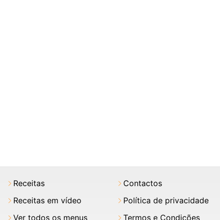
Receitas
Contactos
Receitas em vídeo
Política de privacidade
Ver todos os menus
Termos e Condições