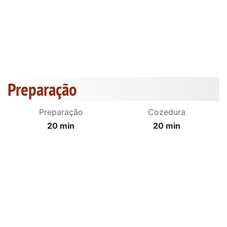
Preparação
Preparação
Cozedura
20 min
20 min