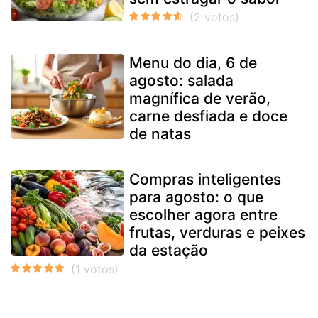
Menu do dia, 6 de
agosto: salada
magnífica de verão,
carne desfiada e doce
de natas
Compras inteligentes
para agosto: o que
escolher agora entre
frutas, verduras e peixes
da estação