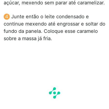
açúcar, mexendo sem parar até caramelizar.
Junte então o leite condensado e
continue mexendo até engrossar e soltar do
fundo da panela. Coloque esse caramelo
sobre a massa já fria.