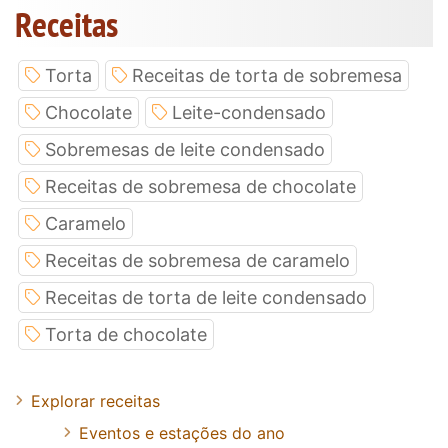
Receitas
Torta
Receitas de torta de sobremesa
Chocolate
Leite-condensado
Sobremesas de leite condensado
Receitas de sobremesa de chocolate
Caramelo
Receitas de sobremesa de caramelo
Receitas de torta de leite condensado
Torta de chocolate
Explorar receitas
Eventos e estações do ano