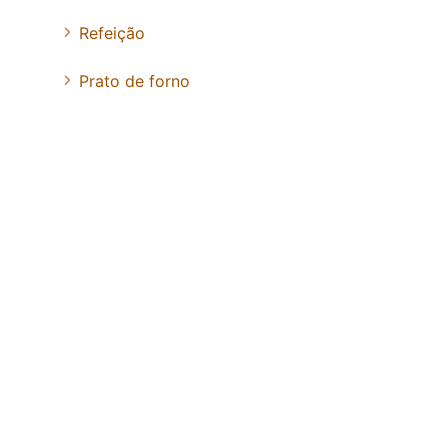
Refeição
Prato de forno