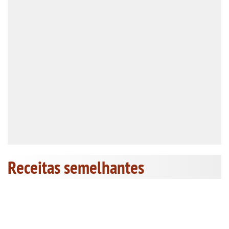
Receitas semelhantes