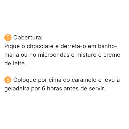
Cobertura:
Pique o chocolate e derreta-o em banho-
maria ou no microondas e misture o creme
de leite.
Coloque por cima do caramelo e leve à
geladeira por 6 horas antes de servir.