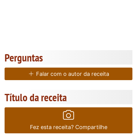
Perguntas
Falar com o autor da receita
Título da receita
Fez esta receita? Compartilhe