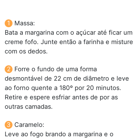
Massa:
Bata a margarina com o açúcar até ficar um
creme fofo. Junte então a farinha e misture
com os dedos.
Forre o fundo de uma forma
desmontável de 22 cm de diâmetro e leve
ao forno quente a 180º por 20 minutos.
Retire e espere esfriar antes de por as
outras camadas.
Caramelo:
Leve ao fogo brando a margarina e o