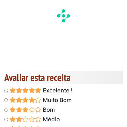
Avaliar esta receita
Excelente !
Muito Bom
Bom
Médio