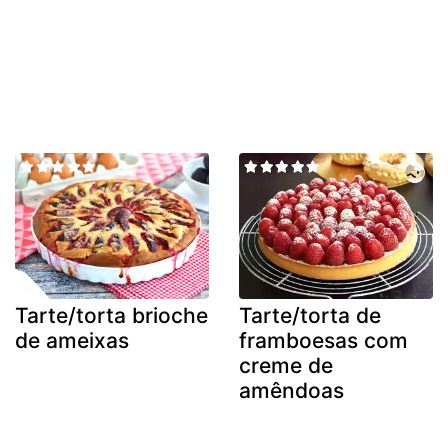
Tarte/torta brioche
Tarte/torta de
de ameixas
framboesas com
creme de
amêndoas