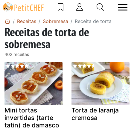
Receitas
Sobremesa
Receita de torta
Receitas de torta de
sobremesa
402 receitas
Mini tortas
Torta de laranja
invertidas (tarte
cremosa
tatin) de damasco