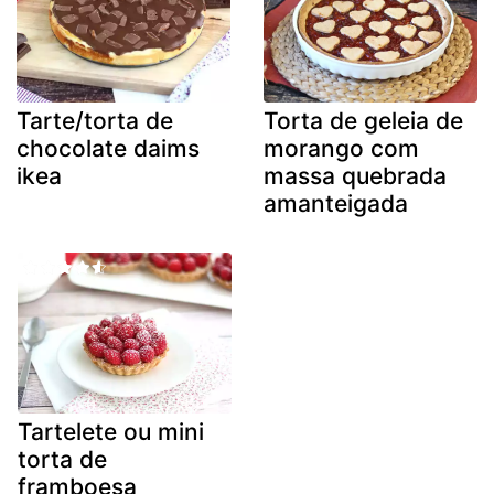
Tarte/torta de
Torta de geleia de
chocolate daims
morango com
ikea
massa quebrada
amanteigada
Tartelete ou mini
torta de
framboesa