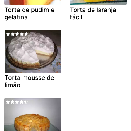
Torta de pudim e
Torta de laranja
gelatina
fácil
Torta mousse de
limão