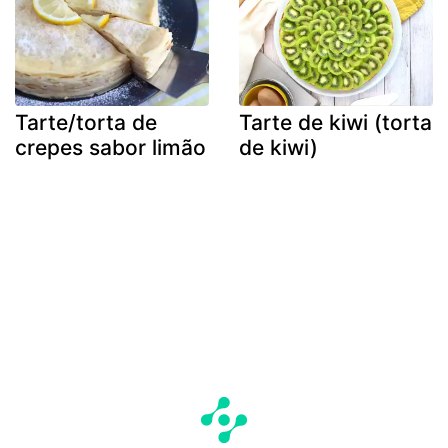
Tarte/torta de
Tarte de kiwi (torta
crepes sabor limão
de kiwi)