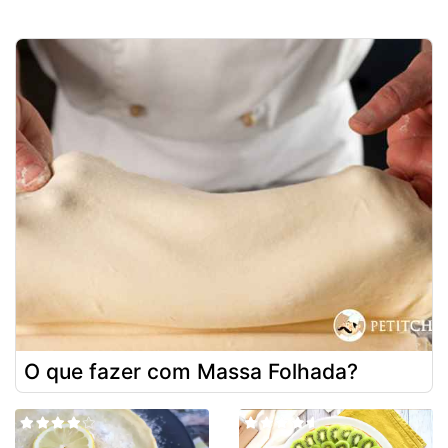
O que fazer com Massa Folhada?