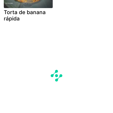
Torta de banana
rápida