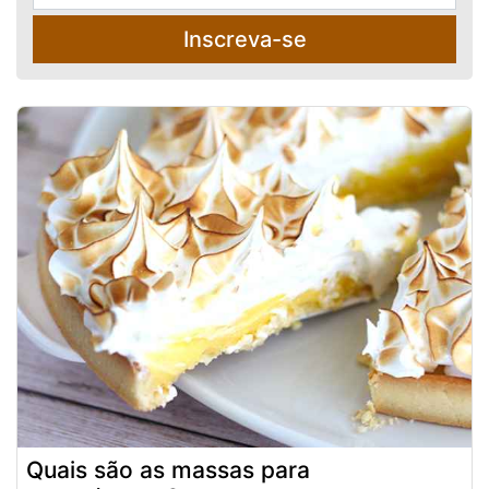
Inscreva-se
Quais são as massas para