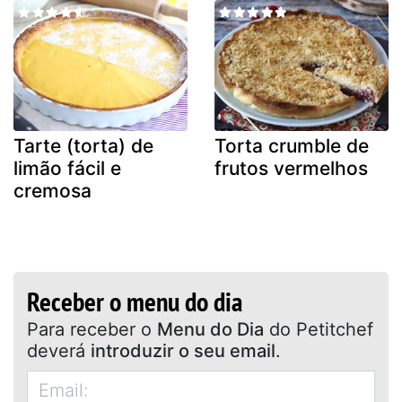
Tarte (torta) de
Torta crumble de
limão fácil e
frutos vermelhos
cremosa
Receber o menu do dia
Para receber o
Menu do Dia
do Petitchef
deverá
introduzir o seu email
.