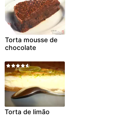
Torta mousse de
chocolate
Torta de limão