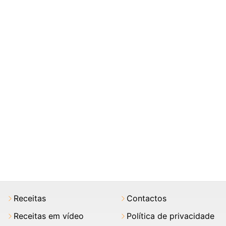
Receitas
Contactos
Receitas em vídeo
Política de privacidade