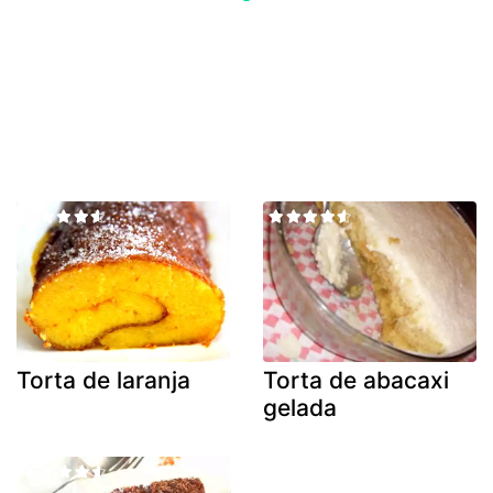
Torta de laranja
Torta de abacaxi
gelada