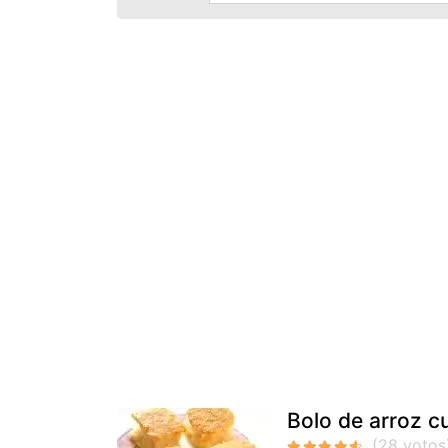
Bolo de arroz c