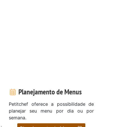
Planejamento de Menus
Petitchef oferece a possibilidade de
planejar seu menu por dia ou por
semana.