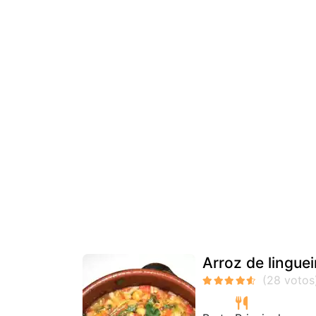
Arroz de linguei