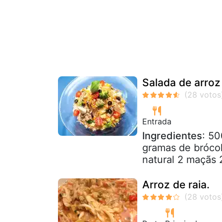
Salada de arroz
Entrada
Ingredientes
: 50
gramas de brócol
natural 2 maçãs 
Arroz de raia.