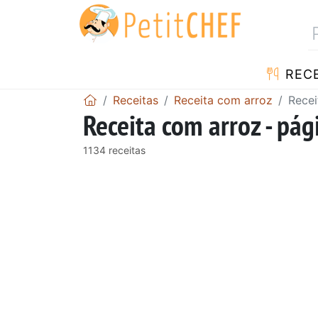
RECE
Receitas
Receita com arroz
Recei
Receita com arroz - pág
1134 receitas