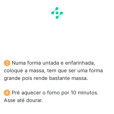
Numa forma untada e enfarinhada,
coloque a massa, tem que ser uma forma
grande pois rende bastante massa.
Pré aquecer o forno por 10 minutos.
Asse até dourar.