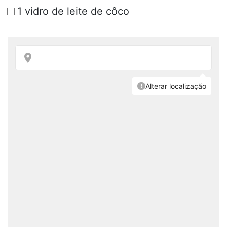
1 vidro de leite de côco