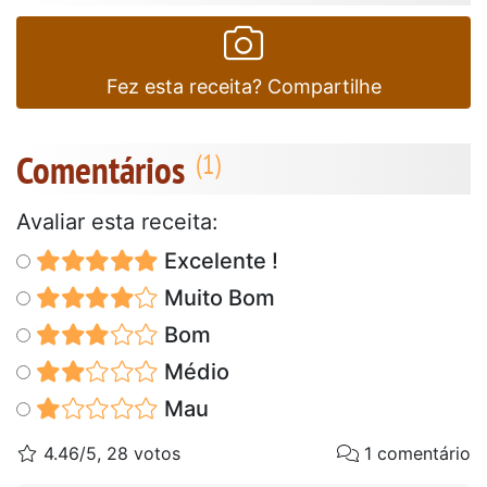
Fez esta receita? Compartilhe
Comentários
Avaliar esta receita:
Excelente !
Muito Bom
Bom
Médio
Mau
4.46/5, 28 votos
1 comentário