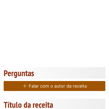
Perguntas
Falar com o autor da receita
Título da receita