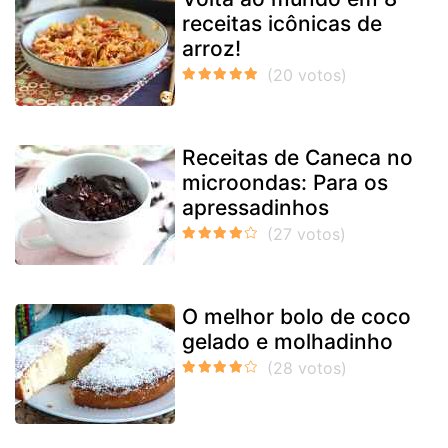
receitas icônicas de
arroz!
Receitas de Caneca no
microondas: Para os
apressadinhos
O melhor bolo de coco
gelado e molhadinho