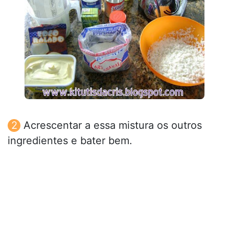
Acrescentar a essa mistura os outros
ingredientes e bater bem.