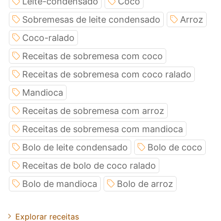
Leite-condensado
Coco
Sobremesas de leite condensado
Arroz
Coco-ralado
Receitas de sobremesa com coco
Receitas de sobremesa com coco ralado
Mandioca
Receitas de sobremesa com arroz
Receitas de sobremesa com mandioca
Bolo de leite condensado
Bolo de coco
Receitas de bolo de coco ralado
Bolo de mandioca
Bolo de arroz
Explorar receitas