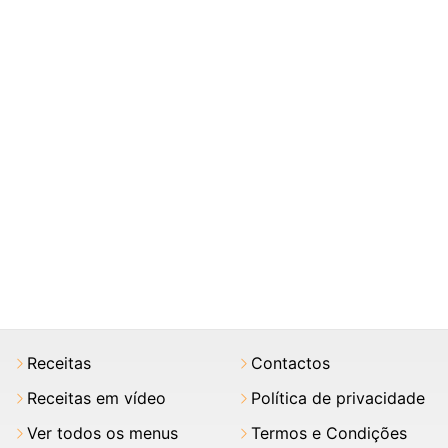
Receitas
Contactos
Receitas em vídeo
Política de privacidade
Ver todos os menus
Termos e Condições