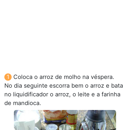
Coloca o arroz de molho na véspera.
No dia seguinte escorra bem o arroz e bata
no liquidificador o arroz, o leite e a farinha
de mandioca.