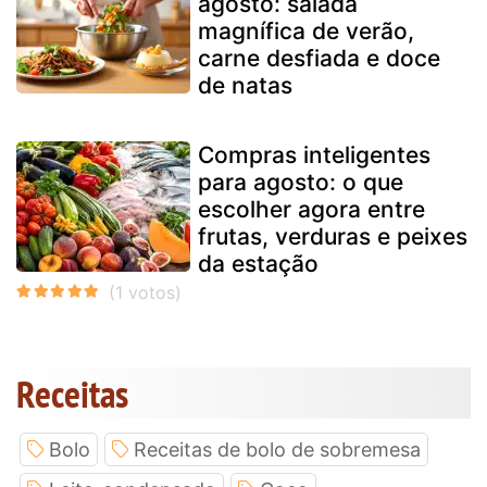
agosto: salada
magnífica de verão,
carne desfiada e doce
de natas
Compras inteligentes
para agosto: o que
escolher agora entre
frutas, verduras e peixes
da estação
Receitas
Bolo
Receitas de bolo de sobremesa