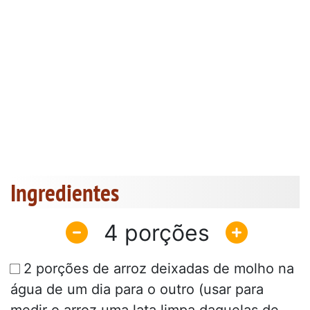
Ingredientes
4
2 porções de arroz deixadas de molho na
água de um dia para o outro (usar para