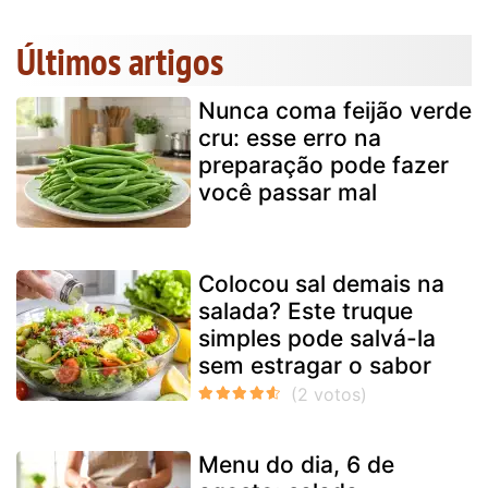
Últimos artigos
Nunca coma feijão verde
cru: esse erro na
preparação pode fazer
você passar mal
Colocou sal demais na
salada? Este truque
simples pode salvá-la
sem estragar o sabor
Menu do dia, 6 de