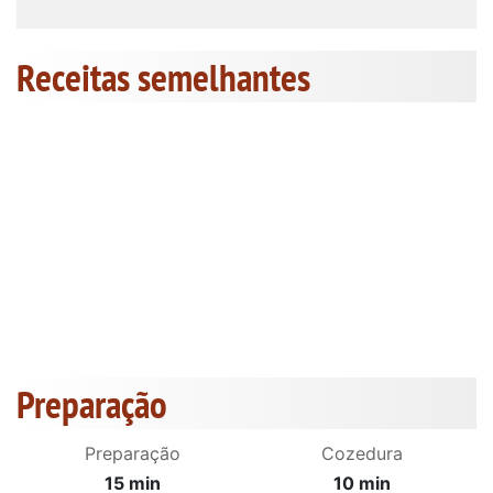
Receitas semelhantes
Preparação
Preparação
Cozedura
15 min
10 min