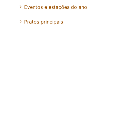
Eventos e estações do ano
Pratos principais