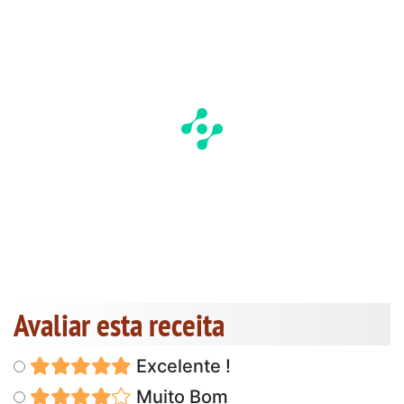
Avaliar esta receita
Excelente !
Muito Bom