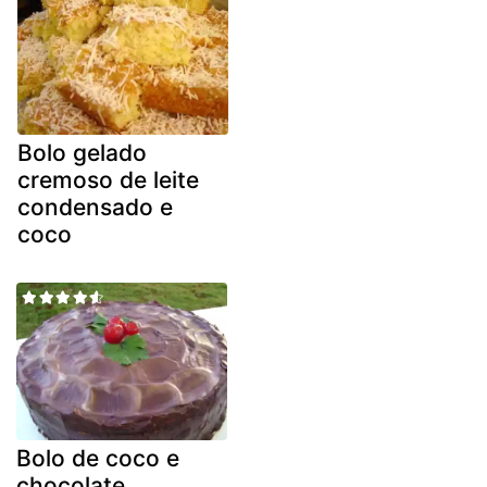
Bolo gelado
cremoso de leite
condensado e
coco
Bolo de coco e
chocolate