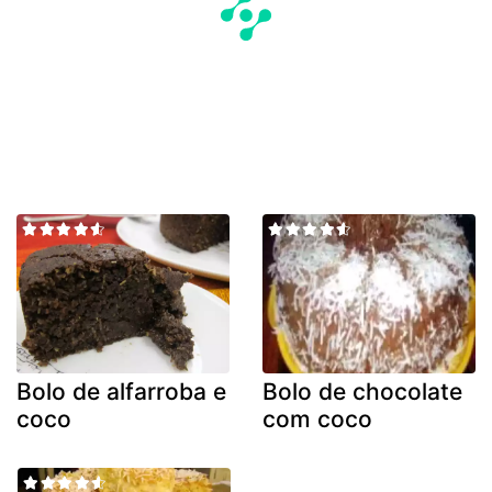
Bolo de alfarroba e
Bolo de chocolate
coco
com coco