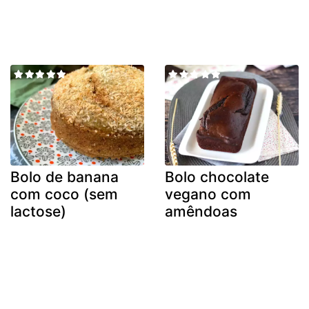
Bolo de banana
Bolo chocolate
com coco (sem
vegano com
lactose)
amêndoas