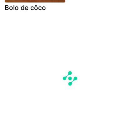
Bolo de côco