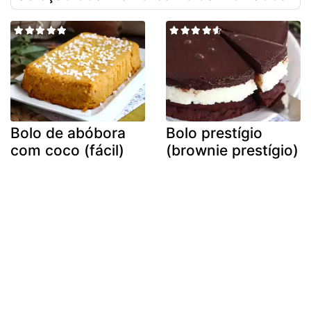
Bolo de abóbora
Bolo prestígio
com coco (fácil)
(brownie prestígio)