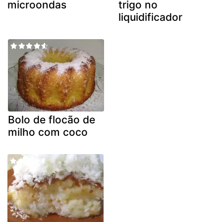
microondas
trigo no
liquidificador
Bolo de flocão de
milho com coco