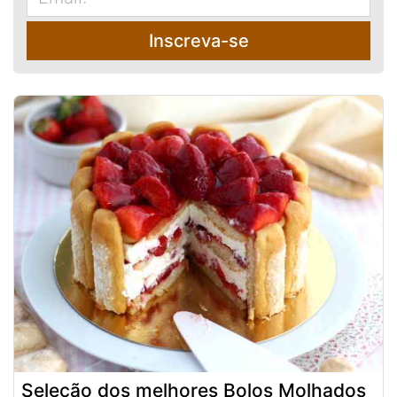
Inscreva-se
Seleção dos melhores Bolos Molhados