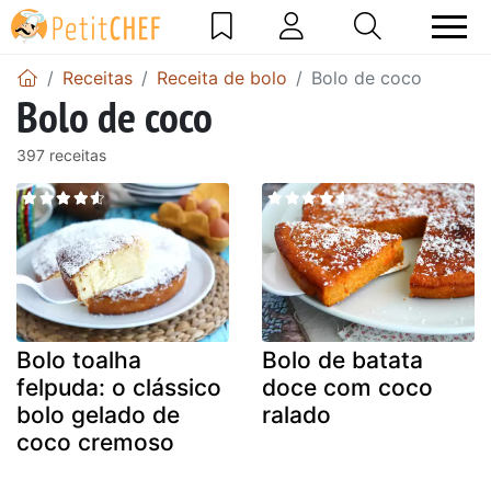
Receitas
Receita de bolo
Bolo de coco
Bolo de coco
397 receitas
Bolo toalha
Bolo de batata
felpuda: o clássico
doce com coco
bolo gelado de
ralado
coco cremoso