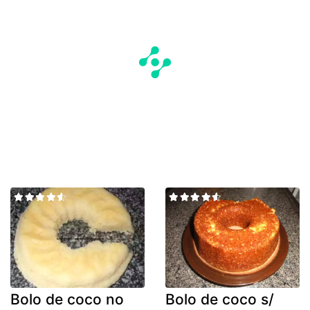
Bolo de coco no
Bolo de coco s/