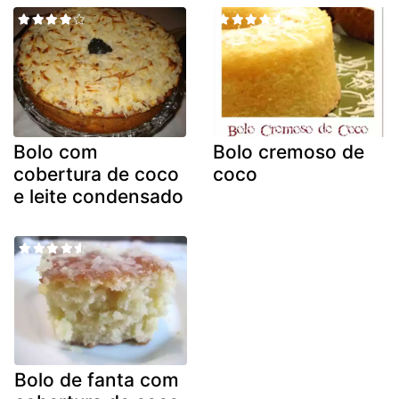
Bolo com
Bolo cremoso de
cobertura de coco
coco
e leite condensado
Bolo de fanta com