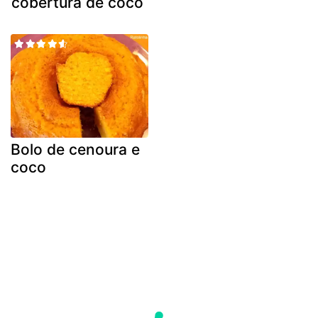
cobertura de coco
Bolo de cenoura e
coco