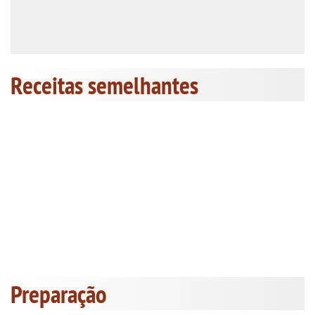
Receitas semelhantes
Preparação