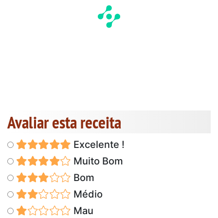
Avaliar esta receita
Excelente !
Muito Bom
Bom
Médio
Mau