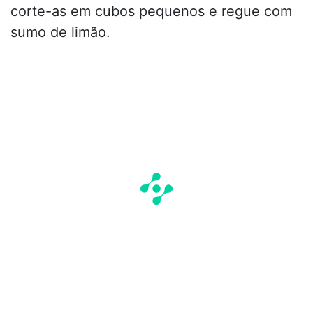
corte-as em cubos pequenos e regue com
sumo de limão.