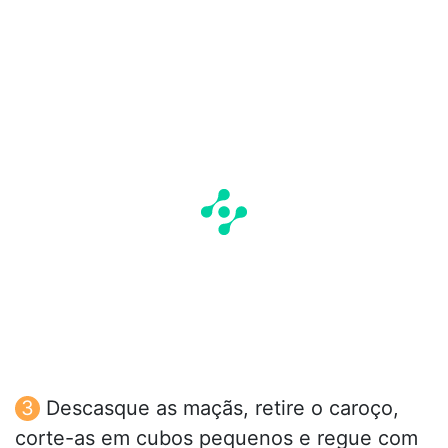
Descasque as maçãs, retire o caroço,
corte-as em cubos pequenos e regue com