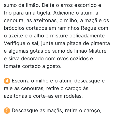
sumo de limão. Deite o arroz escorrido e
frio para uma tigela. Adicione o atum, a
cenoura, as azeitonas, o milho, a maçã e os
brócolos cortados em raminhos Regue com
o azeite e o alho e misture delicadamente
Verifique o sal, junte uma pitada de pimenta
e algumas gotas de sumo de limão Misture
e sirva decorado com ovos cozidos e
tomate cortado a gosto.
Escorra o milho e o atum, descasque e
rale as cenouras, retire o caroço às
azeitonas e corte-as em rodelas.
Descasque as maçãs, retire o caroço,