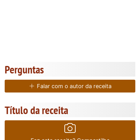
Perguntas
Falar com o autor da receita
Título da receita