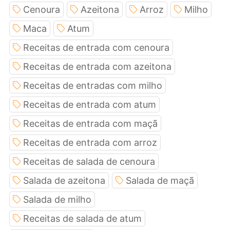
Cenoura
Azeitona
Arroz
Milho
Maca
Atum
Receitas de entrada com cenoura
Receitas de entrada com azeitona
Receitas de entradas com milho
Receitas de entrada com atum
Receitas de entrada com maçã
Receitas de entrada com arroz
Receitas de salada de cenoura
Salada de azeitona
Salada de maçã
Salada de milho
Receitas de salada de atum