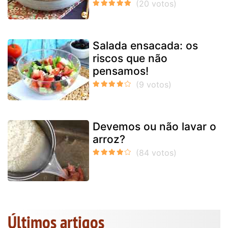
Salada ensacada: os
riscos que não
pensamos!
Devemos ou não lavar o
arroz?
Últimos artigos