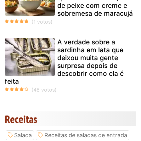
de peixe com creme e
sobremesa de maracujá
A verdade sobre a
sardinha em lata que
deixou muita gente
surpresa depois de
descobrir como ela é
feita
Receitas
Salada
Receitas de saladas de entrada