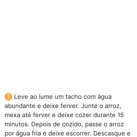
Leve ao lume um tacho com água
abundante e deixe ferver. Junte o arroz,
mexa até ferver e deixe cozer durante 15
minutos. Depois de cozido, passe o arroz
por água fria e deixe escorrer. Descasque e