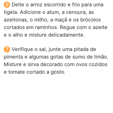
Deite o arroz escorrido e frio para uma
tigela. Adicione o atum, a cenoura, as
azeitonas, o milho, a maçã e os brócolos
cortados em raminhos. Regue com o azeite
e o alho e misture delicadamente.
Verifique o sal, junte uma pitada de
pimenta e algumas gotas de sumo de limão.
Misture e sirva decorado com ovos cozidos
e tomate cortado a gosto.