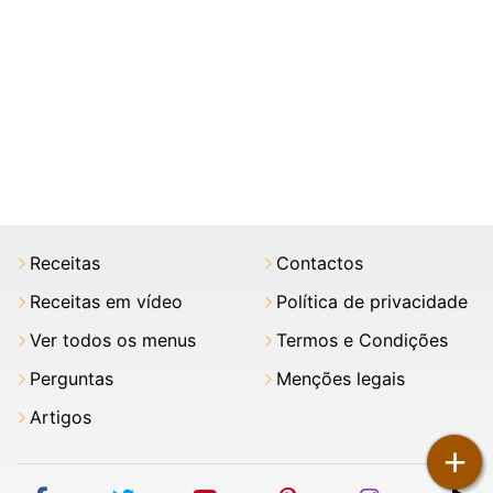
Receitas
Contactos
Receitas em vídeo
Política de privacidade
Ver todos os menus
Termos e Condições
Perguntas
Menções legais
Artigos
+