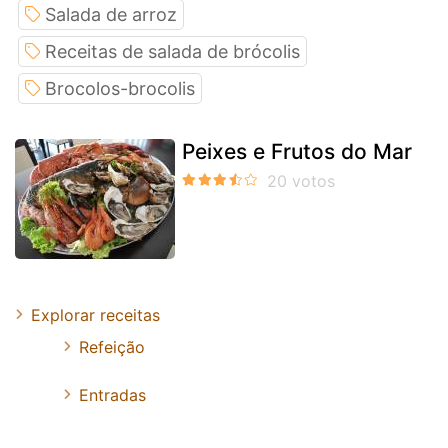
Salada de arroz
Receitas de salada de brócolis
Brocolos-brocolis
Peixes e Frutos do Mar
Explorar receitas
Refeição
Entradas