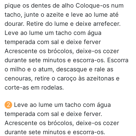
pique os dentes de alho Coloque-os num
tacho, junte o azeite e leve ao lume até
dourar. Retire do lume e deixe arrefecer.
Leve ao lume um tacho com água
temperada com sal e deixe ferver
Acrescente os brócolos, deixe-os cozer
durante sete minutos e escorra-os. Escorra
o milho e o atum, descasque e rale as
cenouras, retire o caroço às azeitonas e
corte-as em rodelas.
Leve ao lume um tacho com água
temperada com sal e deixe ferver.
Acrescente os brócolos, deixe-os cozer
durante sete minutos e escorra-os.