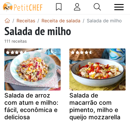
Receitas
Receita de salada
Salada de milho
Salada de milho
111 receitas
Salada de arroz
Salada de
com atum e milho:
macarrão com
fácil, econômica e
pimento, milho e
deliciosa
queijo mozzarella