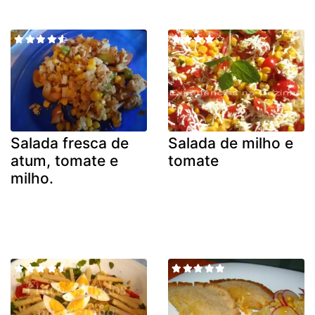
Salada fresca de
Salada de milho e
atum, tomate e
tomate
milho.