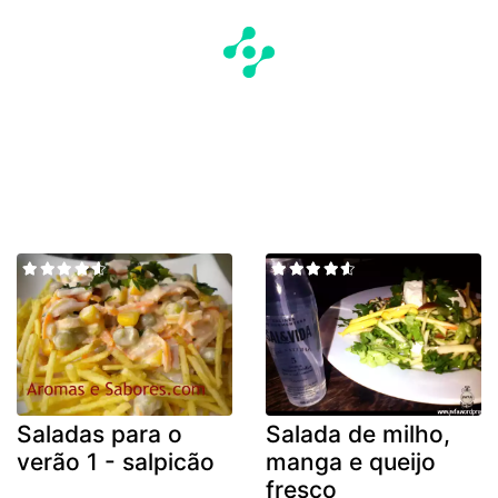
Saladas para o
Salada de milho,
verão 1 - salpicão
manga e queijo
fresco