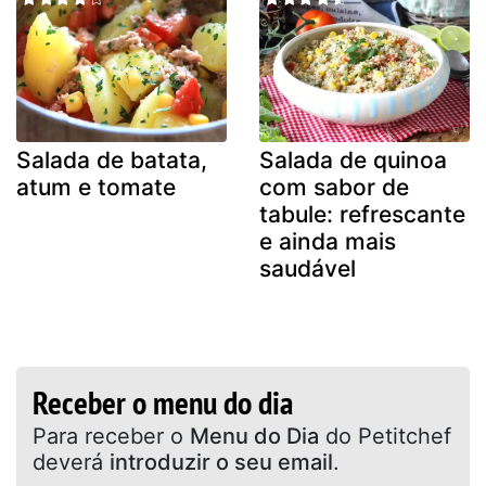
Salada de batata,
Salada de quinoa
atum e tomate
com sabor de
tabule: refrescante
e ainda mais
saudável
Receber o menu do dia
Para receber o
Menu do Dia
do Petitchef
deverá
introduzir o seu email
.