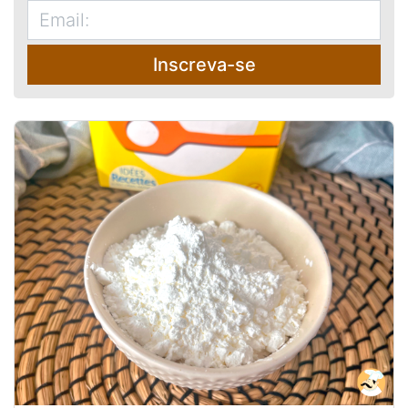
Inscreva-se