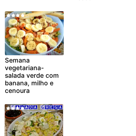
Semana
vegetariana-
salada verde com
banana, milho e
cenoura