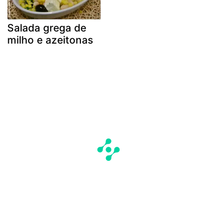
Salada grega de
milho e azeitonas