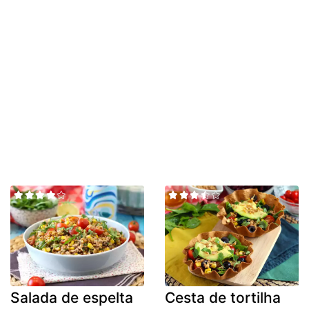
Salada de espelta
Cesta de tortilha