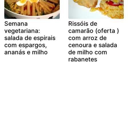
Semana
Rissóis de
vegetariana:
camarão (oferta )
salada de espirais
com arroz de
com espargos,
cenoura e salada
ananás e milho
de milho com
rabanetes