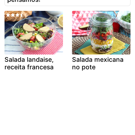
Salada landaise,
Salada mexicana
receita francesa
no pote