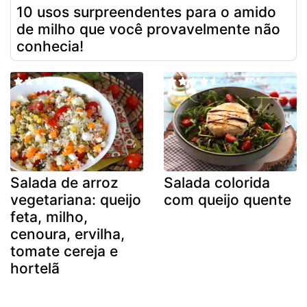
10 usos surpreendentes para o amido
de milho que você provavelmente não
conhecia!
Salada de arroz
Salada colorida
vegetariana: queijo
com queijo quente
feta, milho,
cenoura, ervilha,
tomate cereja e
hortelã