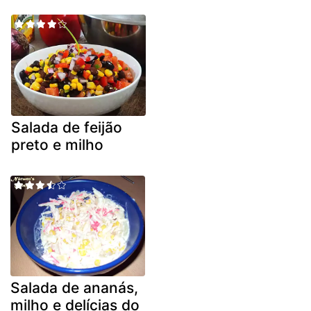
Salada de feijão
preto e milho
Salada de ananás,
milho e delícias do