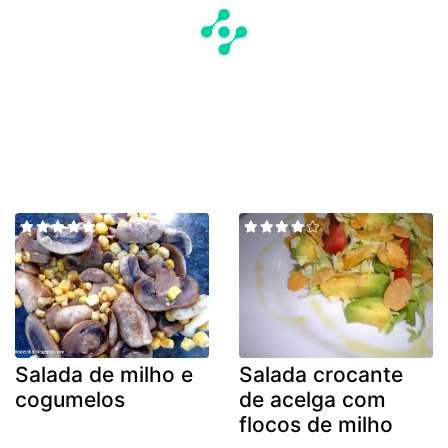
Salada de milho e
Salada crocante
cogumelos
de acelga com
flocos de milho