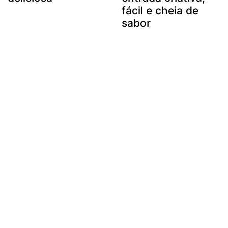
fácil e cheia de
sabor