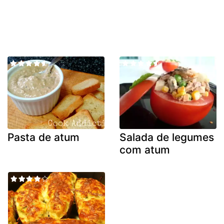
Pasta de atum
Salada de legumes
com atum