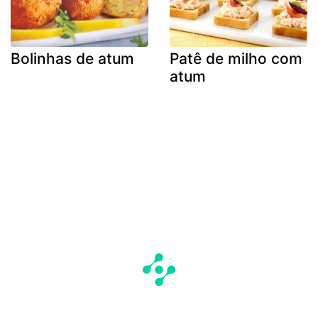
Bolinhas de atum
Patê de milho com
atum