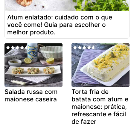
Atum enlatado: cuidado com o que
você come! Guia para escolher o
melhor produto.
Salada russa com
Torta fria de
maionese caseira
batata com atum e
maionese: prática,
refrescante e fácil
de fazer