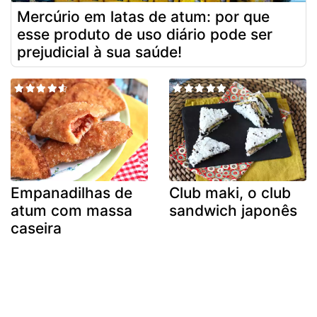
Mercúrio em latas de atum: por que
esse produto de uso diário pode ser
prejudicial à sua saúde!
Empanadilhas de
Club maki, o club
atum com massa
sandwich japonês
caseira