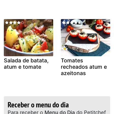
Salada de batata,
Tomates
atum e tomate
recheados atum e
azeitonas
Receber o menu do dia
Para receber o
Menu do Dia
do Petitchef