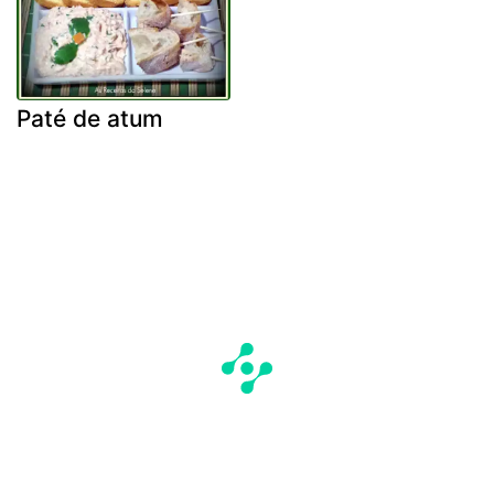
Paté de atum