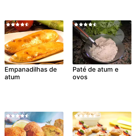
Empanadilhas de
Paté de atum e
atum
ovos