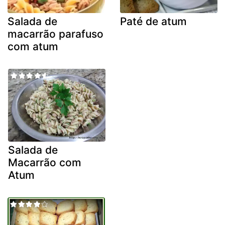
Salada de
Paté de atum
macarrão parafuso
com atum
Salada de
Macarrão com
Atum