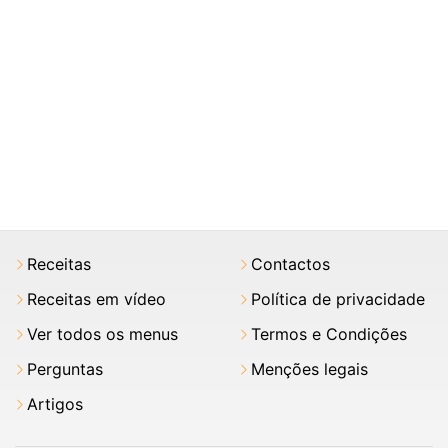
Receitas
Contactos
Receitas em vídeo
Política de privacidade
Ver todos os menus
Termos e Condições
Perguntas
Menções legais
Artigos