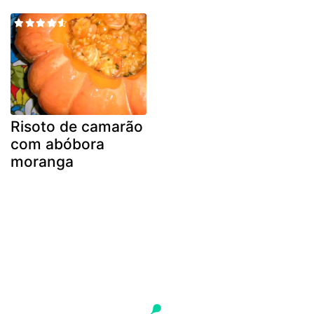
Risoto de camarão
com abóbora
moranga