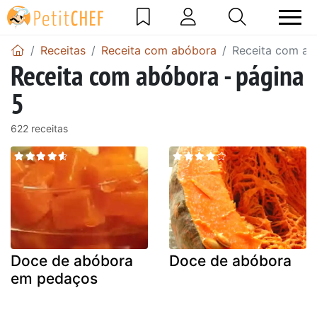
Receitas
Receita com abóbora
Receita com ab
Receita com abóbora - página
5
622 receitas
Doce de abóbora
Doce de abóbora
em pedaços