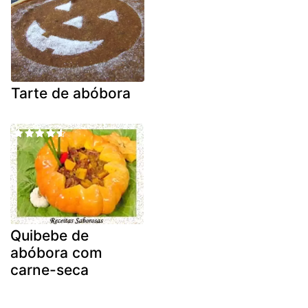
Tarte de abóbora
Quibebe de
abóbora com
carne-seca