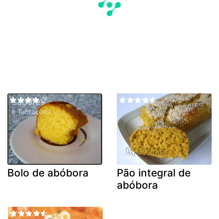
Bolo de abóbora
Pão integral de
abóbora