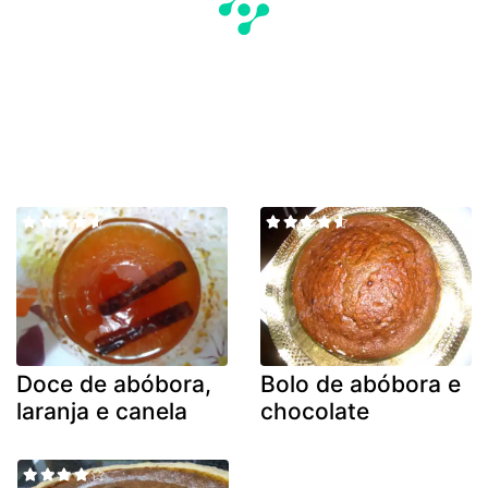
Doce de abóbora,
Bolo de abóbora e
laranja e canela
chocolate