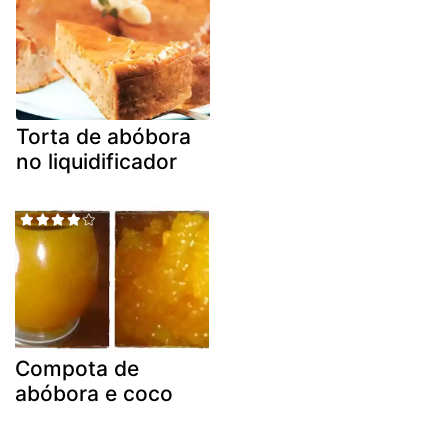
Torta de abóbora
no liquidificador
Compota de
abóbora e coco