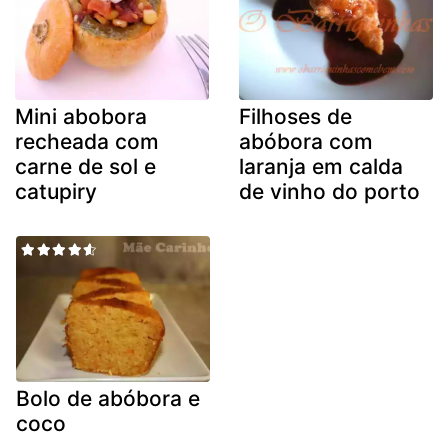
Mini abobora
Filhoses de
recheada com
abóbora com
carne de sol e
laranja em calda
catupiry
de vinho do porto
Bolo de abóbora e
coco