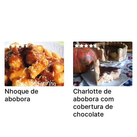
Nhoque de
Charlotte de
abobora
abobora com
cobertura de
chocolate