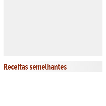
Receitas semelhantes