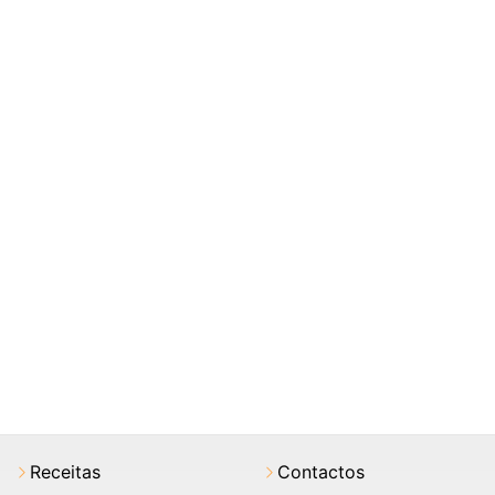
Receitas
Contactos