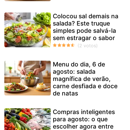
Colocou sal demais na
salada? Este truque
simples pode salvá-la
sem estragar o sabor
Menu do dia, 6 de
agosto: salada
magnífica de verão,
carne desfiada e doce
de natas
Compras inteligentes
para agosto: o que
escolher agora entre