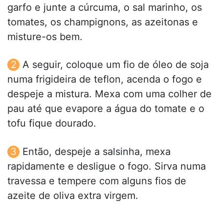
garfo e junte a cúrcuma, o sal marinho, os
tomates, os champignons, as azeitonas e
misture-os bem.
A seguir, coloque um fio de óleo de soja
numa frigideira de teflon, acenda o fogo e
despeje a mistura. Mexa com uma colher de
pau até que evapore a água do tomate e o
tofu fique dourado.
Então, despeje a salsinha, mexa
rapidamente e desligue o fogo. Sirva numa
travessa e tempere com alguns fios de
azeite de oliva extra virgem.