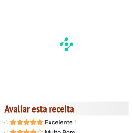
Avaliar esta receita
Excelente !
Muito Bom