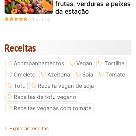
frutas, verduras e peixes
da estação
Receitas
Acompanhamentos
Vegan
Tortilha
Omelete
Azeitona
Soja
Tomate
Tofu
Receita vegan de soja
Receitas de tofu vegano
Receitas veganas com tomate
Explorar receitas