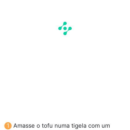
Amasse o tofu numa tigela com um