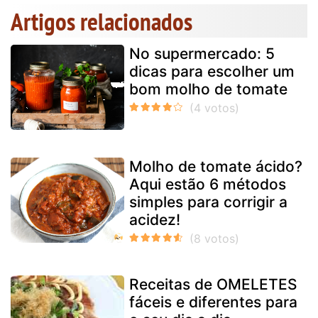
Artigos relacionados
No supermercado: 5
dicas para escolher um
bom molho de tomate
Molho de tomate ácido?
Aqui estão 6 métodos
simples para corrigir a
acidez!
Receitas de OMELETES
fáceis e diferentes para