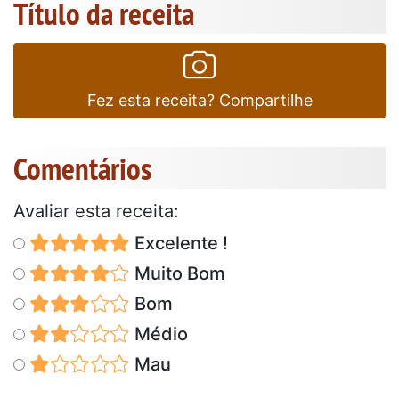
Título da receita
Fez esta receita? Compartilhe
Comentários
Avaliar esta receita:
Excelente !
Muito Bom
Bom
Médio
Mau