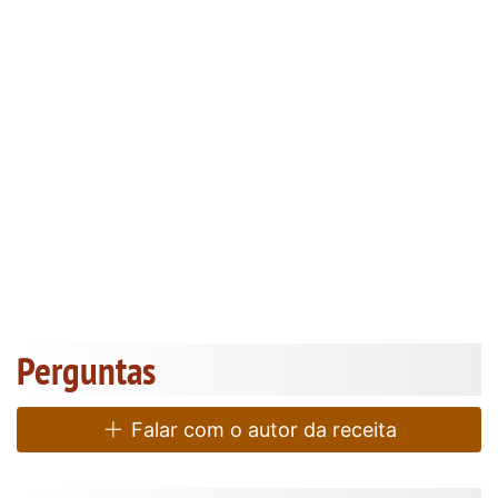
Perguntas
Falar com o autor da receita