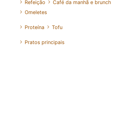
Refeição
Café da manhã e brunch
Omeletes
Proteína
Tofu
Pratos principais