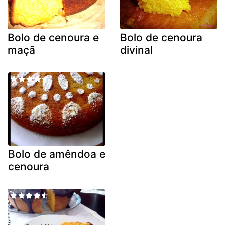
Bolo de cenoura e
Bolo de cenoura
maçã
divinal
Bolo de amêndoa e
cenoura