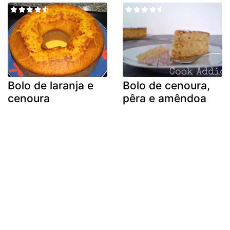
Bolo de laranja e
Bolo de cenoura,
cenoura
pêra e amêndoa