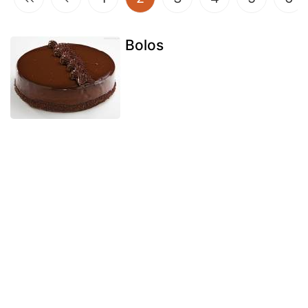
Bolos