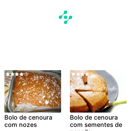
Bolo de cenoura
Bolo de cenoura
com nozes
com sementes de