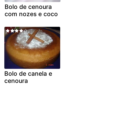
Bolo de cenoura
com nozes e coco
Bolo de canela e
cenoura