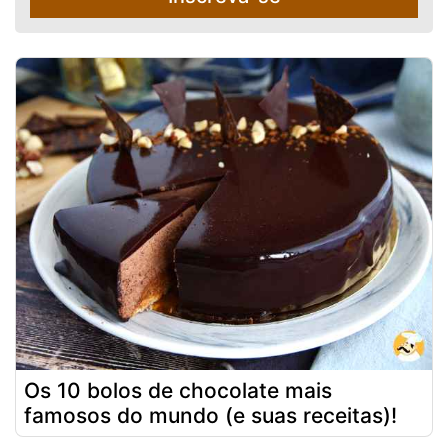
Os 10 bolos de chocolate mais
famosos do mundo (e suas receitas)!