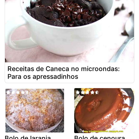
Receitas de Caneca no microondas:
Para os apressadinhos
Bolo de laranja,
Bolo de cenoura