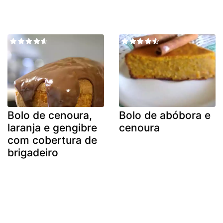
Bolo de cenoura,
Bolo de abóbora e
laranja e gengibre
cenoura
com cobertura de
brigadeiro