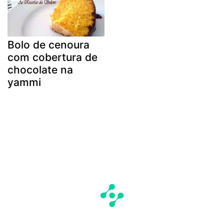
Bolo de cenoura
com cobertura de
chocolate na
yammi