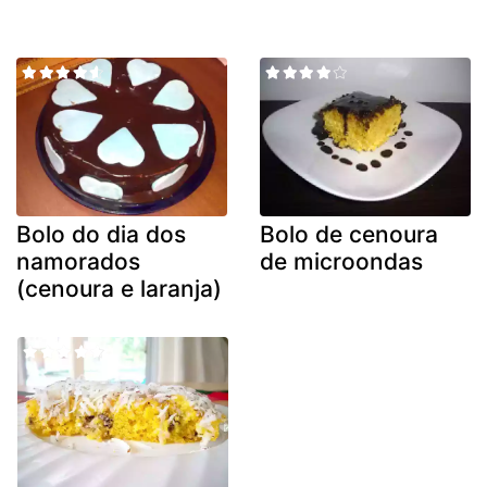
Bolo do dia dos
Bolo de cenoura
namorados
de microondas
(cenoura e laranja)