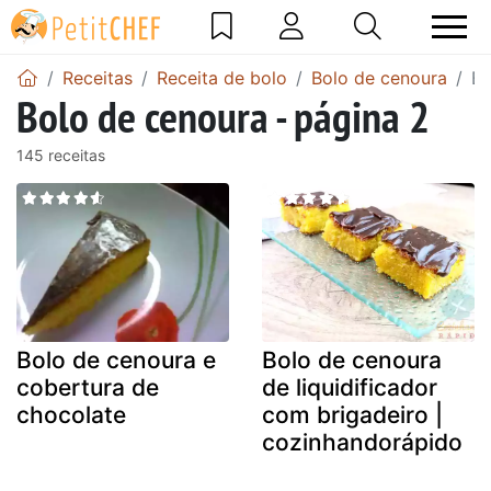
Receitas
Receita de bolo
Bolo de cenoura
Bo
Bolo de cenoura - página 2
145 receitas
Bolo de cenoura e
Bolo de cenoura
cobertura de
de liquidificador
chocolate
com brigadeiro |
cozinhandorápido