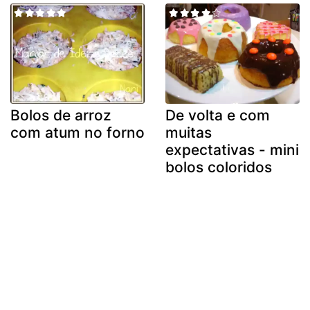
Bolos de arroz
De volta e com
com atum no forno
muitas
expectativas - mini
bolos coloridos