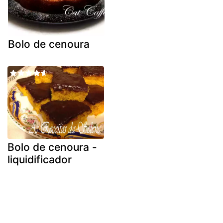
Bolo de cenoura
Bolo de cenoura -
liquidificador