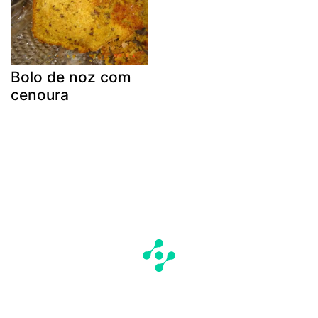
Bolo de noz com
cenoura