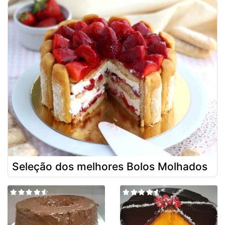
Seleção dos melhores Bolos Molhados