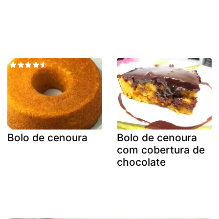
Bolo de cenoura
Bolo de cenoura
com cobertura de
chocolate