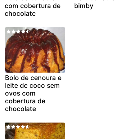
com cobertura de
bimby
chocolate
Bolo de cenoura e
leite de coco sem
ovos com
cobertura de
chocolate