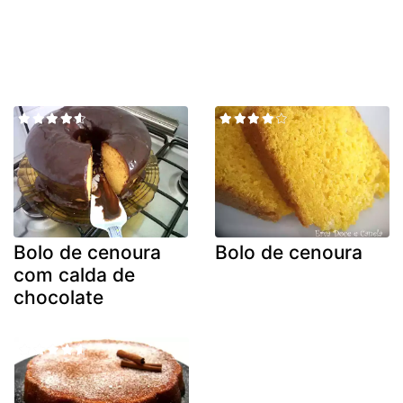
Bolo de cenoura
Bolo de cenoura
com calda de
chocolate