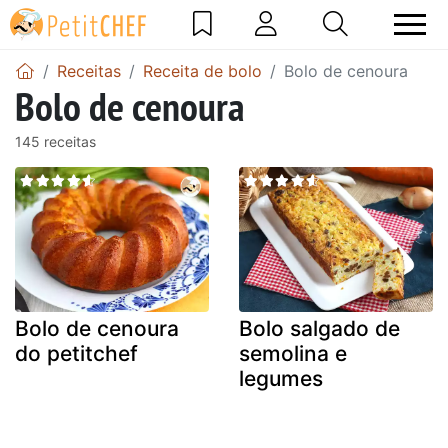
Receitas
Receita de bolo
Bolo de cenoura
Bolo de cenoura
145 receitas
Bolo de cenoura
Bolo salgado de
do petitchef
semolina e
legumes