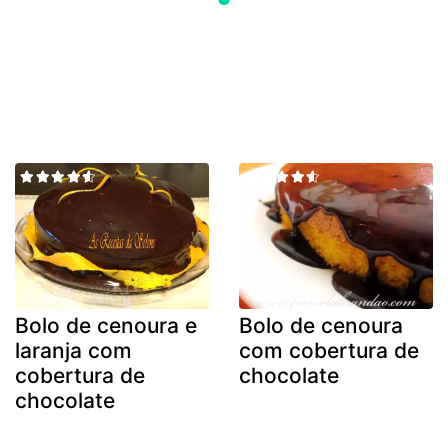
Bolo de cenoura e
Bolo de cenoura
laranja com
com cobertura de
cobertura de
chocolate
chocolate