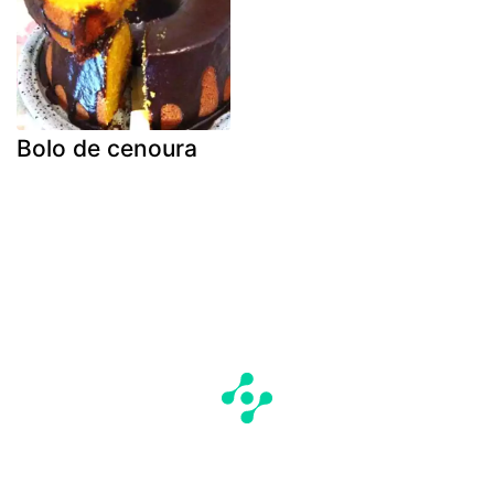
Bolo de cenoura