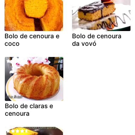
Bolo de cenoura e
Bolo de cenoura
coco
da vovó
Bolo de claras e
cenoura