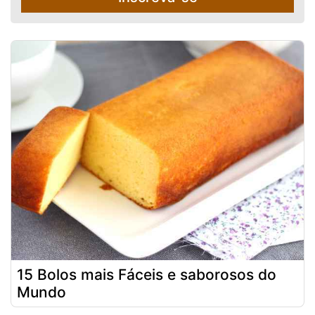
15 Bolos mais Fáceis e saborosos do
Mundo