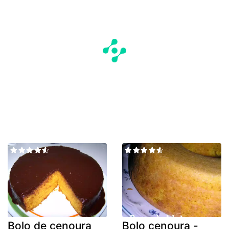
Bolo de cenoura
Bolo cenoura -