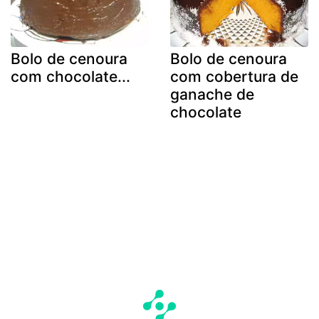
Bolo de cenoura
Bolo de cenoura
com chocolate...
com cobertura de
ganache de
chocolate