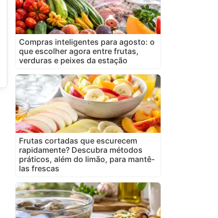
Compras inteligentes para agosto: o
que escolher agora entre frutas,
verduras e peixes da estação
Frutas cortadas que escurecem
rapidamente? Descubra métodos
práticos, além do limão, para mantê-
las frescas