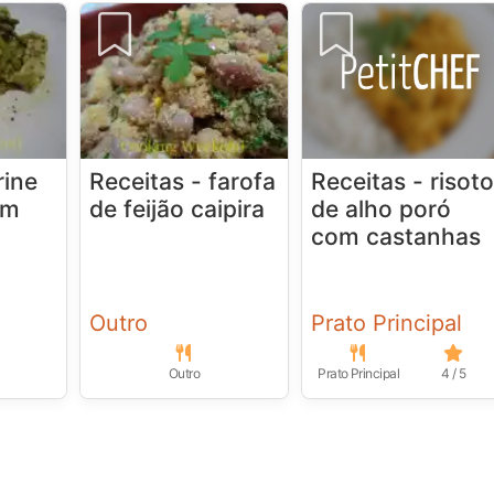
rine
Receitas - farofa
Receitas - risot
om
de feijão caipira
de alho poró
com castanhas
Outro
Prato Principal
Outro
Prato Principal
4 / 5