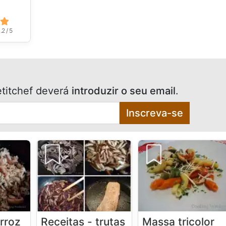
.2 / 5
titchef deverá
introduzir o seu email
.
Inscreva-se
arroz
Receitas - trutas
Massa tricolor