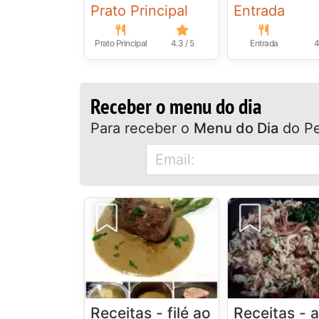
Prato Principal
Entrada
Prato Principal
4.3 / 5
Entrada
4
Receber o menu do dia
Para receber o
Menu do Dia
do Pe
Receitas - filé ao
Receitas - 