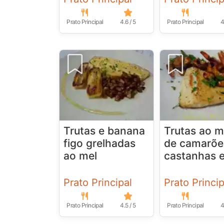
Prato Principal
4.6 / 5
Prato Principal
4
Trutas e banana
Trutas ao 
figo grelhadas
de camarõe
ao mel
castanhas 
Prato Principal
Prato Princip
Prato Principal
4.5 / 5
Prato Principal
4