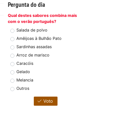
Pergunta do dia
Qual destes sabores combina mais
com o verão português?
Salada de polvo
Amêijoas à Bulhão Pato
Sardinhas assadas
Arroz de marisco
Caracóis
Gelado
Melancia
Outros
Voto