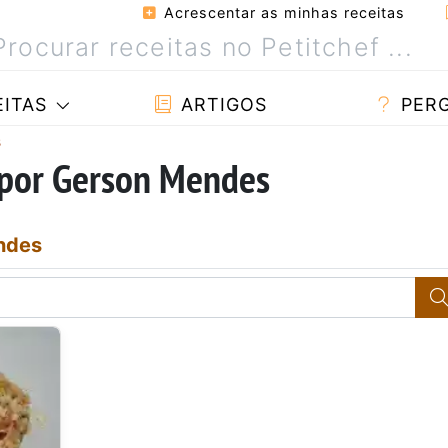
Acrescentar as minhas receitas
ITAS
ARTIGOS
PER
s
 por Gerson Mendes
ndes