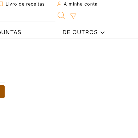
Livro de receitas
A minha conta
GUNTAS
DE OUTROS