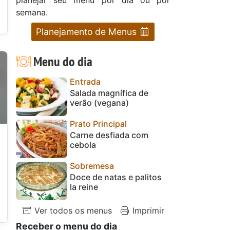
semana.
Planejamento de Menus
Menu do dia
Entrada
Salada magnífica de
verão (vegana)
Prato Principal
o
Carne desfiada com
cebola
Sobremesa
Doce de natas e palitos
la reine
Ver todos os menus
Imprimir
Receber o menu do dia