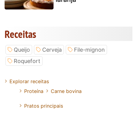
Receitas
Queijo
Cerveja
File-mignon
Roquefort
Explorar receitas
Proteína
Carne bovina
Pratos principais