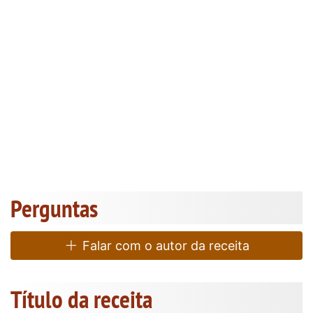
Perguntas
Falar com o autor da receita
Título da receita