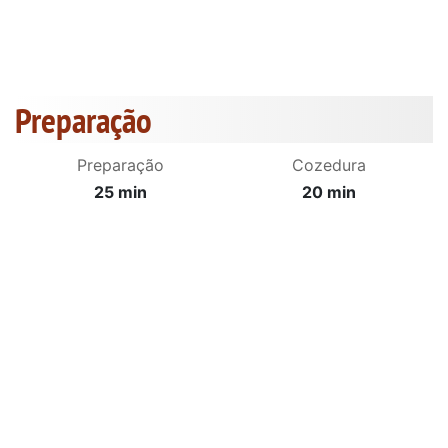
Preparação
Preparação
Cozedura
25 min
20 min