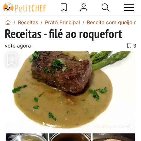
Receitas
Prato Principal
Receita com queijo ro
Receitas - filé ao roquefort
vote agora