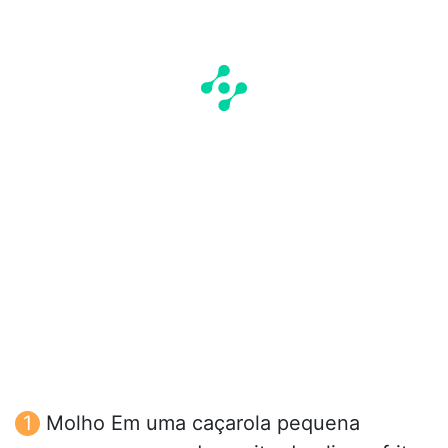
Molho Em uma caçarola pequena