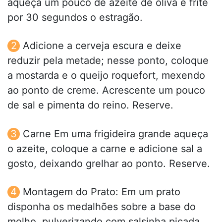
aqueça um pouco de azeite de oliva e frite
por 30 segundos o estragão.
Adicione a cerveja escura e deixe
reduzir pela metade; nesse ponto, coloque
a mostarda e o queijo roquefort, mexendo
ao ponto de creme. Acrescente um pouco
de sal e pimenta do reino. Reserve.
Carne Em uma frigideira grande aqueça
o azeite, coloque a carne e adicione sal a
gosto, deixando grelhar ao ponto. Reserve.
Montagem do Prato: Em um prato
disponha os medalhões sobre a base do
molho, pulverizando com salsinha picada.