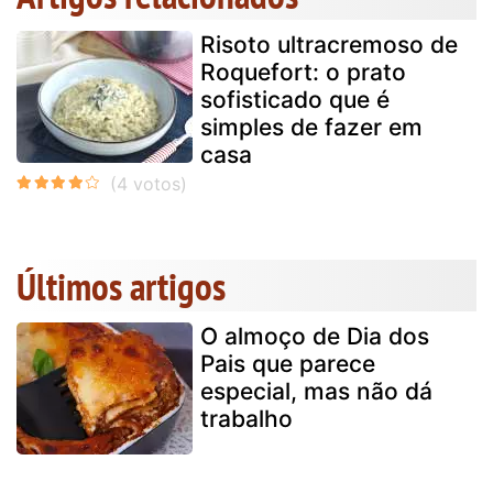
Risoto ultracremoso de
Roquefort: o prato
sofisticado que é
simples de fazer em
casa
Últimos artigos
O almoço de Dia dos
Pais que parece
especial, mas não dá
trabalho