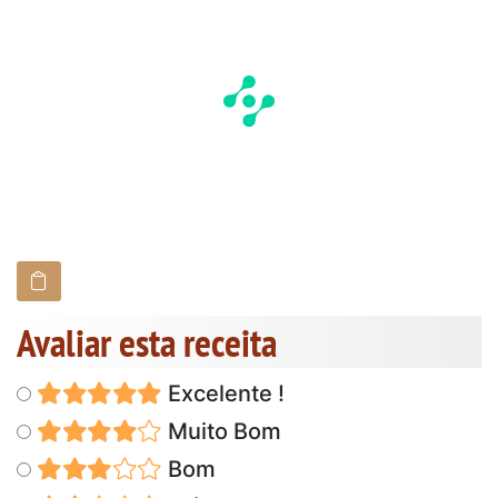
Avaliar esta receita
Excelente !
Muito Bom
Bom