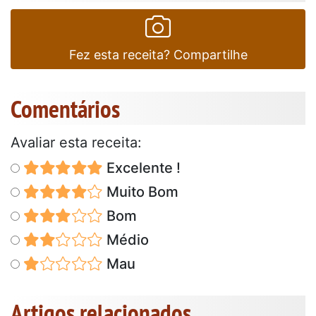
Fez esta receita? Compartilhe
Comentários
Avaliar esta receita:
Excelente !
Muito Bom
Bom
Médio
Mau
Artigos relacionados