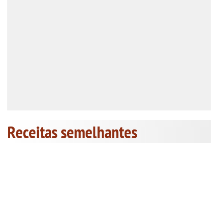
Receitas semelhantes